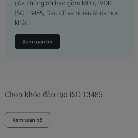
của chúng tôi bao gồm MDR, IVDR,
ISO 13485, Dấu CE và nhiều khóa học
khác.
Xem toàn bộ
Chọn khóa đào tạo ISO 13485
Xem toàn bộ