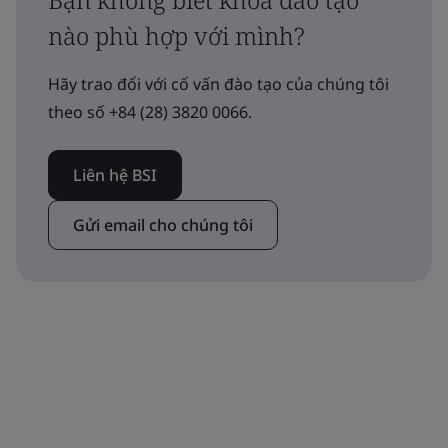
nào phù hợp với mình?
Hãy trao đổi với cố vấn đào tạo của chúng tôi
theo số +84 (28) 3820 0066.
Liên hệ BSI
Gửi email cho chúng tôi