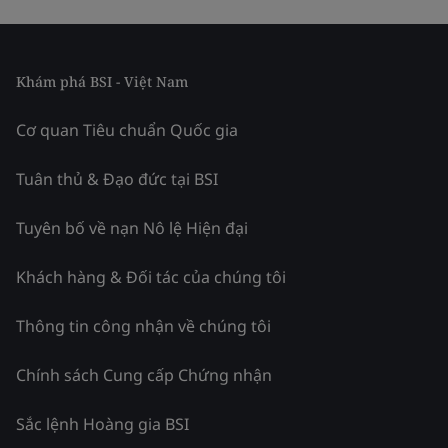
Khám phá BSI - Việt Nam
Cơ quan Tiêu chuẩn Quốc gia
Tuân thủ & Đạo đức tại BSI
Tuyên bố về nạn Nô lệ Hiện đại
Khách hàng & Đối tác của chúng tôi
Thông tin công nhận về chúng tôi
Chính sách Cung cấp Chứng nhận
Sắc lệnh Hoàng gia BSI