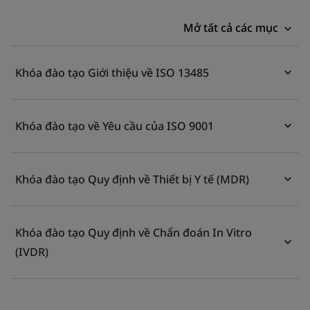
Mở tất cả các mục
Khóa đào tạo Giới thiệu về ISO 13485
Khóa đào tạo về Yêu cầu của ISO 9001
Khóa đào tạo Quy định về Thiết bị Y tế (MDR)
Khóa đào tạo Quy định về Chẩn đoán In Vitro
(IVDR)