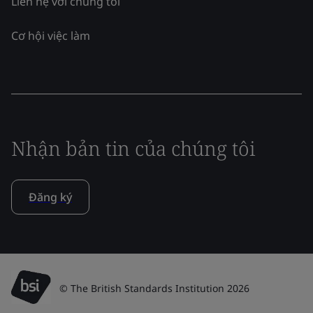
Liên hệ với chúng tôi
Cơ hội việc làm
Nhận bản tin của chúng tôi
Đăng ký
© The British Standards Institution 2026