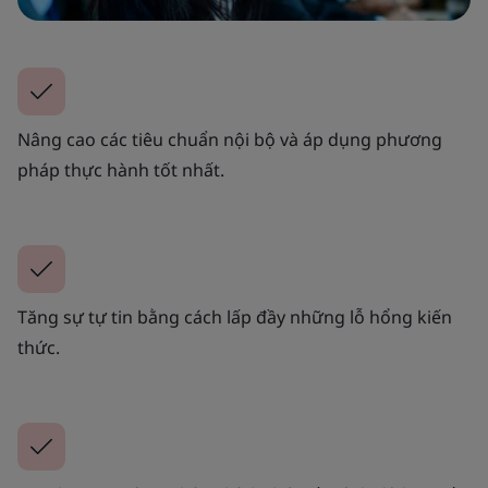
Nâng cao các tiêu chuẩn nội bộ và áp dụng phương
pháp thực hành tốt nhất.
Tăng sự tự tin bằng cách lấp đầy những lỗ hổng kiến
thức.