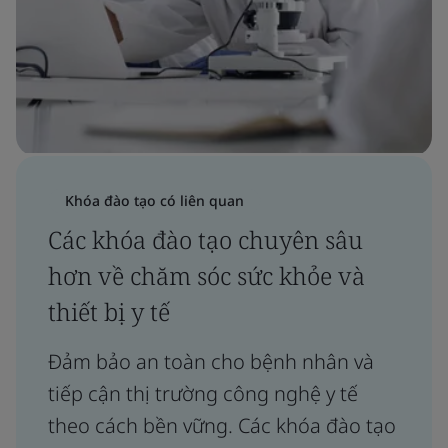
Khóa đào tạo có liên quan
Các khóa đào tạo chuyên sâu
hơn về chăm sóc sức khỏe và
thiết bị y tế
Đảm bảo an toàn cho bệnh nhân và
tiếp cận thị trường công nghệ y tế
theo cách bền vững. Các khóa đào tạo