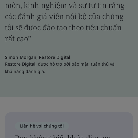
môn, kinh nghiệm và sự tự tin rằng
các đánh giá viên nội bộ của chúng
tôi sẽ được đào tạo theo tiêu chuẩn
rất cao”
Simon Morgan, Restore Digital
Restore Digital, được hỗ trợ bởi bảo mật, tuân thủ và
khả năng đánh giá.
Liên hệ với chúng tôi
Bạn không biết khóa đào tạo