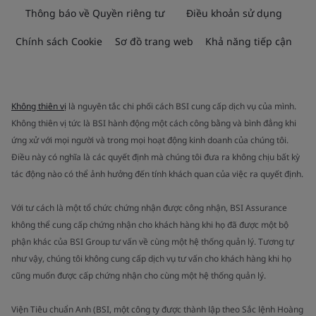
Thông báo về Quyền riêng tư
Điều khoản sử dụng
Chính sách Cookie
Sơ đồ trang web
Khả năng tiếp cận
Không thiên vị
là nguyên tắc chi phối cách BSI cung cấp dịch vụ của mình.
Không thiên vị tức là BSI hành động một cách công bằng và bình đẳng khi
ứng xử với mọi người và trong mọi hoạt động kinh doanh của chúng tôi.
Điều này có nghĩa là các quyết định mà chúng tôi đưa ra không chịu bất kỳ
tác động nào có thể ảnh hưởng đến tính khách quan của việc ra quyết định.
Với tư cách là một tổ chức chứng nhận được công nhận, BSI Assurance
không thể cung cấp chứng nhận cho khách hàng khi họ đã được một bộ
phận khác của BSI Group tư vấn về cùng một hệ thống quản lý. Tương tự
như vậy, chúng tôi không cung cấp dịch vụ tư vấn cho khách hàng khi họ
cũng muốn được cấp chứng nhận cho cùng một hệ thống quản lý.
Viện Tiêu chuẩn Anh (BSI, một công ty được thành lập theo Sắc lệnh Hoàng