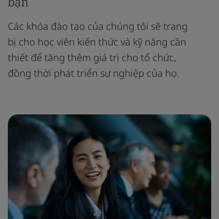
bạn
Các khóa đào tạo của chúng tôi sẽ trang
bị cho học viên kiến thức và kỹ năng cần
thiết để tăng thêm giá trị cho tổ chức,
đồng thời phát triển sự nghiệp của họ.