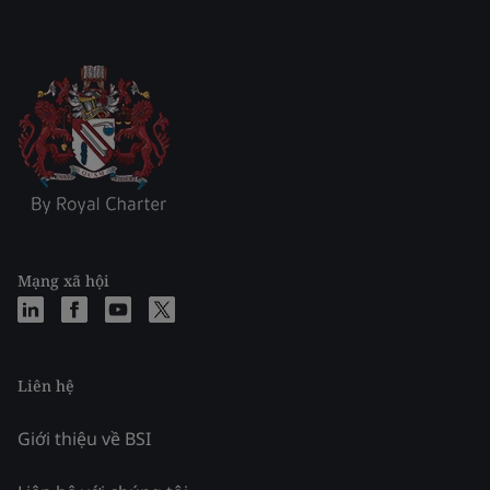
Mạng xã hội
Liên hệ
Giới thiệu về BSI