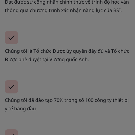
Đạt được sự công nhận chính thức về trình độ học vấn
thông qua chương trình xác nhận năng lực của BSI.
Chúng tôi là Tổ chức Được ủy quyền đầy đủ và Tổ chức
Được phê duyệt tại Vương quốc Anh.
Chúng tôi đã đào tạo 70% trong số 100 công ty thiết bị
y tế hàng đầu.