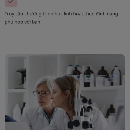
Truy cập chương trình học linh hoạt theo định dạng
phù hợp với bạn.