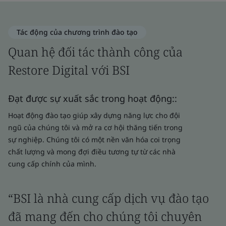
Tác động của chương trình đào tạo
Quan hệ đối tác thành công của
Restore Digital với BSI
Đạt được sự xuất sắc trong hoạt động::
Hoạt động đào tạo giúp xây dựng năng lực cho đội
ngũ của chúng tôi và mở ra cơ hội thăng tiến trong
sự nghiệp. Chúng tôi có một nền văn hóa coi trọng
chất lượng và mong đợi điều tương tự từ các nhà
cung cấp chính của mình.
“BSI là nhà cung cấp dịch vụ đào tạo
đã mang đến cho chúng tôi chuyên