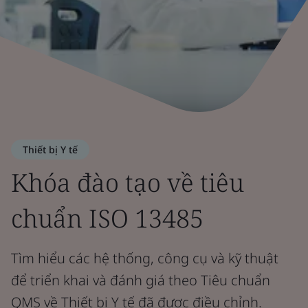
Thiết bị Y tế
Khóa đào tạo về tiêu
chuẩn ISO 13485
Tìm hiểu các hệ thống, công cụ và kỹ thuật
để triển khai và đánh giá theo Tiêu chuẩn
QMS về Thiết bị Y tế đã được điều chỉnh.