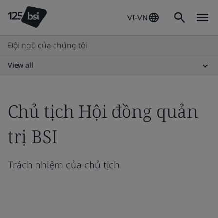
VI-VN
Đội ngũ của chúng tôi
View all
Chủ tịch Hội đồng quản
trị BSI
Trách nhiệm của chủ tịch