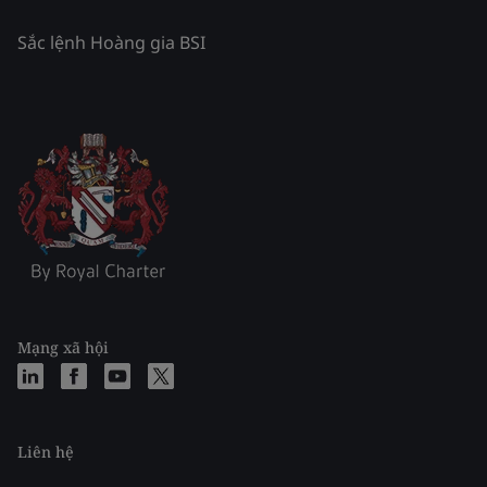
Sắc lệnh Hoàng gia BSI
Mạng xã hội
Liên hệ