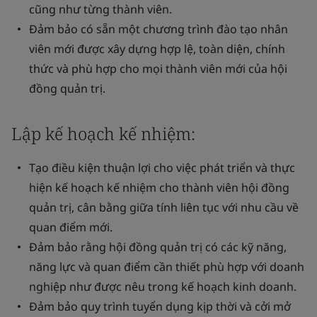
cũng như từng thành viên.
Đảm bảo có sẵn một chương trình đào tạo nhân
viên mới được xây dựng hợp lệ, toàn diện, chính
thức và phù hợp cho mọi thành viên mới của hội
đồng quản trị.
Lập kế hoạch kế nhiệm:
Tạo điều kiện thuận lợi cho việc phát triển và thực
hiện kế hoạch kế nhiệm cho thành viên hội đồng
quản trị, cân bằng giữa tính liên tục với nhu cầu về
quan điểm mới.
Đảm bảo rằng hội đồng quản trị có các kỹ năng,
năng lực và quan điểm cần thiết phù hợp với doanh
nghiệp như được nêu trong kế hoạch kinh doanh.
Đảm bảo quy trình tuyển dụng kịp thời và cởi mở