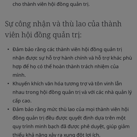
cho thành viên hội đồng quản trị.
Sự công nhận và thù lao của thành
viên hội đồng quản trị:
Đảm bảo rằng các thành viên hội đồng quản trị
nhận được sự hỗ trợ hành chính và hỗ trợ khác phù
hợp để họ có thể hoàn thành trách nhiệm của
mình.
Khuyến khích văn hóa tương trợ và tôn vinh lẫn
nhau trong hội đồng quản trị và với các nhà quản lý
cấp cao.
Đảm bảo rằng mức thù lao của mọi thành viên hội
đồng quản trị đều được quyết định dựa trên một
quy trình minh bạch đã được phê duyệt, giúp giảm
thiểu khả năng xảy ra xung đột lợi ích.