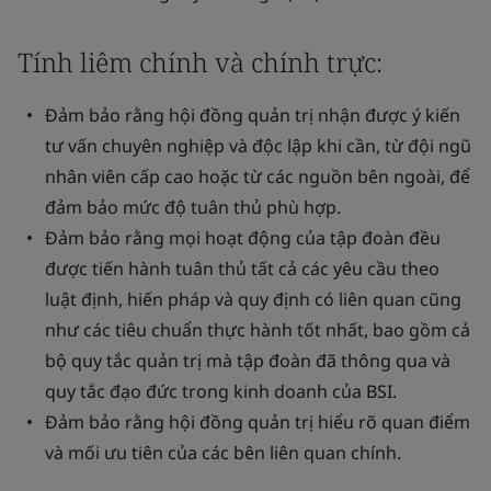
Tính liêm chính và chính trực:
Đảm bảo rằng hội đồng quản trị nhận được ý kiến
tư vấn chuyên nghiệp và độc lập khi cần, từ đội ngũ
nhân viên cấp cao hoặc từ các nguồn bên ngoài, để
đảm bảo mức độ tuân thủ phù hợp.
Đảm bảo rằng mọi hoạt động của tập đoàn đều
được tiến hành tuân thủ tất cả các yêu cầu theo
luật định, hiến pháp và quy định có liên quan cũng
như các tiêu chuẩn thực hành tốt nhất, bao gồm cả
bộ quy tắc quản trị mà tập đoàn đã thông qua và
quy tắc đạo đức trong kinh doanh của BSI.
Đảm bảo rằng hội đồng quản trị hiểu rõ quan điểm
và mối ưu tiên của các bên liên quan chính.