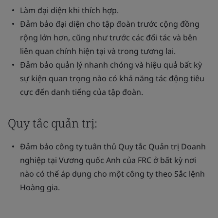
Làm đại diện khi thích hợp.
Đảm bảo đại diện cho tập đoàn trước cộng đồng
rộng lớn hơn, cũng như trước các đối tác và bên
liên quan chính hiện tại và trong tương lai.
Đảm bảo quản lý nhanh chóng và hiệu quả bất kỳ
sự kiện quan trọng nào có khả năng tác động tiêu
cực đến danh tiếng của tập đoàn.
Quy tắc quản trị:
Đảm bảo công ty tuân thủ Quy tắc Quản trị Doanh
nghiệp tại Vương quốc Anh của FRC ở bất kỳ nơi
nào có thể áp dụng cho một công ty theo Sắc lệnh
Hoàng gia.