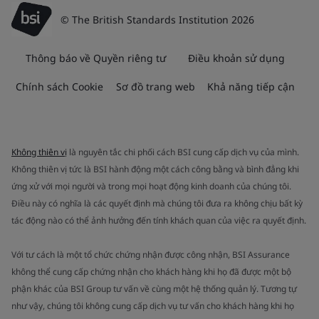
© The British Standards Institution 2026
Thông báo về Quyền riêng tư
Điều khoản sử dụng
Chính sách Cookie
Sơ đồ trang web
Khả năng tiếp cận
Không thiên vị
là nguyên tắc chi phối cách BSI cung cấp dịch vụ của mình.
Không thiên vị tức là BSI hành động một cách công bằng và bình đẳng khi
ứng xử với mọi người và trong mọi hoạt động kinh doanh của chúng tôi.
Điều này có nghĩa là các quyết định mà chúng tôi đưa ra không chịu bất kỳ
tác động nào có thể ảnh hưởng đến tính khách quan của việc ra quyết định.
Với tư cách là một tổ chức chứng nhận được công nhận, BSI Assurance
không thể cung cấp chứng nhận cho khách hàng khi họ đã được một bộ
phận khác của BSI Group tư vấn về cùng một hệ thống quản lý. Tương tự
như vậy, chúng tôi không cung cấp dịch vụ tư vấn cho khách hàng khi họ