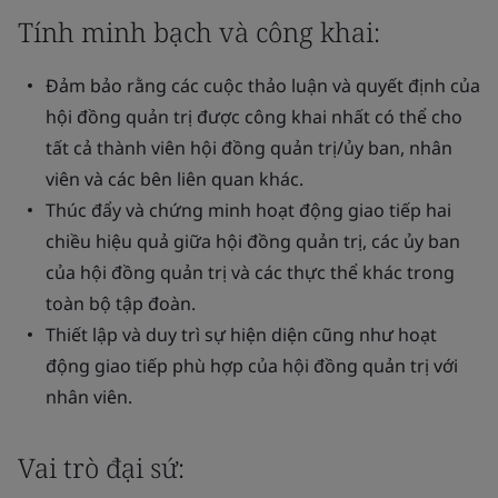
Tính minh bạch và công khai:
Đảm bảo rằng các cuộc thảo luận và quyết định của
hội đồng quản trị được công khai nhất có thể cho
tất cả thành viên hội đồng quản trị/ủy ban, nhân
viên và các bên liên quan khác.
Thúc đẩy và chứng minh hoạt động giao tiếp hai
chiều hiệu quả giữa hội đồng quản trị, các ủy ban
của hội đồng quản trị và các thực thể khác trong
toàn bộ tập đoàn.
Thiết lập và duy trì sự hiện diện cũng như hoạt
động giao tiếp phù hợp của hội đồng quản trị với
nhân viên.
Vai trò đại sứ: