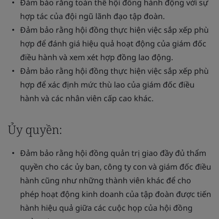
Đảm bảo rằng toàn thể hội đồng hành động với sự
hợp tác của đội ngũ lãnh đạo tập đoàn.
Đảm bảo rằng hội đồng thực hiện việc sắp xếp phù
hợp để đánh giá hiệu quả hoạt động của giám đốc
điều hành và xem xét hợp đồng lao động.
Đảm bảo rằng hội đồng thực hiện việc sắp xếp phù
hợp để xác định mức thù lao của giám đốc điều
hành và các nhân viên cấp cao khác.
Ủy quyền:
Đảm bảo rằng hội đồng quản trị giao đầy đủ thẩm
quyền cho các ủy ban, công ty con và giám đốc điều
hành cũng như những thành viên khác để cho
phép hoạt động kinh doanh của tập đoàn được tiến
hành hiệu quả giữa các cuộc họp của hội đồng