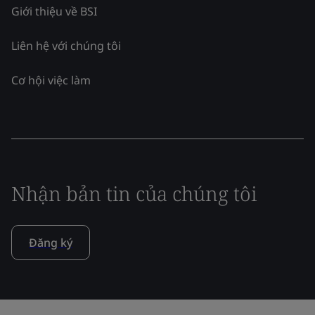
Giới thiệu về BSI
Liên hệ với chúng tôi
Cơ hội việc làm
Nhận bản tin của chúng tôi
Đăng ký