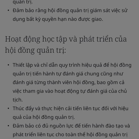
quản trị.
Đảm bảo rằng hội đồng quản trị giám sát việc sử
dụng bất kỳ quyền hạn nào được giao.
Hoạt động học tập và phát triển của
hội đồng quản trị:
Thiết lập và chỉ dẫn quy trình hiệu quả để hội đồng
quản trị tiến hành tự đánh giá chung cũng như
đánh giá từng thành viên hội đồng, bao gồm cả
việc tham gia vào hoạt động tự đánh giá của chủ
tịch.
Thúc đẩy và thực hiện cải tiến liên tục đối với hiệu
quả của hội đồng quản trị.
Đảm bảo có đủ nguồn lực để tiến hành đào tạo và
phát triển liên tục cho toàn thể hội đồng quản trị