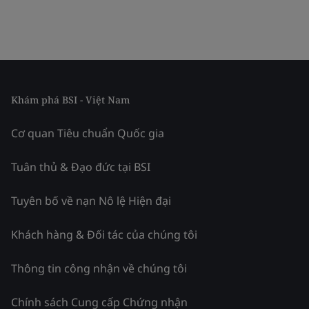
Khám phá BSI - Việt Nam
Cơ quan Tiêu chuẩn Quốc gia
Tuân thủ & Đạo đức tại BSI
Tuyên bố về nạn Nô lệ Hiện đại
Khách hàng & Đối tác của chúng tôi
Thông tin công nhận về chúng tôi
Chính sách Cung cấp Chứng nhận