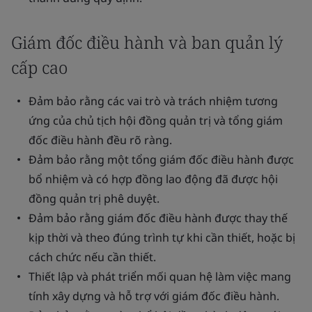
Giám đốc điều hành và ban quản lý
cấp cao
Đảm bảo rằng các vai trò và trách nhiệm tương
ứng của chủ tịch hội đồng quản trị và tổng giám
đốc điều hành đều rõ ràng.
Đảm bảo rằng một tổng giám đốc điều hành được
bổ nhiệm và có hợp đồng lao động đã được hội
đồng quản trị phê duyệt.
Đảm bảo rằng giám đốc điều hành được thay thế
kịp thời và theo đúng trình tự khi cần thiết, hoặc bị
cách chức nếu cần thiết.
Thiết lập và phát triển mối quan hệ làm việc mang
tính xây dựng và hỗ trợ với giám đốc điều hành.