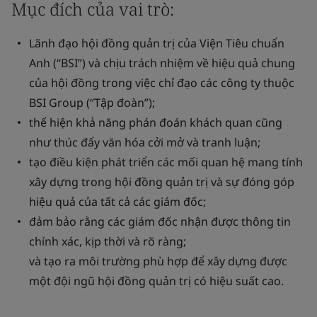
Mục đích của vai trò:
Lãnh đạo hội đồng quản trị của Viện Tiêu chuẩn
Anh (“BSI”) và chịu trách nhiệm về hiệu quả chung
của hội đồng trong việc chỉ đạo các công ty thuộc
BSI Group (“Tập đoàn”);
thể hiện khả năng phán đoán khách quan cũng
như thúc đẩy văn hóa cởi mở và tranh luận;
tạo điều kiện phát triển các mối quan hệ mang tính
xây dựng trong hội đồng quản trị và sự đóng góp
hiệu quả của tất cả các giám đốc;
đảm bảo rằng các giám đốc nhận được thông tin
chính xác, kịp thời và rõ ràng;
và tạo ra môi trường phù hợp để xây dựng được
một đội ngũ hội đồng quản trị có hiệu suất cao.