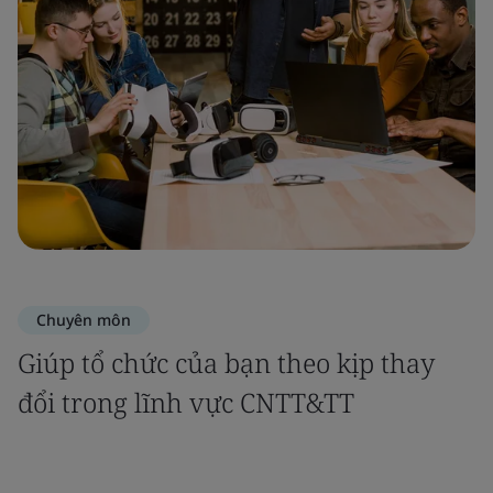
Chuyên môn
Giúp tổ chức của bạn theo kịp thay
đổi trong lĩnh vực CNTT&TT