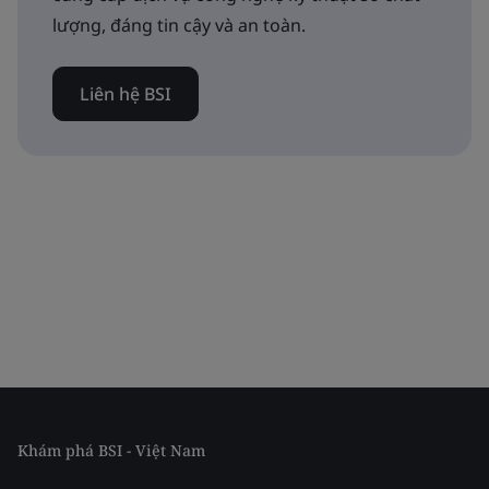
lượng, đáng tin cậy và an toàn.
Liên hệ BSI
Khám phá BSI - Việt Nam