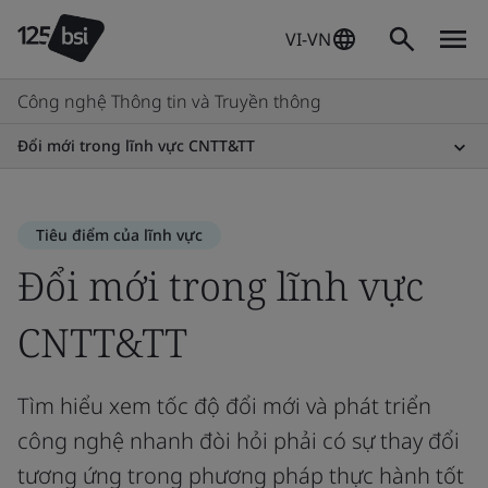
VI-VN
Công nghệ Thông tin và Truyền thông
Đổi mới trong lĩnh vực CNTT&TT
Tiêu điểm của lĩnh vực
Đổi mới trong lĩnh vực
CNTT&TT
Tìm hiểu xem tốc độ đổi mới và phát triển
công nghệ nhanh đòi hỏi phải có sự thay đổi
tương ứng trong phương pháp thực hành tốt