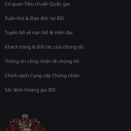
Cơ quan Tiêu chuẩn Quốc gia
Tuân thủ & Đạo đức tại BSI
Tuyên bố về nạn Nô lệ Hiện đại
Khách hàng & Đối tác của chúng tôi
Thông tin công nhận về chúng tôi
Chính sách Cung cấp Chứng nhận
Sắc lệnh Hoàng gia BSI