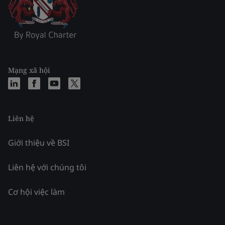
Mạng xã hội
Liên hệ
Giới thiệu về BSI
Liên hệ với chúng tôi
Cơ hội việc làm