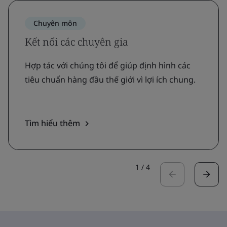
Chuyên môn
Kết nối các chuyên gia
Hợp tác với chúng tôi để giúp định hình các
tiêu chuẩn hàng đầu thế giới vì lợi ích chung.
Tìm hiểu thêm
1
/
4