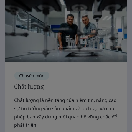
Chuyên môn
Chất lượng
Chất lượng là nền tảng của niềm tin, nâng cao
sự tin tưởng vào sản phẩm và dịch vụ, và cho
phép bạn xây dựng mối quan hệ vững chắc để
phát triển.