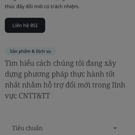
thúc đẩy đổi mới có trách nhiệm.
Liên hệ BSI
Sản phẩm & Dịch vụ
Tìm hiểu cách chúng tôi đang xây
dựng phương pháp thực hành tốt
nhất nhằm hỗ trợ đổi mới trong lĩnh
vực CNTT&TT
Tiêu chuẩn