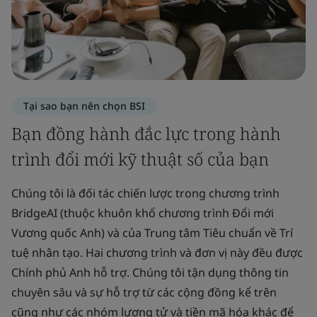
Tại sao bạn nên chọn BSI
Bạn đồng hành đắc lực trong hành
trình đổi mới kỹ thuật số của bạn
Chúng tôi là đối tác chiến lược trong chương trình
BridgeAI (thuộc khuôn khổ chương trình Đổi mới
Vương quốc Anh) và của Trung tâm Tiêu chuẩn về Trí
tuệ nhân tạo. Hai chương trình và đơn vị này đều được
Chính phủ Anh hỗ trợ. Chúng tôi tận dụng thông tin
chuyên sâu và sự hỗ trợ từ các cộng đồng kể trên
cũng như các nhóm lượng tử và tiền mã hóa khác để