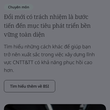
Chuyên môn
Đổi mới có trách nhiệm là bước
tiến đến mục tiêu phát triển bền
vững toàn diện
Tìm hiểu những cách khác để giúp bạn
trở nên xuất sắc trong việc xây dựng lĩnh
vực CNTT&TT có khả năng phục hồi cao
hơn.
Tìm hiểu thêm về BSI