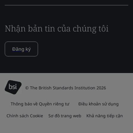
Nhận bản tin của chúng tôi
Đăng ký
© The British Standards Institution 2026
Thông báo về Quyền riêng tư
Điều khoản sử dụng
Chính sách Cookie
Sơ đồ trang web
Khả năng tiếp cận