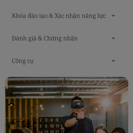
Khóa đào tạo & Xác nhận năng lực
Đánh giá & Chứng nhận
Công cụ