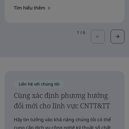
Tìm hiểu thêm
1
/
6
Liên hệ với chúng tôi
Cùng xác định phương hướng
đổi mới cho lĩnh vực CNTT&TT
Hãy tin tưởng vào khả năng chúng tôi có thể
cung cấp dịch vụ công nghệ kỹ thuật số chất