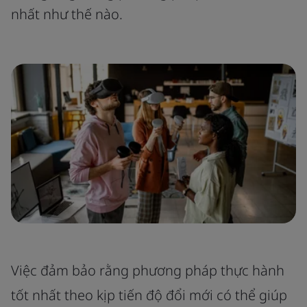
nhất như thế nào.
Việc đảm bảo rằng phương pháp thực hành
tốt nhất theo kịp tiến độ đổi mới có thể giúp