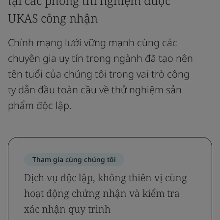
tại các phòng thí nghiệm được
UKAS công nhận
Chính mạng lưới vững mạnh cùng các
chuyên gia uy tín trong ngành đã tạo nên
tên tuổi của chúng tôi trong vai trò công
ty dẫn đầu toàn cầu về thử nghiệm sản
phẩm độc lập.
Tham gia cùng chúng tôi
Dịch vụ độc lập, không thiên vị cùng
hoạt động chứng nhận và kiểm tra
xác nhận quy trình