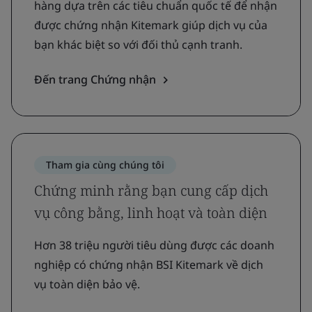
hàng dựa trên các tiêu chuẩn quốc tế để nhận
được chứng nhận Kitemark giúp dịch vụ của
bạn khác biệt so với đối thủ cạnh tranh.
Đến trang Chứng nhận
Tham gia cùng chúng tôi
Chứng minh rằng bạn cung cấp dịch
vụ công bằng, linh hoạt và toàn diện
Hơn 38 triệu người tiêu dùng được các doanh
nghiệp có chứng nhận BSI Kitemark về dịch
vụ toàn diện bảo vệ.