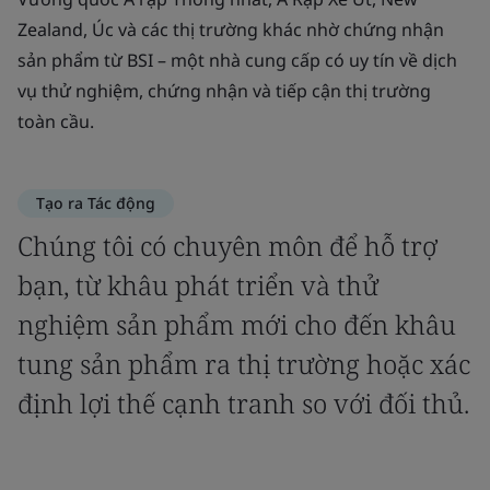
Zealand, Úc và các thị trường khác nhờ chứng nhận
sản phẩm từ BSI – một nhà cung cấp có uy tín về dịch
vụ thử nghiệm, chứng nhận và tiếp cận thị trường
toàn cầu.
Tạo ra Tác động
Chúng tôi có chuyên môn để hỗ trợ
bạn, từ khâu phát triển và thử
nghiệm sản phẩm mới cho đến khâu
tung sản phẩm ra thị trường hoặc xác
định lợi thế cạnh tranh so với đối thủ.