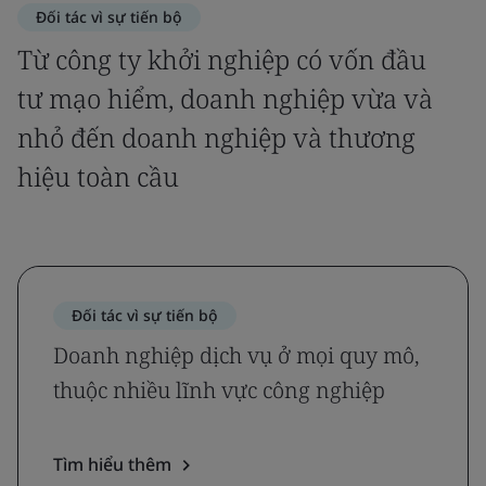
Đối tác vì sự tiến bộ
Từ công ty khởi nghiệp có vốn đầu
tư mạo hiểm, doanh nghiệp vừa và
nhỏ đến doanh nghiệp và thương
hiệu toàn cầu
Đối tác vì sự tiến bộ
Doanh nghiệp dịch vụ ở mọi quy mô,
thuộc nhiều lĩnh vực công nghiệp
Tìm hiểu thêm