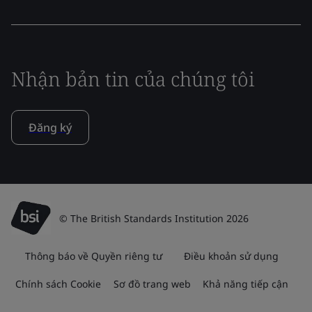
Nhận bản tin của chúng tôi
Đăng ký
© The British Standards Institution 2026
Thông báo về Quyền riêng tư
Điều khoản sử dụng
Chính sách Cookie
Sơ đồ trang web
Khả năng tiếp cận