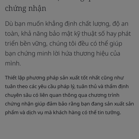
chứng nhận
Dù bạn muốn khẳng định chất lượng, độ an
toàn, khả năng bảo mật kỹ thuật số hay phát
triển bền vững, chúng tôi đều có thể giúp
bạn chứng minh lời hứa thương hiệu của
mình.
Thiết lập phương pháp sản xuất tốt nhất cũng như
tuân theo các yêu cầu pháp lý, tuân thủ và thẩm định
chuyên sâu có liên quan thông qua chương trình
chứng nhận giúp đảm bảo rằng bạn đang sản xuất sản
phẩm và dịch vụ mà khách hàng có thể tin tưởng.