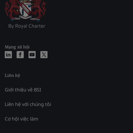
Mạng xã hội
Liên hệ
Giới thiệu về BSI
Liên hệ với chúng tôi
Cơ hội việc làm