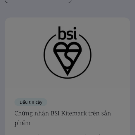
Dấu tin cậy
Chứng nhận BSI Kitemark trên sản
phẩm