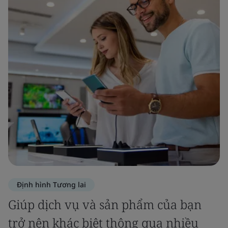
Định hình Tương lai
Giúp dịch vụ và sản phẩm của bạn
trở nên khác biệt thông qua nhiều