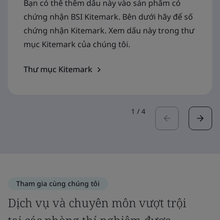
Bạn có thể thêm dấu này vào sản phẩm có
chứng nhận BSI Kitemark. Bên dưới hãy để số
chứng nhận Kitemark. Xem dấu này trong thư
mục Kitemark của chúng tôi.
Thư mục Kitemark
1
/
4
Tham gia cùng chúng tôi
Dịch vụ và chuyên môn vượt trội