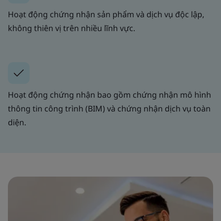
Hoạt động chứng nhận sản phẩm và dịch vụ độc lập,
không thiên vị trên nhiều lĩnh vực.
Hoạt động chứng nhận bao gồm chứng nhận mô hình
thông tin công trình (BIM) và chứng nhận dịch vụ toàn
diện.