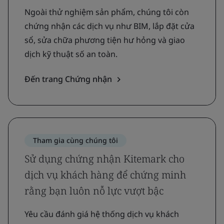
Ngoài thử nghiệm sản phẩm, chúng tôi còn
chứng nhận các dịch vụ như BIM, lắp đặt cửa
sổ, sửa chữa phương tiện hư hỏng và giao
dịch kỹ thuật số an toàn.
Đến trang Chứng nhận
Tham gia cùng chúng tôi
Sử dụng chứng nhận Kitemark cho
dịch vụ khách hàng để chứng minh
rằng bạn luôn nỗ lực vượt bậc
Yêu cầu đánh giá hệ thống dịch vụ khách