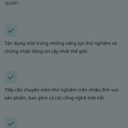
quan.
Tận dụng một trong những năng lực thử nghiệm và
chứng nhận đáng tin cậy nhất thế giới.
Tiếp cận chuyên môn thử nghiệm trên nhiều lĩnh vực
sản phẩm, bao gồm cả các công nghệ mới nổi.