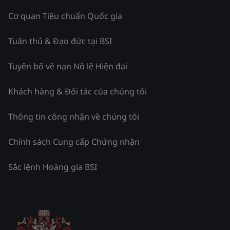
Cơ quan Tiêu chuẩn Quốc gia
Tuân thủ & Đạo đức tại BSI
Tuyên bố về nạn Nô lệ Hiện đại
Khách hàng & Đối tác của chúng tôi
Thông tin công nhận về chúng tôi
Chính sách Cung cấp Chứng nhận
Sắc lệnh Hoàng gia BSI