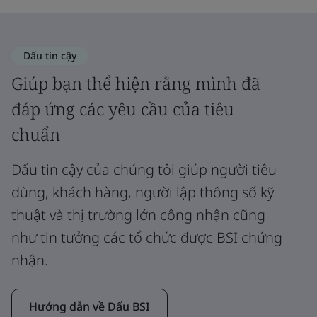
Dấu tin cậy
Giúp bạn thể hiện rằng mình đã
đáp ứng các yêu cầu của tiêu
chuẩn
Dấu tin cậy của chúng tôi giúp người tiêu
dùng, khách hàng, người lập thông số kỹ
thuật và thị trường lớn công nhận cũng
như tin tưởng các tổ chức được BSI chứng
nhận.
Hướng dẫn về Dấu BSI