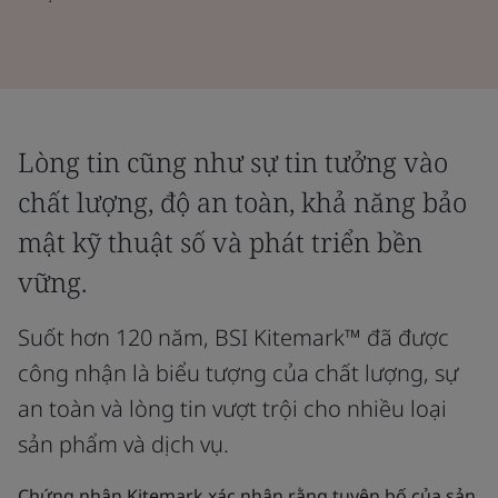
Lòng tin cũng như sự tin tưởng vào
chất lượng, độ an toàn, khả năng bảo
mật kỹ thuật số và phát triển bền
vững.
Suốt hơn 120 năm, BSI Kitemark™ đã được
công nhận là biểu tượng của chất lượng, sự
an toàn và lòng tin vượt trội cho nhiều loại
sản phẩm và dịch vụ.
Chứng nhận Kitemark xác nhận rằng tuyên bố của sản