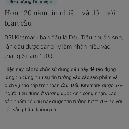
Biểu tượng Tín nhiệm
Hơn 120 năm tín nhiệm và đổi mới
toàn cầu
BSI Kitemark ban đầu là Dấu Tiêu chuẩn Anh,
lần đầu được đăng ký làm nhãn hiệu vào
tháng 6 năm 1903.
Hiện nay, các tổ chức sử dụng dấu này để tạo dựng
lòng tin cũng như sự tin tưởng vào các sản phẩm và
dịch vụ cao cấp trên toàn cầu. Dấu Kitemark được 67%
người tiêu dùng ở Vương quốc Anh công nhận. Các
sản phẩm có dấu này được “tin tưởng hơn” 70% so với
các sản phẩm không có.