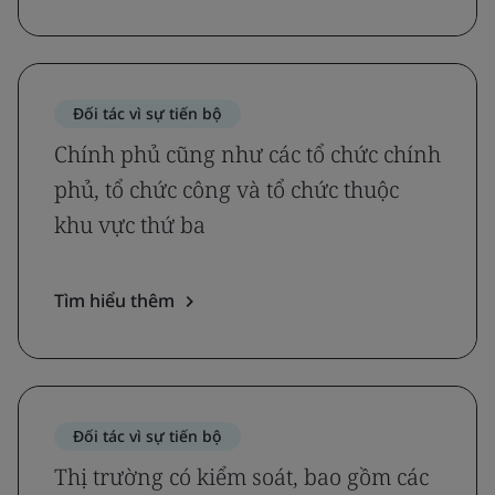
Đối tác vì sự tiến bộ
Chính phủ cũng như các tổ chức chính
phủ, tổ chức công và tổ chức thuộc
khu vực thứ ba
Tìm hiểu thêm
Đối tác vì sự tiến bộ
Thị trường có kiểm soát, bao gồm các