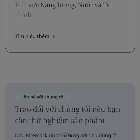
lĩnh vực Năng lượng, Nước và Tài
chính
Tìm hiểu thêm
Liên hệ với chúng tôi
Trao đổi với chúng tôi nếu bạn
cần thử nghiệm sản phẩm
Dấu Kitemark được 67% người tiêu dùng ở