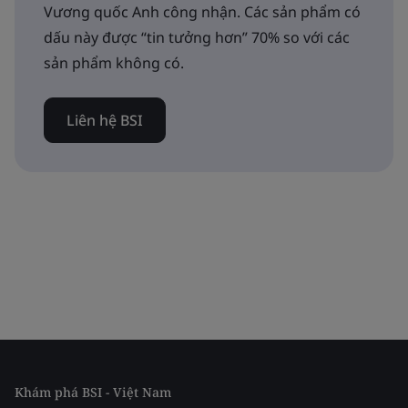
Vương quốc Anh công nhận. Các sản phẩm có
dấu này được “tin tưởng hơn” 70% so với các
sản phẩm không có.
Liên hệ BSI
Khám phá BSI - Việt Nam