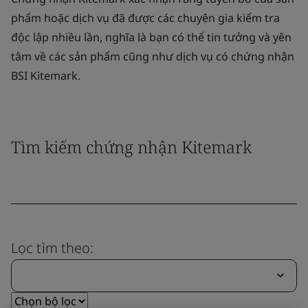
phẩm hoặc dịch vụ đã được các chuyên gia kiểm tra
độc lập nhiều lần, nghĩa là bạn có thể tin tưởng và yên
tâm về các sản phẩm cũng như dịch vụ có chứng nhận
BSI Kitemark.
Tìm kiếm chứng nhận Kitemark
Lọc tìm theo: