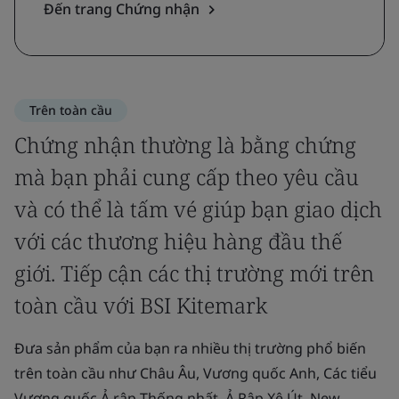
Đến trang Chứng nhận
Trên toàn cầu
Chứng nhận thường là bằng chứng
mà bạn phải cung cấp theo yêu cầu
và có thể là tấm vé giúp bạn giao dịch
với các thương hiệu hàng đầu thế
giới. Tiếp cận các thị trường mới trên
toàn cầu với BSI Kitemark
Đưa sản phẩm của bạn ra nhiều thị trường phổ biến
trên toàn cầu như Châu Âu, Vương quốc Anh, Các tiểu
Vương quốc Ả rập Thống nhất, Ả Rập Xê Út, New