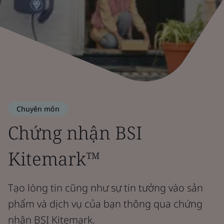
Chuyên môn
Chứng nhận BSI
Kitemark™
Tạo lòng tin cũng như sự tin tưởng vào sản
phẩm và dịch vụ của bạn thông qua chứng
nhận BSI Kitemark.