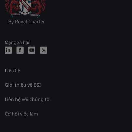
Mạng xã hội
Liên hệ
Giới thiệu về BSI
Liên hệ với chúng tôi
Cơ hội việc làm