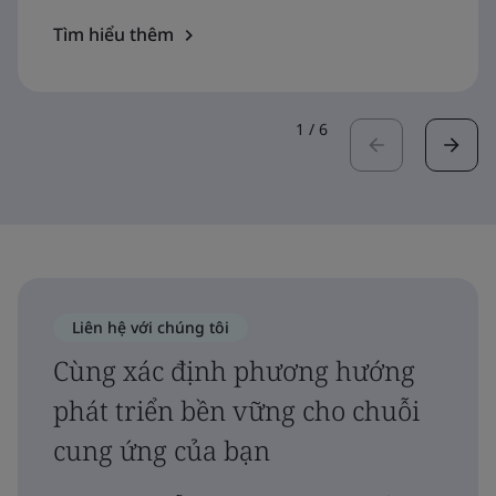
Tìm hiểu thêm
1
/
6
Liên hệ với chúng tôi
Cùng xác định phương hướng
phát triển bền vững cho chuỗi
cung ứng của bạn