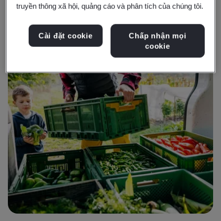
truyền thông xã hội, quảng cáo và phân tích của chúng tôi.
Cài đặt cookie
Chấp nhận mọi
cookie