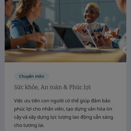
Chuyên môn
Sức khỏe, An toàn & Phúc lợi
Việc ưu tiên con người có thể giúp đảm bảo
phúc lợi cho nhân viên, tạo dựng văn hóa tin
cậy và xây dựng lực lượng lao động sẵn sàng
cho tương lai.