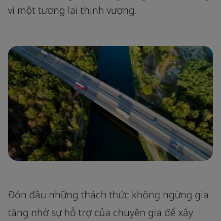
vì một tương lai thịnh vượng.
Đón đầu những thách thức không ngừng gia
tăng nhờ sự hỗ trợ của chuyên gia để xây