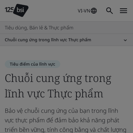
VI-VN
Tiêu dùng, Bán lẻ & Thực phẩm
Chuỗi cung ứng trong lĩnh vực Thực phẩm
Tiêu điểm của lĩnh vực
Chuỗi cung ứng trong
lĩnh vực Thực phẩm
Bảo vệ chuỗi cung ứng của bạn trong lĩnh
vực thực phẩm để đảm bảo khả năng phát
triển bền vững, tính công bằng và chất lượng