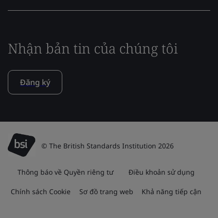
Nhận bản tin của chúng tôi
Đăng ký
© The British Standards Institution 2026
Thông báo về Quyền riêng tư
Điều khoản sử dụng
Chính sách Cookie
Sơ đồ trang web
Khả năng tiếp cận