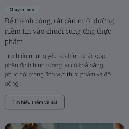
Chuyên môn
Để thành công, rất cần nuôi dưỡng
niềm tin vào chuỗi cung ứng thực
phẩm
Tìm hiểu những yếu tố chính khác góp
phần định hình tương lai có khả năng
phục hồi trong lĩnh vực thực phẩm và đồ
uống.
Tìm hiểu thêm về BSI