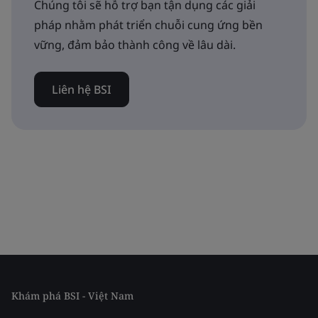
Chúng tôi sẽ hỗ trợ bạn tận dụng các giải
pháp nhằm phát triển chuỗi cung ứng bền
vững, đảm bảo thành công về lâu dài.
Liên hệ BSI
Khám phá BSI - Việt Nam