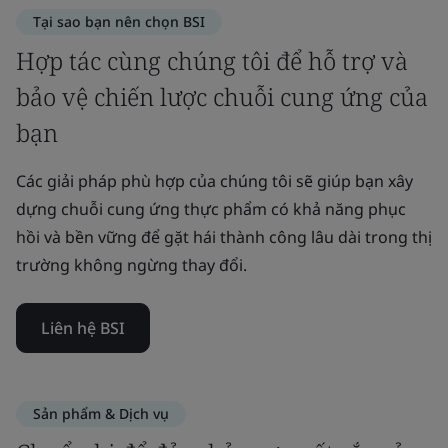
Tại sao bạn nên chọn BSI
Hợp tác cùng chúng tôi để hỗ trợ và
bảo vệ chiến lược chuỗi cung ứng của
bạn
Các giải pháp phù hợp của chúng tôi sẽ giúp bạn xây
dựng chuỗi cung ứng thực phẩm có khả năng phục
hồi và bền vững để gặt hái thành công lâu dài trong thị
trường không ngừng thay đổi.
Liên hệ BSI
Sản phẩm & Dịch vụ