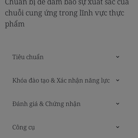
Chuẩn bị để đảm bảo sự xuất sắc của
chuỗi cung ứng trong lĩnh vực thực
phẩm
Tiêu chuẩn
Khóa đào tạo & Xác nhận năng lực
Đánh giá & Chứng nhận
Công cụ