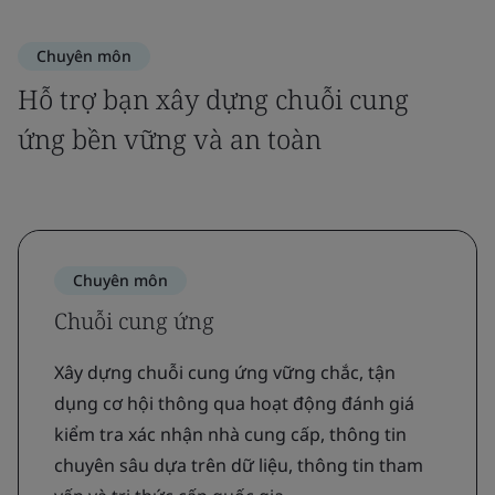
Chuyên môn
Hỗ trợ bạn xây dựng chuỗi cung
ứng bền vững và an toàn
Chuyên môn
Chuỗi cung ứng
Xây dựng chuỗi cung ứng vững chắc, tận
dụng cơ hội thông qua hoạt động đánh giá
kiểm tra xác nhận nhà cung cấp, thông tin
chuyên sâu dựa trên dữ liệu, thông tin tham