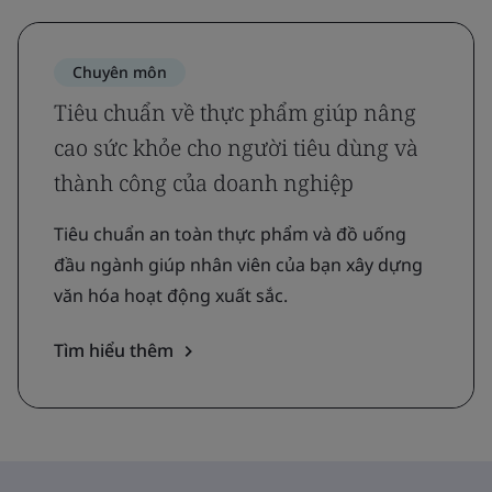
Chuyên môn
Tiêu chuẩn về thực phẩm giúp nâng
cao sức khỏe cho người tiêu dùng và
thành công của doanh nghiệp
Tiêu chuẩn an toàn thực phẩm và đồ uống
đầu ngành giúp nhân viên của bạn xây dựng
văn hóa hoạt động xuất sắc.
Tìm hiểu thêm