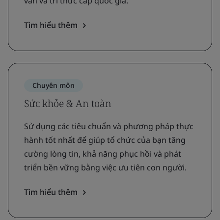
vấn và tri thức cấp quốc gia.
Tìm hiểu thêm
Chuyên môn
Sức khỏe & An toàn
Sử dụng các tiêu chuẩn và phương pháp thực
hành tốt nhất để giúp tổ chức của bạn tăng
cường lòng tin, khả năng phục hồi và phát
triển bền vững bằng việc ưu tiên con người.
Tìm hiểu thêm