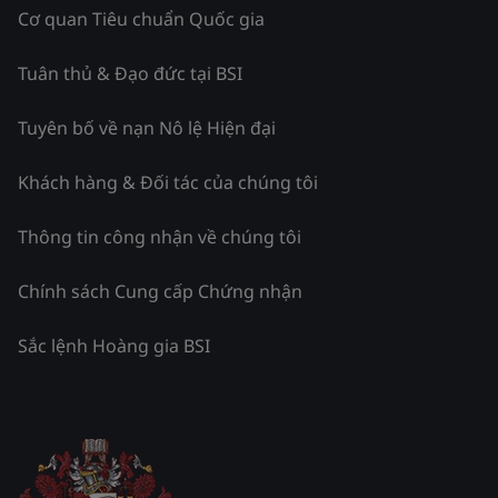
Cơ quan Tiêu chuẩn Quốc gia
Tuân thủ & Đạo đức tại BSI
Tuyên bố về nạn Nô lệ Hiện đại
Khách hàng & Đối tác của chúng tôi
Thông tin công nhận về chúng tôi
Chính sách Cung cấp Chứng nhận
Sắc lệnh Hoàng gia BSI