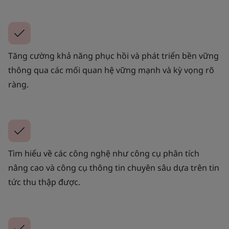
Tăng cường khả năng phục hồi và phát triển bền vững
thông qua các mối quan hệ vững mạnh và kỳ vọng rõ
ràng.
Tìm hiểu về các công nghệ như công cụ phân tích
nâng cao và công cụ thông tin chuyên sâu dựa trên tin
tức thu thập được.