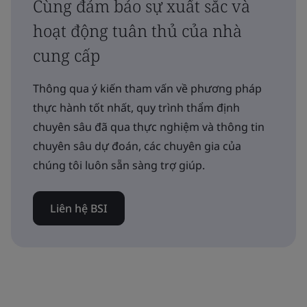
Cùng đảm bảo sự xuất sắc và
hoạt động tuân thủ của nhà
cung cấp
Thông qua ý kiến tham vấn về phương pháp
thực hành tốt nhất, quy trình thẩm định
chuyên sâu đã qua thực nghiệm và thông tin
chuyên sâu dự đoán, các chuyên gia của
chúng tôi luôn sẵn sàng trợ giúp.
Liên hệ BSI