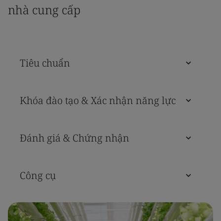
nhà cung cấp
Tiêu chuẩn
Khóa đào tạo & Xác nhận năng lực
Đánh giá & Chứng nhận
Công cụ