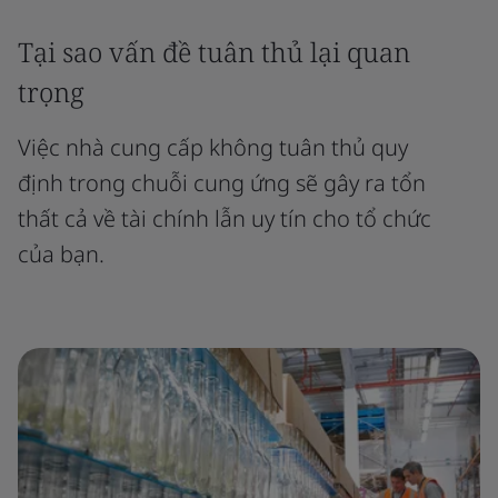
Tại sao vấn đề tuân thủ lại quan
trọng
Việc nhà cung cấp không tuân thủ quy
định trong chuỗi cung ứng sẽ gây ra tổn
thất cả về tài chính lẫn uy tín cho tổ chức
của bạn.