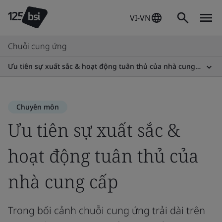
VI-VN
Chuỗi cung ứng
Ưu tiên sự xuất sắc & hoạt động tuân thủ của nhà cung cấp
Chuyên môn
Ưu tiên sự xuất sắc &
hoạt động tuân thủ của
nhà cung cấp
Trong bối cảnh chuỗi cung ứng trải dài trên