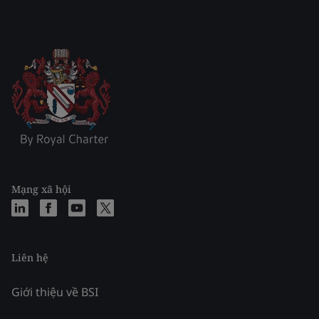
Mạng xã hội
Liên hệ
Giới thiệu về BSI