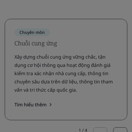
Chuyên môn
Chuỗi cung ứng
Xây dựng chuỗi cung ứng vững chắc, tận
dụng cơ hội thông qua hoạt động đánh giá
kiểm tra xác nhận nhà cung cấp, thông tin
chuyên sâu dựa trên dữ liệu, thông tin tham
vấn và tri thức cấp quốc gia.
Tìm hiểu thêm
1
/
4