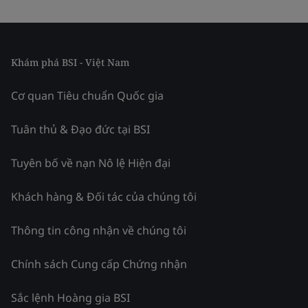
Khám phá BSI - Việt Nam
Cơ quan Tiêu chuẩn Quốc gia
Tuân thủ & Đạo đức tại BSI
Tuyên bố về nạn Nô lệ Hiện đại
Khách hàng & Đối tác của chúng tôi
Thông tin công nhận về chúng tôi
Chính sách Cung cấp Chứng nhận
Sắc lệnh Hoàng gia BSI