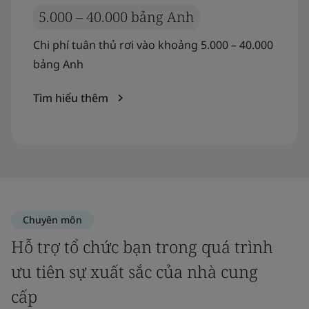
5.000 – 40.000 bảng Anh
Chi phí tuân thủ rơi vào khoảng 5.000 – 40.000
bảng Anh
Tìm hiểu thêm
Chuyên môn
Hỗ trợ tổ chức bạn trong quá trình
ưu tiên sự xuất sắc của nhà cung
cấp