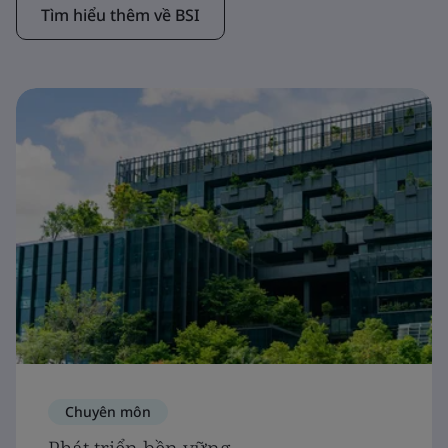
Tìm hiểu thêm về BSI
Chuyên môn