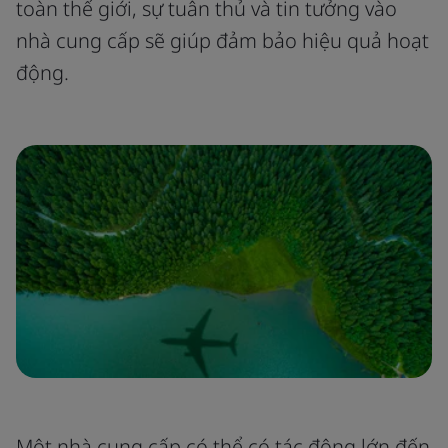
toàn thế giới, sự tuân thủ và tin tưởng vào
nhà cung cấp sẽ giúp đảm bảo hiệu quả hoạt
động.
Một nhà cung cấp có thể có tác động lớn đến