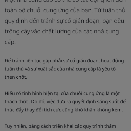
toàn bộ chuỗi cung ứng của bạn. Từ tuân thủ
quy định đến tránh sự cố gián đoạn, bạn đều
trông cậy vào chất lượng của các nhà cung
cấp.
Để tránh liên tục gặp phải sự cố gián đoạn, hoạt động
tuân thủ và sự xuất sắc của nhà cung cấp là yếu tố
then chốt.
Hiểu rõ tình hình hiện tại của chuỗi cung ứng là một
thách thức. Do đó, việc đưa ra quyết định sáng suốt để
thúc đẩy thay đổi tích cực cũng khó khăn không kém.
Tuy nhiên, bằng cách triển khai các quy trình thẩm