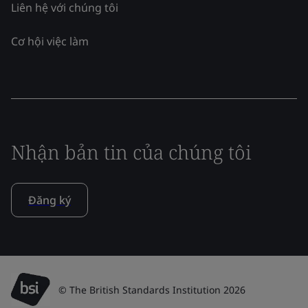
Liên hệ với chúng tôi
Cơ hội việc làm
Nhận bản tin của chúng tôi
Đăng ký
© The British Standards Institution 2026