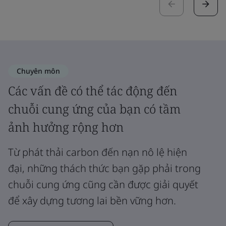
Chuyên môn
Các vấn đề có thể tác động đến
chuỗi cung ứng của bạn có tầm
ảnh hưởng rộng hơn
Từ phát thải carbon đến nạn nô lệ hiện
đại, những thách thức bạn gặp phải trong
chuỗi cung ứng cũng cần được giải quyết
để xây dựng tương lai bền vững hơn.