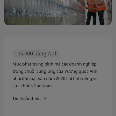
145.000 bảng Anh
Mức phạt trung bình mà các doanh nghiệp
trong chuỗi cung ứng của Vương quốc Anh
phải đối mặt vào năm 2020 chỉ tính riêng về
sức khỏe và an toàn
Tìm hiểu thêm