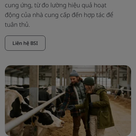
cung ứng, từ đo lường hiệu quả hoạt
động của nhà cung cấp đến hợp tác để
tuân thủ.
Liên hệ BSI