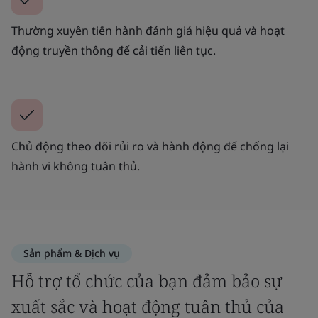
Thường xuyên tiến hành đánh giá hiệu quả và hoạt
động truyền thông để cải tiến liên tục.
Chủ động theo dõi rủi ro và hành động để chống lại
hành vi không tuân thủ.
Sản phẩm & Dịch vụ
Hỗ trợ tổ chức của bạn đảm bảo sự
xuất sắc và hoạt động tuân thủ của