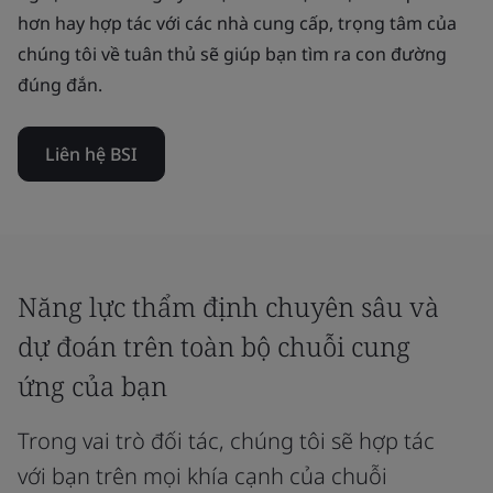
hơn hay hợp tác với các nhà cung cấp, trọng tâm của
chúng tôi về tuân thủ sẽ giúp bạn tìm ra con đường
đúng đắn.
Liên hệ BSI
Năng lực thẩm định chuyên sâu và
dự đoán trên toàn bộ chuỗi cung
ứng của bạn
Trong vai trò đối tác, chúng tôi sẽ hợp tác
với bạn trên mọi khía cạnh của chuỗi