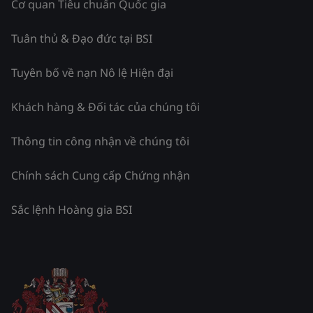
Cơ quan Tiêu chuẩn Quốc gia
Tuân thủ & Đạo đức tại BSI
Tuyên bố về nạn Nô lệ Hiện đại
Khách hàng & Đối tác của chúng tôi
Thông tin công nhận về chúng tôi
Chính sách Cung cấp Chứng nhận
Sắc lệnh Hoàng gia BSI