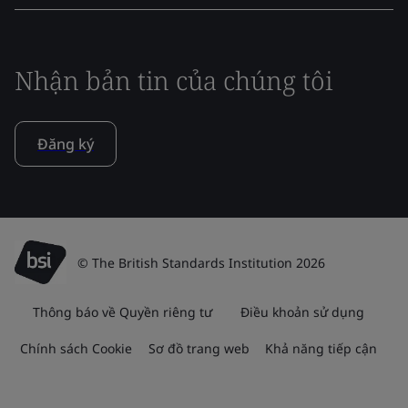
Nhận bản tin của chúng tôi
Đăng ký
© The British Standards Institution 2026
Thông báo về Quyền riêng tư
Điều khoản sử dụng
Chính sách Cookie
Sơ đồ trang web
Khả năng tiếp cận