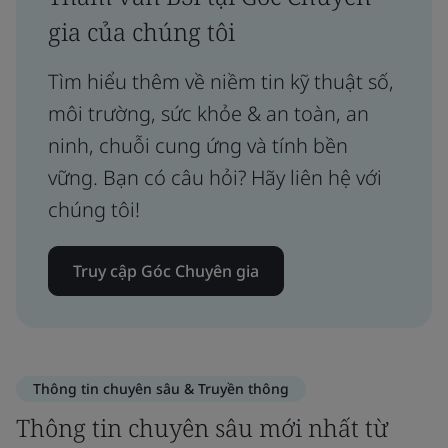
gia của chúng tôi
Tìm hiểu thêm về niềm tin kỹ thuật số,
môi trường, sức khỏe & an toàn, an
ninh, chuỗi cung ứng và tính bền
vững. Bạn có câu hỏi? Hãy liên hệ với
chúng tôi!
Truy cập Góc Chuyên gia
Thông tin chuyên sâu & Truyền thông
Thông tin chuyên sâu mới nhất từ