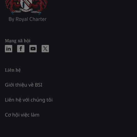
Mạng xã hội
Liên hệ
Giới thiệu về BSI
Liên hệ với chúng tôi
Cơ hội việc làm