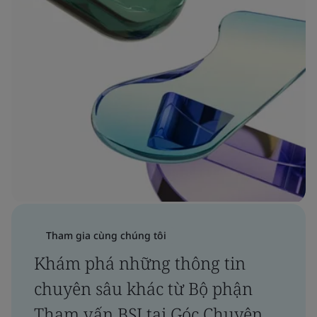
Tham gia cùng chúng tôi
Khám phá những thông tin
chuyên sâu khác từ Bộ phận
Tham vấn BSI tại Góc Chuyên