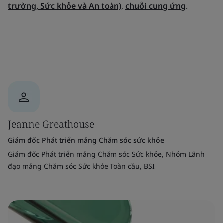
trường, Sức khỏe và An toàn)
,
chuỗi cung ứng
.
Jeanne Greathouse
Giám đốc Phát triển mảng Chăm sóc sức khỏe
Giám đốc Phát triển mảng Chăm sóc Sức khỏe, Nhóm Lãnh
đạo mảng Chăm sóc Sức khỏe Toàn cầu, BSI