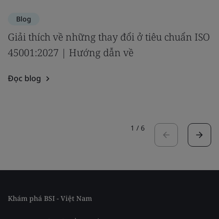
Blog
Giải thích về những thay đổi ở tiêu chuẩn ISO
45001:2027 | Hướng dẫn về
Đọc blog
1
/
6
Khám phá BSI - Việt Nam