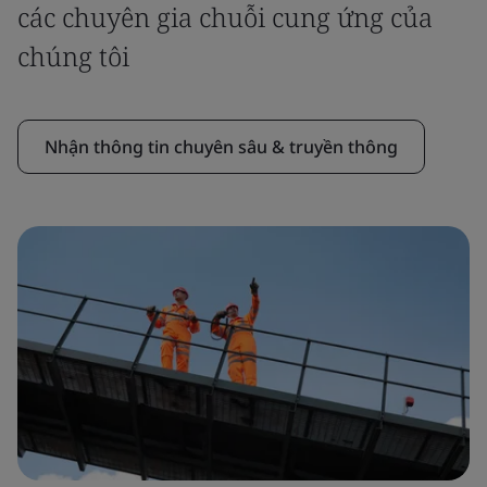
các chuyên gia chuỗi cung ứng của
chúng tôi
Nhận thông tin chuyên sâu & truyền thông