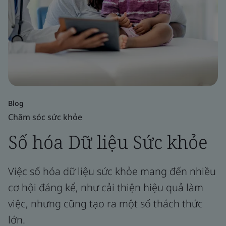
Blog
Chăm sóc sức khỏe
Số hóa Dữ liệu Sức khỏe
Việc số hóa dữ liệu sức khỏe mang đến nhiều
cơ hội đáng kể, như cải thiện hiệu quả làm
việc, nhưng cũng tạo ra một số thách thức
lớn.