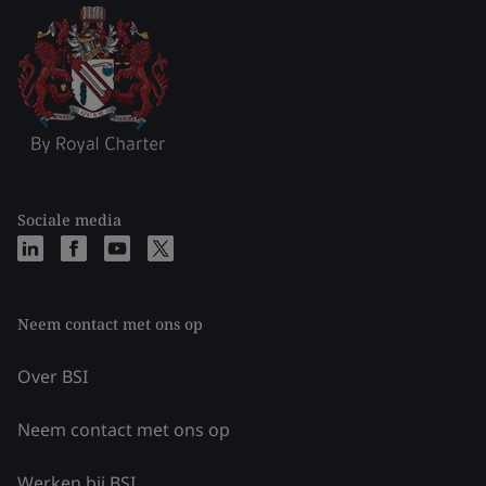
Sociale media
Neem contact met ons op
Over BSI
Neem contact met ons op
Werken bij BSI