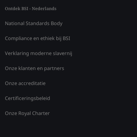
Ontdek BSI - Nederlands
National Standards Body
Compliance en ethiek bij BSI
Verklaring moderne slavernij
Onze klanten en partners
Onze accreditatie
Certificeringsbeleid
Onze Royal Charter