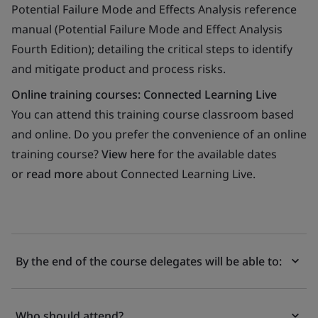
Potential Failure Mode and Effects Analysis reference
manual (Potential Failure Mode and Effect Analysis
Fourth Edition); detailing the critical steps to identify
and mitigate product and process risks.
Online training courses: Connected Learning Live
You can attend this training course classroom based
and online. Do you prefer the convenience of an online
training course?
View here
for the available dates
or
read more
about Connected Learning Live.
By the end of the course delegates will be able to:
Who should attend?