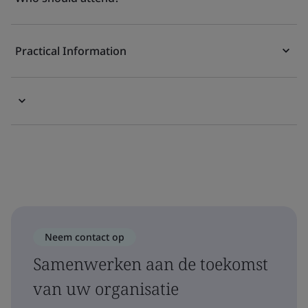
Practical Information
Neem contact op
Samenwerken aan de toekomst
van uw organisatie