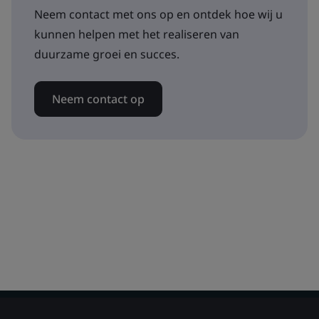
Neem contact met ons op en ontdek hoe wij u
kunnen helpen met het realiseren van
duurzame groei en succes.
Neem contact op