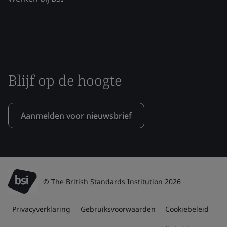
Blijf op de hoogte
Aanmelden voor nieuwsbrief
© The British Standards Institution 2026
Privacyverklaring
Gebruiksvoorwaarden
Cookiebeleid