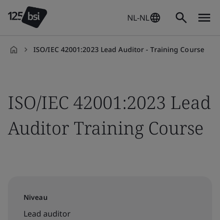
NL-NL
ISO/IEC 42001:2023 Lead Auditor - Training Course
nl-
NL
ISO/IEC 42001:2023 Lead
Auditor Training Course
Niveau
Lead auditor