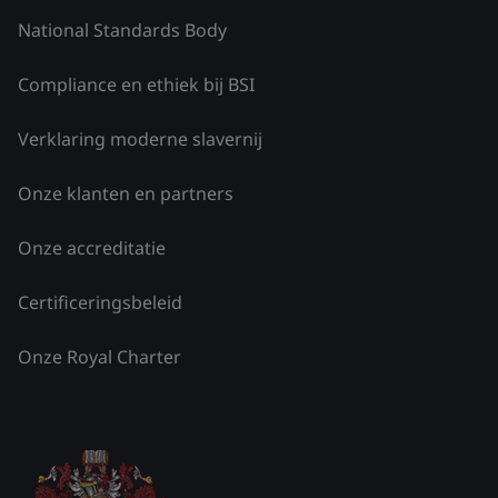
National Standards Body
Compliance en ethiek bij BSI
Verklaring moderne slavernij
Onze klanten en partners
Onze accreditatie
Certificeringsbeleid
Onze Royal Charter