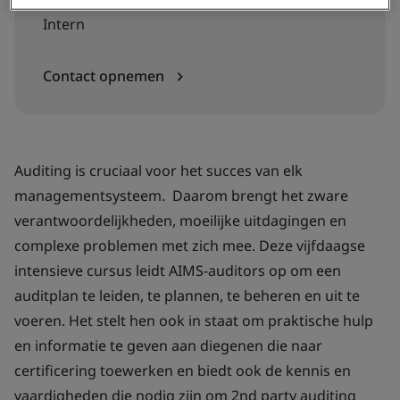
Intern
Contact opnemen
Auditing is cruciaal voor het succes van elk
managementsysteem. Daarom brengt het zware
verantwoordelijkheden, moeilijke uitdagingen en
complexe problemen met zich mee. Deze vijfdaagse
intensieve cursus leidt AIMS-auditors op om een
auditplan te leiden, te plannen, te beheren en uit te
voeren. Het stelt hen ook in staat om praktische hulp
en informatie te geven aan diegenen die naar
certificering toewerken en biedt ook de kennis en
vaardigheden die nodig zijn om 2nd party auditing