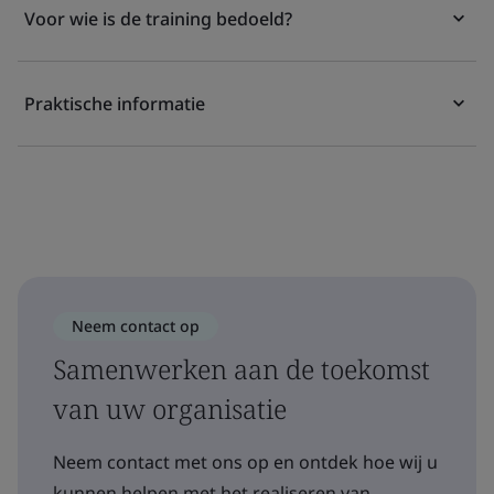
Voor wie is de training bedoeld?
Praktische informatie
Neem contact op
Samenwerken aan de toekomst
van uw organisatie
Neem contact met ons op en ontdek hoe wij u
kunnen helpen met het realiseren van