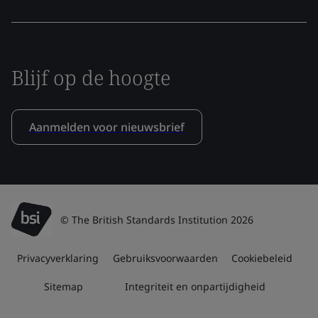
Blijf op de hoogte
Aanmelden voor nieuwsbrief
© The British Standards Institution 2026
Privacyverklaring
Gebruiksvoorwaarden
Cookiebeleid
Sitemap
Integriteit en onpartijdigheid