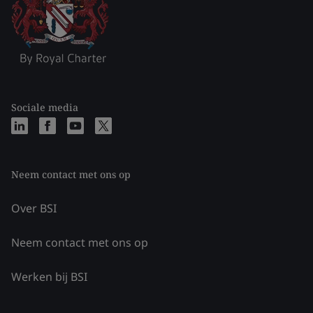
Sociale media
Neem contact met ons op
Over BSI
Neem contact met ons op
Werken bij BSI