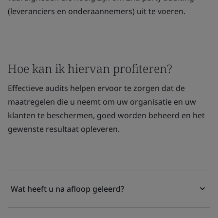
(leveranciers en onderaannemers) uit te voeren.
Hoe kan ik hiervan profiteren?
Effectieve audits helpen ervoor te zorgen dat de
maatregelen die u neemt om uw organisatie en uw
klanten te beschermen, goed worden beheerd en het
gewenste resultaat opleveren.
Wat heeft u na afloop geleerd?