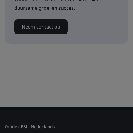
duurzame groei en succes.
Neem contact op
Ontdek BSI - Nederlands