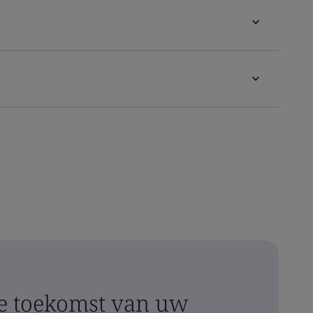
 toekomst van uw