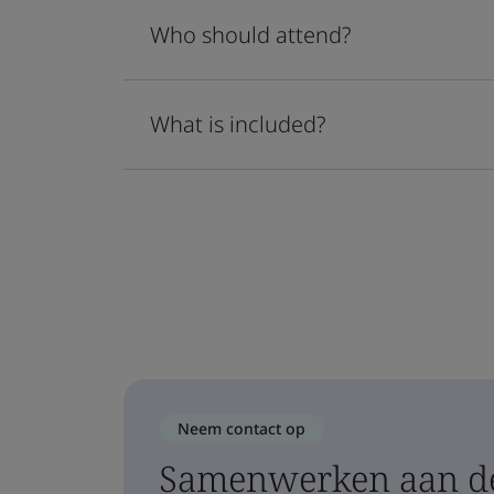
Who should attend?
What is included?
Neem contact op
Samenwerken aan de