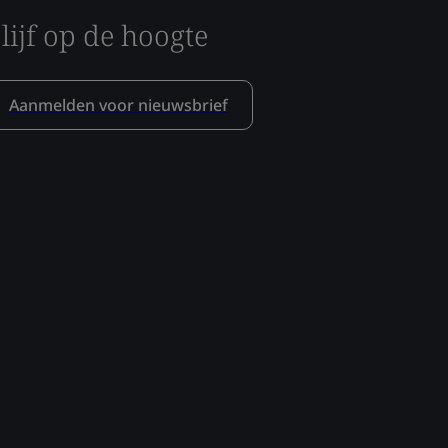
lijf op de hoogte
Aanmelden voor nieuwsbrief