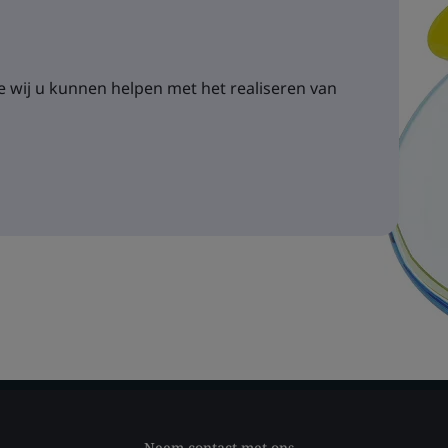
 wij u kunnen helpen met het realiseren van
Neem contact met ons