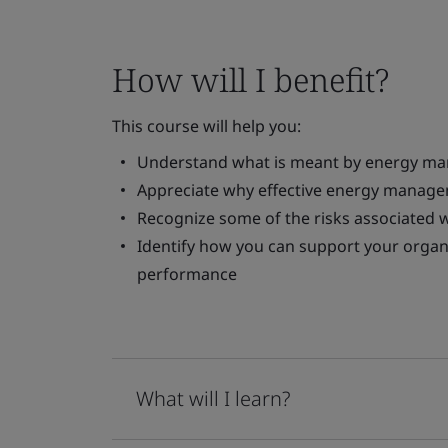
How will I benefit?
This course will help you:
Understand what is meant by energy m
Appreciate why effective energy manage
Recognize some of the risks associated
Identify how you can support your orga
performance
What will I learn?