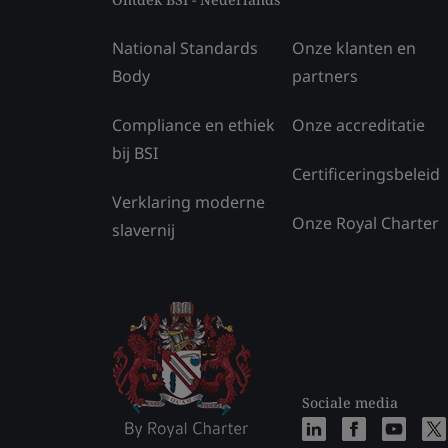
National Standards
Onze klanten en
Body
partners
Compliance en ethiek
Onze accreditatie
bij BSI
Certificeringsbeleid
Verklaring moderne
Onze Royal Charter
slavernij
Sociale media