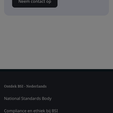
Neem contact op
Ontdek BSI - Nederlands
National Standards Body
Compliance en ethiek bij BSI