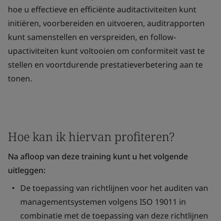
hoe u effectieve en efficiënte auditactiviteiten kunt
initiëren, voorbereiden en uitvoeren, auditrapporten
kunt samenstellen en verspreiden, en follow-
upactiviteiten kunt voltooien om conformiteit vast te
stellen en voortdurende prestatieverbetering aan te
tonen.
Hoe kan ik hiervan profiteren?
Na afloop van deze training kunt u het volgende
uitleggen:
De toepassing van richtlijnen voor het auditen van
managementsystemen volgens ISO 19011 in
combinatie met de toepassing van deze richtlijnen