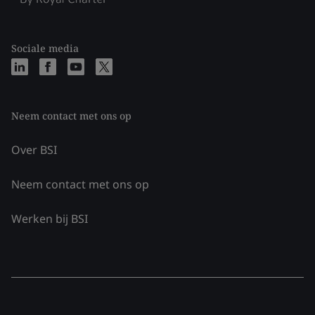
Sociale media
Neem contact met ons op
Over BSI
Neem contact met ons op
Werken bij BSI