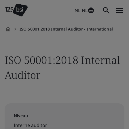
NL-NL
ISO 50001:2018 Internal Auditor - International
nl-
NL
ISO 50001:2018 Internal
Auditor
Niveau
Interne auditor