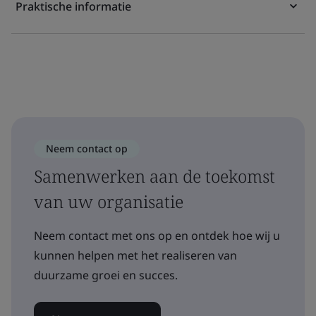
Praktische informatie
Neem contact op
Samenwerken aan de toekomst
van uw organisatie
Neem contact met ons op en ontdek hoe wij u
kunnen helpen met het realiseren van
duurzame groei en succes.