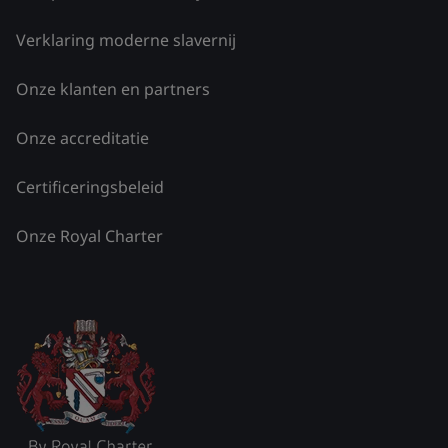
Verklaring moderne slavernij
Onze klanten en partners
Onze accreditatie
Certificeringsbeleid
Onze Royal Charter