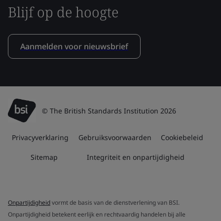
Blijf op de hoogte
Aanmelden voor nieuwsbrief
© The British Standards Institution 2026
Privacyverklaring
Gebruiksvoorwaarden
Cookiebeleid
Sitemap
Integriteit en onpartijdigheid
Onpartijdigheid
vormt de basis van de dienstverlening van BSI.
Onpartijdigheid betekent eerlijk en rechtvaardig handelen bij alle