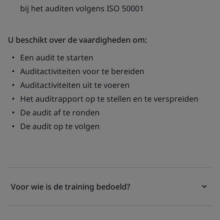
bij het auditen volgens ISO 50001
U beschikt over de vaardigheden om:
Een audit te starten
Auditactiviteiten voor te bereiden
Auditactiviteiten uit te voeren
Het auditrapport op te stellen en te verspreiden
De audit af te ronden
De audit op te volgen
Voor wie is de training bedoeld?