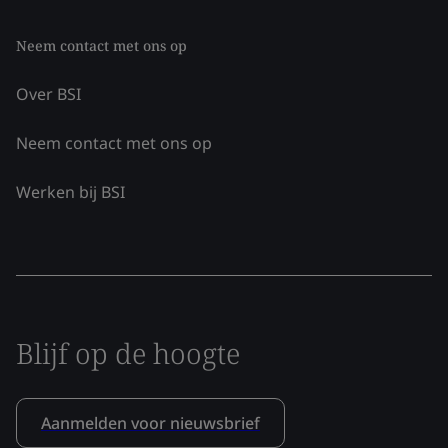
Neem contact met ons op
Over BSI
Neem contact met ons op
Werken bij BSI
Blijf op de hoogte
Aanmelden voor nieuwsbrief