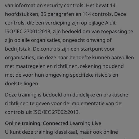
van information security controls. Het bevat 14
hoofdstukken, 35 paragrafen en 114 controls. Deze
controls, die een verdieping zijn op bijlage A uit
ISO/IEC 27001:2013, zijn bedoeld om van toepassing te
zijn op alle organisaties, ongeacht omvang of
bedrijfstak. De controls zijn een startpunt voor
organisaties, die deze naar behoefte kunnen aanvullen
met maatregelen en richtlijnen, rekening houdend
met de voor hun omgeving specifieke risico’s en
doelstellingen.
Deze training is bedoeld om duidelijke en praktische
richtlijnen te geven voor de implementatie van de
controls uit ISO/IEC 27002:2013.
Online training: Connected Learning Live
U kunt deze training klassikaal, maar ook online