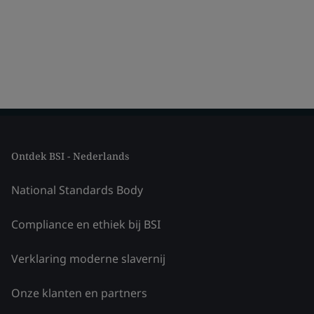
Ontdek BSI - Nederlands
National Standards Body
Compliance en ethiek bij BSI
Verklaring moderne slavernij
Onze klanten en partners