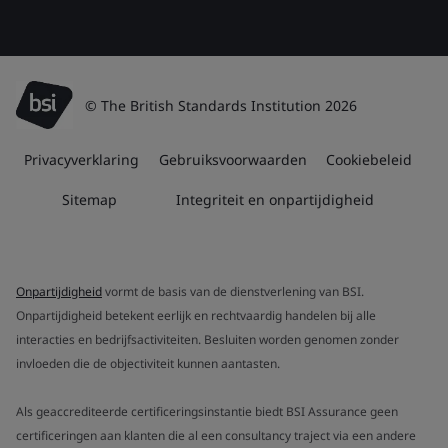
© The British Standards Institution 2026
Privacyverklaring
Gebruiksvoorwaarden
Cookiebeleid
Sitemap
Integriteit en onpartijdigheid
Onpartijdigheid
vormt de basis van de dienstverlening van BSI.
Onpartijdigheid betekent eerlijk en rechtvaardig handelen bij alle
interacties en bedrijfsactiviteiten. Besluiten worden genomen zonder
invloeden die de objectiviteit kunnen aantasten.
Als geaccrediteerde certificeringsinstantie biedt BSI Assurance geen
certificeringen aan klanten die al een consultancy traject via een andere