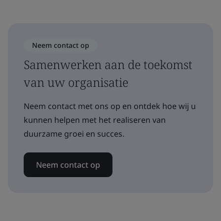
Neem contact op
Samenwerken aan de toekomst
van uw organisatie
Neem contact met ons op en ontdek hoe wij u
kunnen helpen met het realiseren van
duurzame groei en succes.
Neem contact op