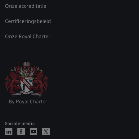
Onze accreditatie
Certificeringsbeleid
Onze Royal Charter
Sociale media