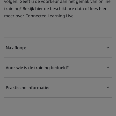
volgen. Geeft u de voorkeur aan het gemak van online
training?
Bekijk hier
de beschikbare data of
lees hier
meer over Connected Learning Live.
Na afloop:
Voor wie is de training bedoeld?
Praktische informatie: