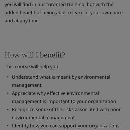
you will find in our tutor-led training, but with the
added benefit of being able to learn at your own pace
and at any time.
How will I benefit?
This course will help you:
Understand what is meant by environmental
management
Appreciate why effective environmental
management is important to your organization
Recognize some of the risks associated with poor
environmental management
Identify how you can support your organizations