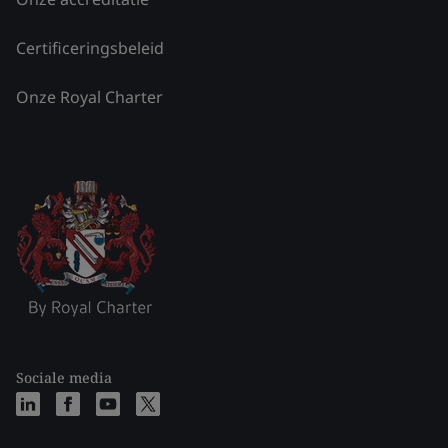
Certificeringsbeleid
Onze Royal Charter
Sociale media