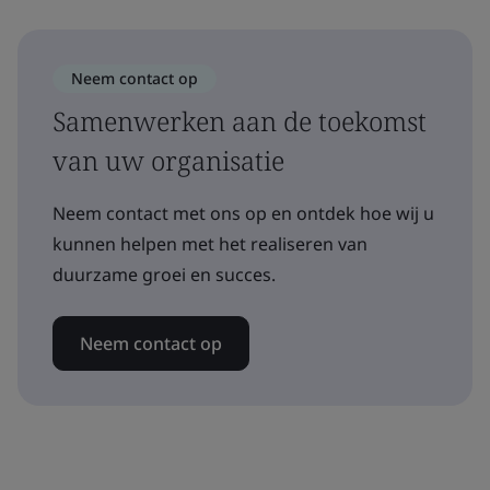
Neem contact op
Samenwerken aan de toekomst
van uw organisatie
Neem contact met ons op en ontdek hoe wij u
kunnen helpen met het realiseren van
duurzame groei en succes.
Neem contact op