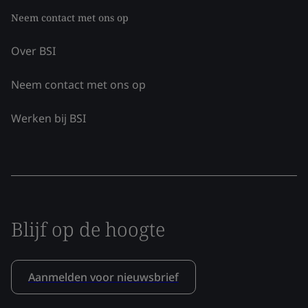
Neem contact met ons op
Over BSI
Neem contact met ons op
Werken bij BSI
Blijf op de hoogte
Aanmelden voor nieuwsbrief