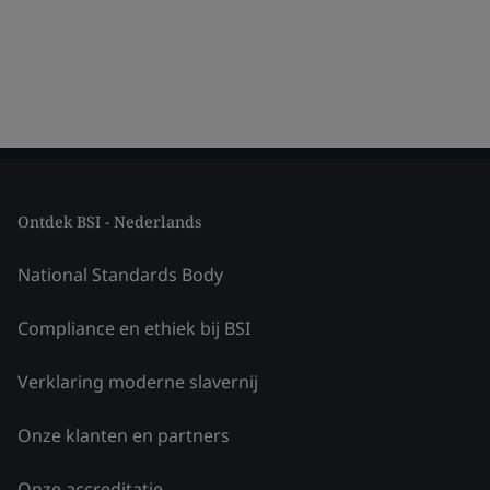
Ontdek BSI - Nederlands
National Standards Body
Compliance en ethiek bij BSI
Verklaring moderne slavernij
Onze klanten en partners
Onze accreditatie