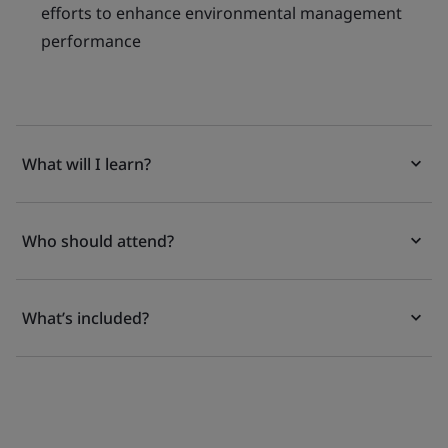
efforts to enhance environmental management
performance
What will I learn?
Who should attend?
What’s included?