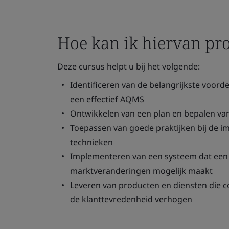
Hoe kan ik hiervan pro
Deze cursus helpt u bij het volgende:
Identificeren van de belangrijkste voord
een effectief AQMS
Ontwikkelen van een plan en bepalen va
Toepassen van goede praktijken bij de i
technieken
Implementeren van een systeem dat een 
marktveranderingen mogelijk maakt
Leveren van producten en diensten die c
de klanttevredenheid verhogen