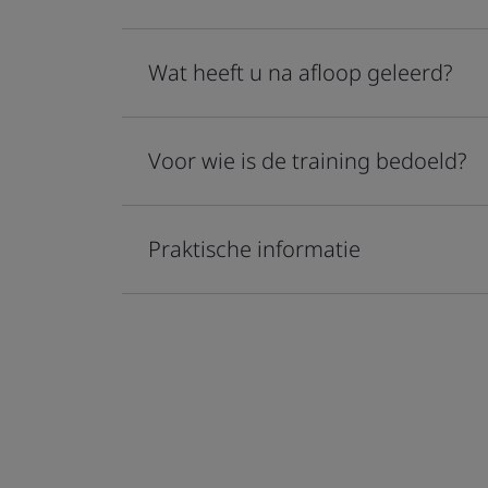
Wat heeft u na afloop geleerd?
Voor wie is de training bedoeld?
Praktische informatie