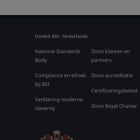
Ontdek BSI - Nederlands
National Standards
Onze klanten en
Body
partners
Compliance en ethiek
Onze accreditatie
bij BSI
Certificeringsbeleid
Verklaring moderne
Onze Royal Charter
slavernij