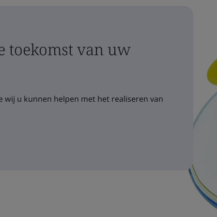
 toekomst van uw
 wij u kunnen helpen met het realiseren van