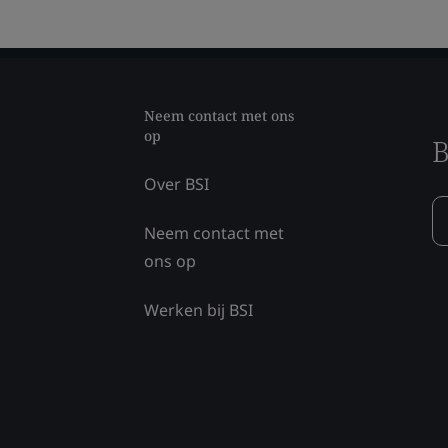
Neem contact met ons
op
B
Over BSI
Neem contact met
ons op
Werken bij BSI