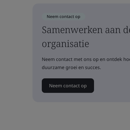
Neem contact op
Samenwerken aan de
organisatie
Neem contact met ons op en ontdek hoe
duurzame groei en succes.
Neem contact op