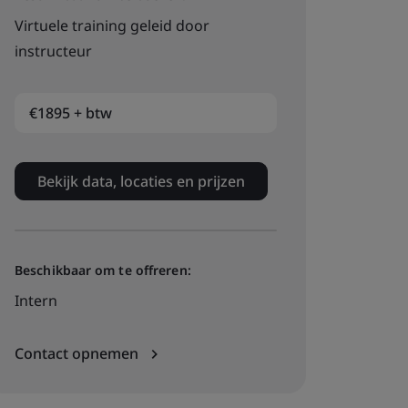
Virtuele training geleid door
instructeur
€1895 + btw
Bekijk data, locaties en prijzen
Beschikbaar om te offreren:
Intern
Contact opnemen