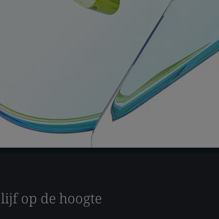
lijf op de hoogte