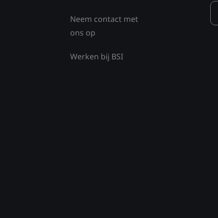
Neem contact met
ons op
Werken bij BSI