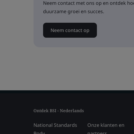
Neem contact met ons op en ontdek hoe
duurzame groei en succes.
Neem contact op
Ontdek BSI - Nederlands
National Standards
Onze klanten en
Body
partners