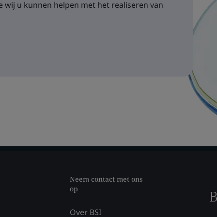
 wij u kunnen helpen met het realiseren van
Neem contact met ons
op
B
Over BSI