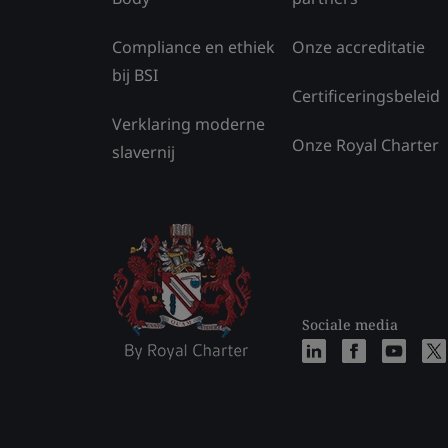
Compliance en ethiek
Onze accreditatie
bij BSI
Certificeringsbeleid
Verklaring moderne
Onze Royal Charter
slavernij
Sociale media