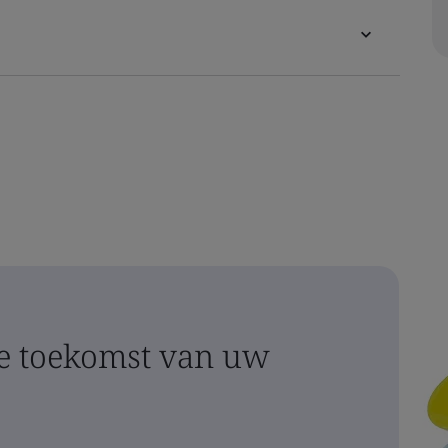
 toekomst van uw