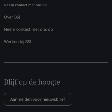
Neem contact met ons op
Over BSI
Neem contact met ons op
Werken bij BSI
Blijf op de hoogte
Aanmelden voor nieuwsbrief