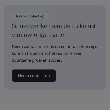
Neem contact op
Samenwerken aan de toekomst
van uw organisatie
Neem contact met ons op en ontdek hoe wij u
kunnen helpen met het realiseren van
duurzame groei en succes.
Neem contact op