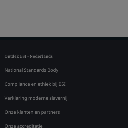
Ontdek BSI - Nederlands
National Standards Body
Compliance en ethiek bij BSI
Verklaring moderne slavernij
Onze klanten en partners
Onze accreditatie