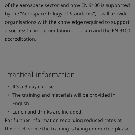
of the aerospace sector and how EN 9100 is supported
by the “Aerospace Trilogy of Standards”, it will provide
organisations with the knowledge required to support
a successful implementation program and the EN 9100
accreditation.
Practical information
It's a 3-day course
The training and materials will be provided in
English
Lunch and drinks are included.
For further information regarding reduced rates at
the hotel where the training is being conducted please