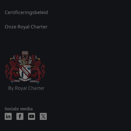
Certificeringsbeleid
Onze Royal Charter
Sociale media