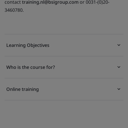
contact
training.nl@bsigroup.com
or 0031-(0)20-
3460780.
Learning Objectives
Who is the course for?
Online training