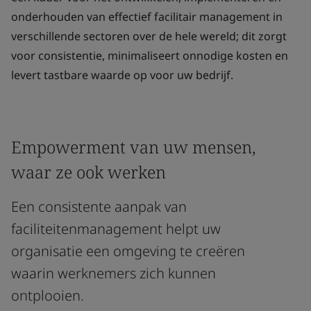
onderhouden van effectief facilitair management in
verschillende sectoren over de hele wereld; dit zorgt
voor consistentie, minimaliseert onnodige kosten en
levert tastbare waarde op voor uw bedrijf.
Empowerment van uw mensen,
waar ze ook werken
Een consistente aanpak van
faciliteitenmanagement helpt uw
organisatie een omgeving te creëren
waarin werknemers zich kunnen
ontplooien.