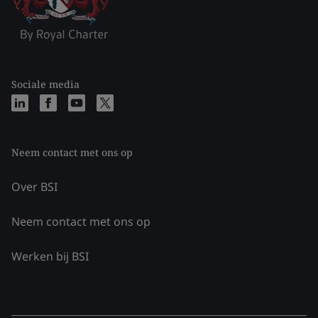
Sociale media
Neem contact met ons op
Over BSI
Neem contact met ons op
Werken bij BSI