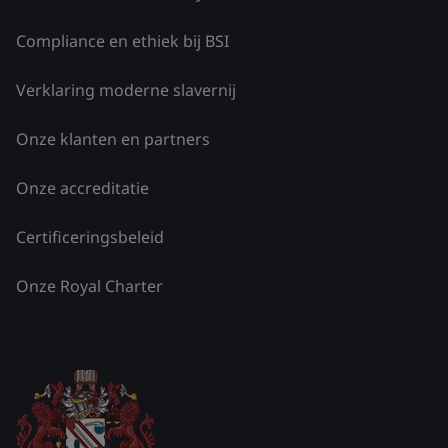
Compliance en ethiek bij BSI
Verklaring moderne slavernij
Onze klanten en partners
Onze accreditatie
Certificeringsbeleid
Onze Royal Charter