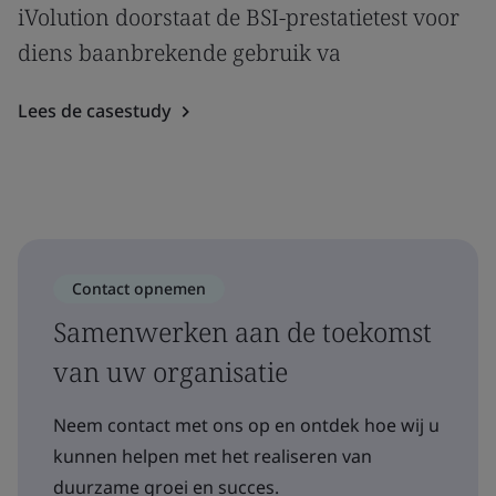
iVolution doorstaat de BSI-prestatietest voor
diens baanbrekende gebruik va
Lees de casestudy
Contact opnemen
Samenwerken aan de toekomst
van uw organisatie
Neem contact met ons op en ontdek hoe wij u
kunnen helpen met het realiseren van
duurzame groei en succes.