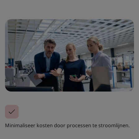
Minimaliseer kosten door processen te stroomlijnen.