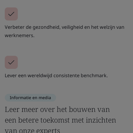
Verbeter de gezondheid, veiligheid en het welzijn van
werknemers.
Lever een wereldwijd consistente benchmark.
Informatie en media
Leer meer over het bouwen van
een betere toekomst met inzichten
van onze experts