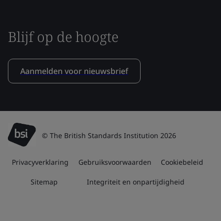
Blijf op de hoogte
Aanmelden voor nieuwsbrief
© The British Standards Institution 2026
Privacyverklaring
Gebruiksvoorwaarden
Cookiebeleid
Sitemap
Integriteit en onpartijdigheid