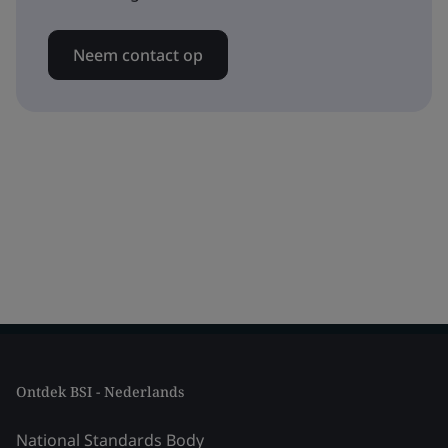
Neem contact op
Ontdek BSI - Nederlands
National Standards Body