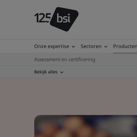
Onze expertise
Sectoren
Producten
Assessment en certificering
Bekijk alles