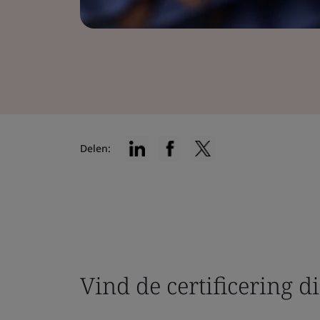
Delen:
Vind de certificering di