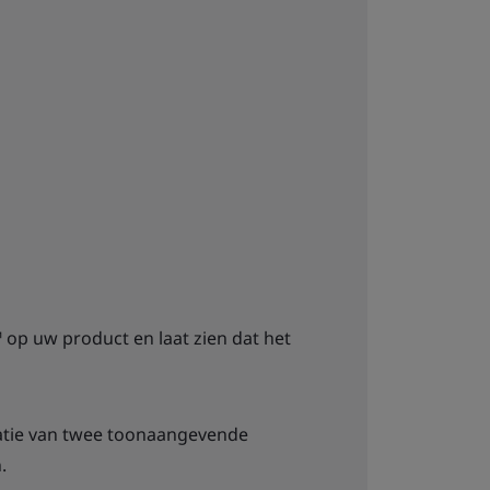
 op uw product en laat zien dat het
ratie van twee toonaangevende
.