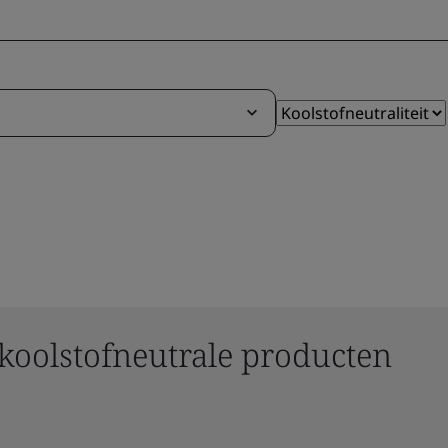
koolstofneutrale producten