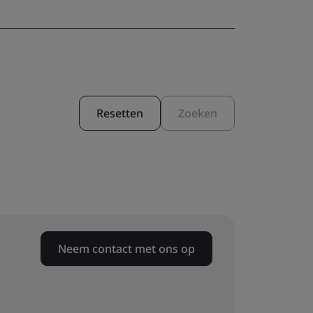
Resetten
Zoeken
Neem contact met ons op