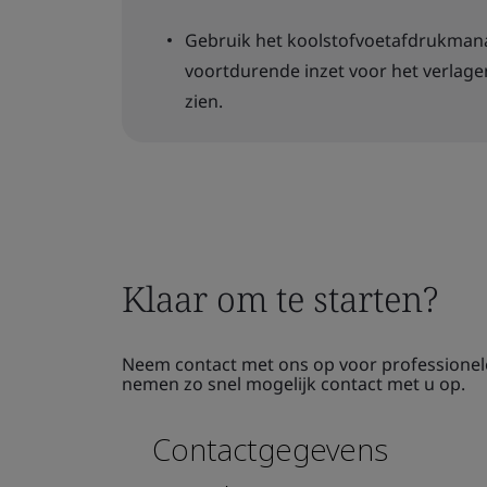
Gebruik het koolstofvoetafdrukma
voortdurende inzet voor het verlagen
zien.
Klaar om te starten?
Neem contact met ons op voor professionele 
nemen zo snel mogelijk contact met u op.