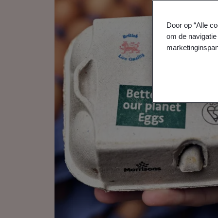
Door op “Alle co
om de navigatie 
marketinginspan