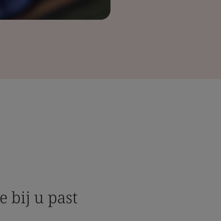
e bij u past