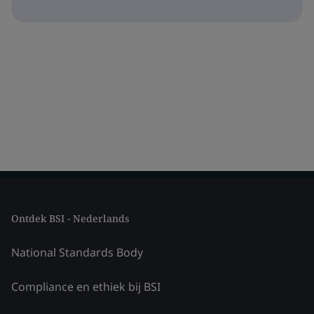
Ontdek BSI - Nederlands
National Standards Body
Compliance en ethiek bij BSI