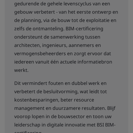
gedurende de gehele levenscyclus van een
gebouw verbetert - van het eerste ontwerp en
de planning, via de bouw tot de exploitatie en
zelfs de ontmanteling. BIM-certificering
ondersteunt de samenwerking tussen
architecten, ingenieurs, aannemers en
vermogensbeheerders en zorgt ervoor dat
iedereen vanuit één actuele informatiebron
werkt.
Dit vermindert fouten en dubbel werk en
verbetert de besluitvorming, wat leidt tot
kostenbesparingen, beter resource
management en duurzamere resultaten. Blijf
voorop lopen in de bouwsector en toon uw
leiderschap in digitale innovatie met BSI BIM-