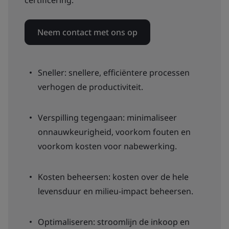
certificering.
Neem contact met ons op
Sneller: snellere, efficiëntere processen
verhogen de productiviteit.
Verspilling tegengaan: minimaliseer
onnauwkeurigheid, voorkom fouten en
voorkom kosten voor nabewerking.
Kosten beheersen: kosten over de hele
levensduur en milieu-impact beheersen.
Optimaliseren: stroomlijn de inkoop en