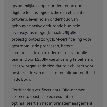
gezamenlijke aanpak ondersteund door
digitale technologieën, die een efficiënter
ontwerp, levering en onderhoud van
gebouwde activa gedurende hun hele
levenscyclus mogelijk maakt. Bij alle
projectgroottes zorgt BIM-certificering voor
gestroomlijnde processen, betere
communicatie en minder risico's voor alle
teams. Door BSI BIM-certificering te behalen,
laat uw organisatie zien dat ze zich inzet voor
best practices in de sector en uitmuntendheid
in de bouw.
Certificering verifieert dat u BIM-normen
correct toepast, projectresultaten
optimaliseert en het informatiemanagement