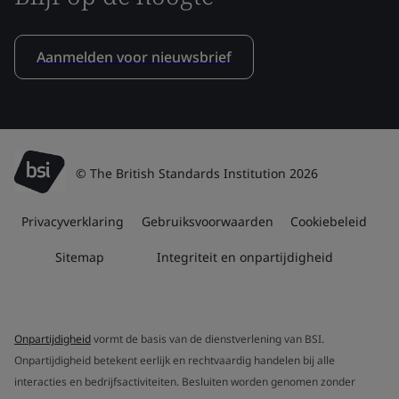
Aanmelden voor nieuwsbrief
© The British Standards Institution 2026
Privacyverklaring
Gebruiksvoorwaarden
Cookiebeleid
Sitemap
Integriteit en onpartijdigheid
Onpartijdigheid
vormt de basis van de dienstverlening van BSI.
Onpartijdigheid betekent eerlijk en rechtvaardig handelen bij alle
interacties en bedrijfsactiviteiten. Besluiten worden genomen zonder