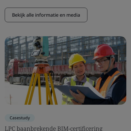
Bekijk alle informatie en media
Casestudy
LPC baanbrekende BIM-certificering