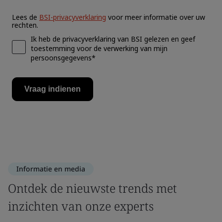
Informatie en media
Ontdek de nieuwste trends met
inzichten van onze experts