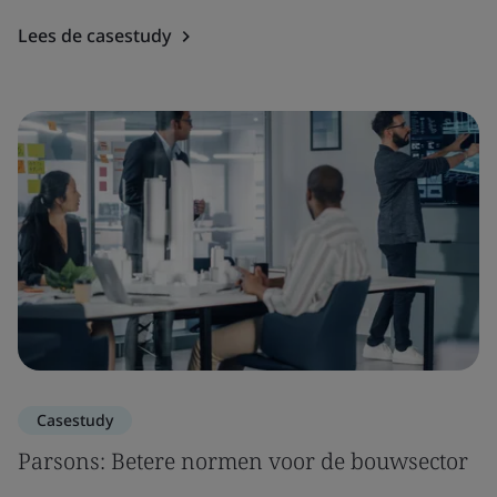
Lees de casestudy
Casestudy
Parsons: Betere normen voor de bouwsector