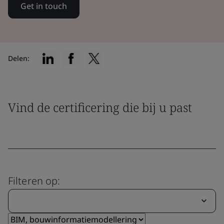
Get in touch
Delen:
Vind de certificering die bij u past
Filteren op: