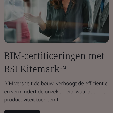
BIM-certificeringen met
BSI Kitemark™
BIM versnelt de bouw, verhoogt de efficiëntie
en vermindert de onzekerheid, waardoor de
productiviteit toeneemt.