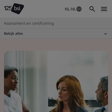
NL-NL
Assessment en certificering
Bekijk alles