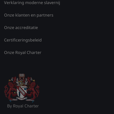
Verklaring moderne slavernij
Onze klanten en partners
Onze accreditatie
Certificeringsbeleid
Onze Royal Charter