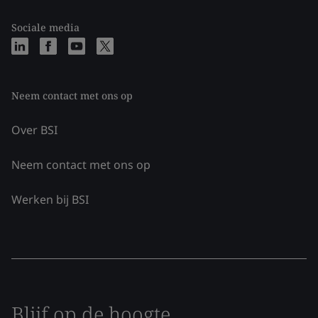
Sociale media
Neem contact met ons op
Over BSI
Neem contact met ons op
Werken bij BSI
Blijf op de hoogte