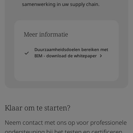
samenwerking in uw supply chain.
Meer informatie
Duurzaamheidsdoelen bereiken met
BIM - download de whitepaper
Klaar om te starten?
Neem contact met ons op voor professionele
ondersteuning bij het testen en certificeren