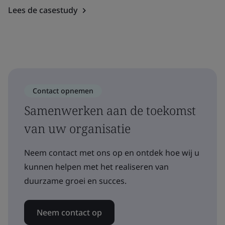
Lees de casestudy
Contact opnemen
Samenwerken aan de toekomst
van uw organisatie
Neem contact met ons op en ontdek hoe wij u
kunnen helpen met het realiseren van
duurzame groei en succes.
Neem contact op