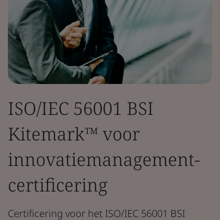
ISO/IEC 56001 BSI
Kitemark™ voor
innovatiemanagement-
certificering
Certificering voor het ISO/IEC 56001 BSI