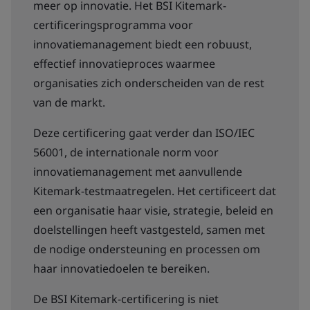
meer op innovatie. Het BSI Kitemark-
certificeringsprogramma voor
innovatiemanagement biedt een robuust,
effectief innovatieproces waarmee
organisaties zich onderscheiden van de rest
van de markt.
Deze certificering gaat verder dan ISO/IEC
56001, de internationale norm voor
innovatiemanagement met aanvullende
Kitemark-testmaatregelen. Het certificeert dat
een organisatie haar visie, strategie, beleid en
doelstellingen heeft vastgesteld, samen met
de nodige ondersteuning en processen om
haar innovatiedoelen te bereiken.
De BSI Kitemark-certificering is niet