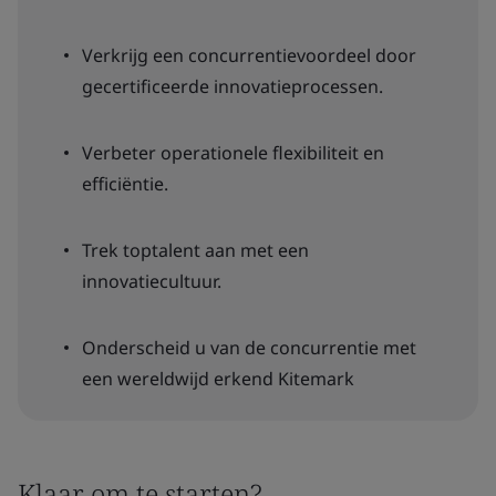
Verkrijg een concurrentievoordeel door
gecertificeerde innovatieprocessen.
Verbeter operationele flexibiliteit en
efficiëntie.
Trek toptalent aan met een
innovatiecultuur.
Onderscheid u van de concurrentie met
een wereldwijd erkend Kitemark
Klaar om te starten?