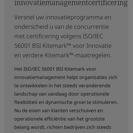
innovatiemanagementcertificering
Versnel uw innovatieprogramma en
onderscheid u van de concurrentie
met certificering volgens ISO/IEC
56001 BSI Kitemark™ voor Innovatie
en verdere Kitemark™-maatregelen.
Het ISO/IEC 56001 BSI Kitemark voor
innovatiemanagement helpt organisaties zich
te ontwikkelen in het steeds veranderende
landschap van vandaag door operationele
flexibiliteit en dynamische groei te stimuleren.
Nu de eisen van klanten verschuiven en
operationele efficiëntie van het grootste
belang wordt, richten bedrijven zich steeds