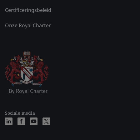
Certificeringsbeleid
Onze Royal Charter
Sociale media