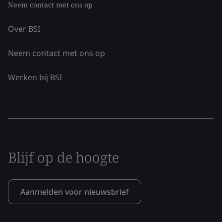
Neem contact met ons op
Over BSI
Neem contact met ons op
Werken bij BSI
Blijf op de hoogte
Aanmelden voor nieuwsbrief