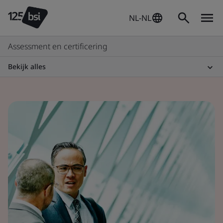
NL-NL
Assessment en certificering
Bekijk alles