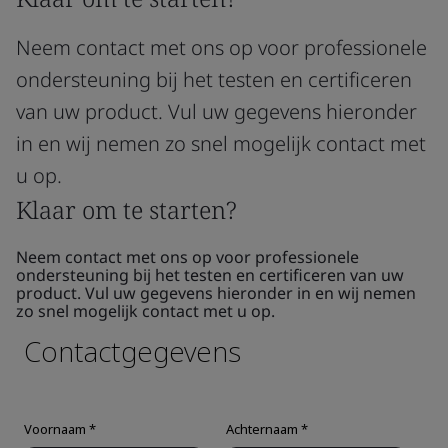
Neem contact met ons op voor professionele
ondersteuning bij het testen en certificeren
van uw product. Vul uw gegevens hieronder
in en wij nemen zo snel mogelijk contact met
u op.
Klaar om te starten?
Neem contact met ons op voor professionele
ondersteuning bij het testen en certificeren van uw
product. Vul uw gegevens hieronder in en wij nemen
zo snel mogelijk contact met u op.