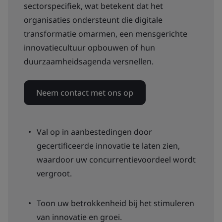
sectorspecifiek, wat betekent dat het
organisaties ondersteunt die digitale
transformatie omarmen, een mensgerichte
innovatiecultuur opbouwen of hun
duurzaamheidsagenda versnellen.
Neem contact met ons op
Val op in aanbestedingen door
gecertificeerde innovatie te laten zien,
waardoor uw concurrentievoordeel wordt
vergroot.
Toon uw betrokkenheid bij het stimuleren
van innovatie en groei.