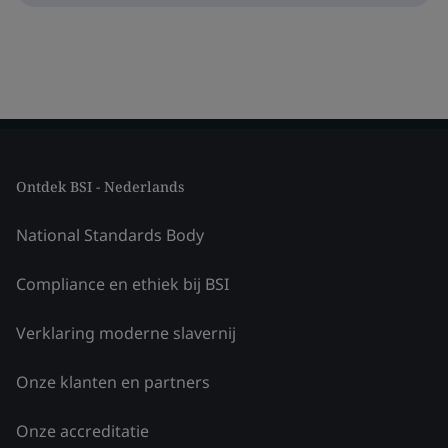
Ontdek BSI - Nederlands
National Standards Body
Compliance en ethiek bij BSI
Verklaring moderne slavernij
Onze klanten en partners
Onze accreditatie