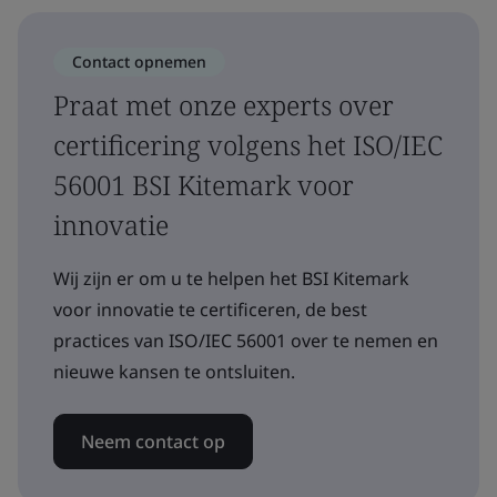
Contact opnemen
Praat met onze experts over
certificering volgens het ISO/IEC
56001 BSI Kitemark voor
innovatie
Wij zijn er om u te helpen het BSI Kitemark
voor innovatie te certificeren, de best
practices van ISO/IEC 56001 over te nemen en
nieuwe kansen te ontsluiten.
Neem contact op