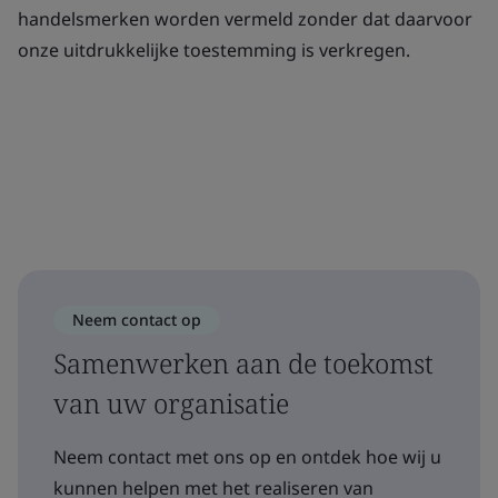
handelsmerken worden vermeld zonder dat daarvoor
onze uitdrukkelijke toestemming is verkregen.
Neem contact op
Samenwerken aan de toekomst
van uw organisatie
Neem contact met ons op en ontdek hoe wij u
kunnen helpen met het realiseren van