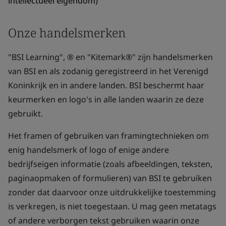
intellectueel eigendom)
Onze handelsmerken
"BSI Learning", ® en "Kitemark®" zijn handelsmerken
van BSI en als zodanig geregistreerd in het Verenigd
Koninkrijk en in andere landen. BSI beschermt haar
keurmerken en logo's in alle landen waarin ze deze
gebruikt.
Het framen of gebruiken van framingtechnieken om
enig handelsmerk of logo of enige andere
bedrijfseigen informatie (zoals afbeeldingen, teksten,
paginaopmaken of formulieren) van BSI te gebruiken
zonder dat daarvoor onze uitdrukkelijke toestemming
is verkregen, is niet toegestaan. U mag geen metatags
of andere verborgen tekst gebruiken waarin onze