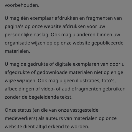
voorbehouden.
U mag één exemplaar afdrukken en fragmenten van
pagina's op onze website afdrukken voor uw
persoonlijke naslag. Ook mag u anderen binnen uw
organisatie wijzen op op onze website gepubliceerde
materialen.
U mag de gedrukte of digitale exemplaren van door u
afgedrukte of gedownloade materialen niet op enige
wijze wijzigen. Ook mag u geen illustraties, foto's,
afbeeldingen of video- of audiofragmenten gebruiken
zonder de begeleidende tekst.
Onze status (en die van onze vastgestelde
medewerkers) als auteurs van materialen op onze
website dient altijd erkend te worden.