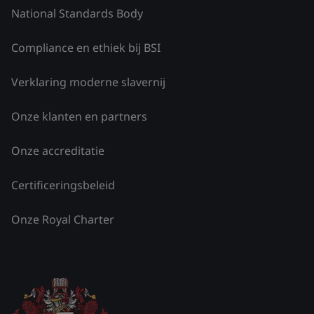
National Standards Body
Compliance en ethiek bij BSI
Verklaring moderne slavernij
Onze klanten en partners
Onze accreditatie
Certificeringsbeleid
Onze Royal Charter