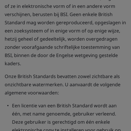
of ze in elektronische vorm of in een andere vorm
verschijnen, berusten bij BSI. Geen enkele British
Standard mag worden gereproduceerd, opgeslagen in
een zoeksysteem of in enige vorm of op enige wijze,
hetzij geheel of gedeeltelijk, worden overgedragen
zonder voorafgaande schriftelijke toestemming van
BSI, binnen de door de Engelse wetgeving gestelde
kaders.
Onze British Standards bevatten zowel zichtbare als
onzichtbare watermerken. U aanvaardt de volgende
algemene voorwaarden:
Een licentie van een British Standard wordt aan
één, met name genoemde, gebruiker verleend.
Deze gebruiker is gerechtigd om één enkele
elektronische copy te installeren voor gebruik op