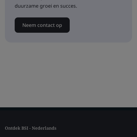
duurzame groei en succes.
Neem contact op
Ontdek BSI - Nederlands