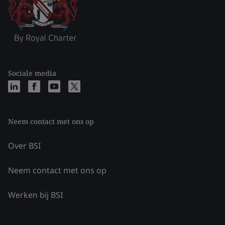
Sociale media
Neem contact met ons op
Over BSI
Neem contact met ons op
Werken bij BSI