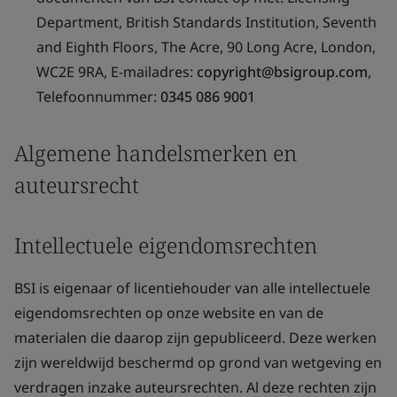
Department, British Standards Institution, Seventh
and Eighth Floors, The Acre, 90 Long Acre, London,
WC2E 9RA, E-mailadres:
copyright@bsigroup.com
,
Telefoonnummer:
0345 086 9001
Algemene handelsmerken en
auteursrecht
Intellectuele eigendomsrechten
BSI is eigenaar of licentiehouder van alle intellectuele
eigendomsrechten op onze website en van de
materialen die daarop zijn gepubliceerd. Deze werken
zijn wereldwijd beschermd op grond van wetgeving en
verdragen inzake auteursrechten. Al deze rechten zijn