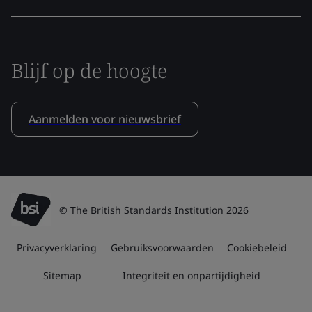
Blijf op de hoogte
Aanmelden voor nieuwsbrief
© The British Standards Institution 2026
Privacyverklaring
Gebruiksvoorwaarden
Cookiebeleid
Sitemap
Integriteit en onpartijdigheid