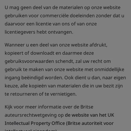
U mag geen deel van de materialen op onze website
gebruiken voor commerciële doeleinden zonder dat u
daarvoor een licentie van ons of van onze
licentiegevers hebt ontvangen.
Wanneer u een deel van onze website afdrukt,
kopieert of downloadt en daarmee deze
gebruiksvoorwaarden schendt, zal uw recht om
gebruik te maken van onze website met onmiddellijke
ingang beëindigd worden. Ook dient u dan, naar eigen
keuze, alle kopieën van materialen die in uw bezit zijn
te retourneren of te vernietigen.
Kijk voor meer informatie over de Britse
auteursrechtwetgeving op
de website van het UK
Intellectual Property Office (Britse autoriteit voor