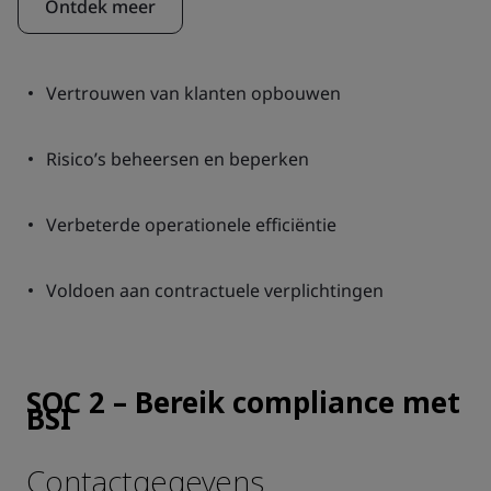
Ontdek meer
Vertrouwen van klanten opbouwen
Risico’s beheersen en beperken
Verbeterde operationele efficiëntie
Voldoen aan contractuele verplichtingen