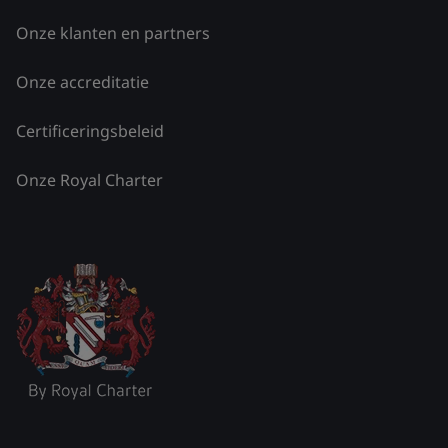
Onze klanten en partners
Onze accreditatie
Certificeringsbeleid
Onze Royal Charter