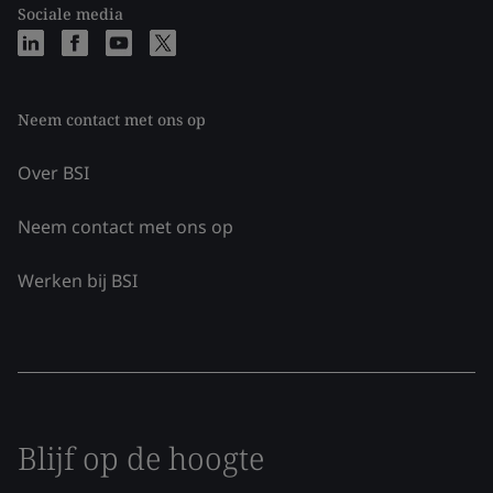
Sociale media
Neem contact met ons op
Over BSI
Neem contact met ons op
Werken bij BSI
Blijf op de hoogte