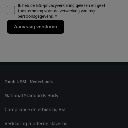
Ontdek BSI - Nederlands
National Standards Body
Compliance en ethiek bij BSI
Verklaring moderne slavernij