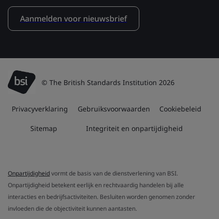
Aanmelden voor nieuwsbrief
© The British Standards Institution 2026
Privacyverklaring
Gebruiksvoorwaarden
Cookiebeleid
Sitemap
Integriteit en onpartijdigheid
Onpartijdigheid
vormt de basis van de dienstverlening van BSI.
Onpartijdigheid betekent eerlijk en rechtvaardig handelen bij alle
interacties en bedrijfsactiviteiten. Besluiten worden genomen zonder
invloeden die de objectiviteit kunnen aantasten.