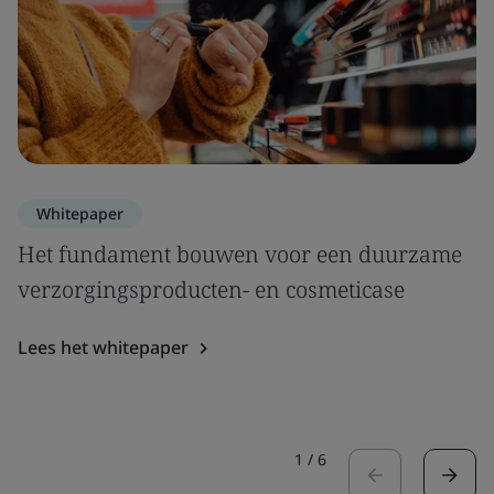
Whitepaper
Het fundament bouwen voor een duurzame
verzorgingsproducten- en cosmeticase
Lees het whitepaper
1
/
6