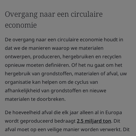
Overgang naar een circulaire
economie
De overgang naar een circulaire economie houdt in
dat we de manieren waarop we materialen
ontwerpen, produceren, hergebruiken en recyclen
opnieuw moeten definiëren. Of het nu gaat om het
hergebruik van grondstoffen, materialen of afval, uw
organisatie kan helpen om de cyclus van
afhankelijkheid van grondstoffen en nieuwe
materialen te doorbreken.
De hoeveelheid afval die elk jaar alleen al in Europa
wordt geproduceerd bedraagt
2,5 miljard ton
. Dit
afval moet op een veilige manier worden verwerkt. Dit