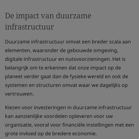
De impact van duurzame
infrastructuur
Duurzame infrastructuur omvat een breder scala aan
elementen, waaronder de gebouwde omgeving,
digitale infrastructuur en nutsvoorzieningen. Het is
belangrijk om te erkennen dat onze impact op de
planeet verder gaat dan de fysieke wereld en ook de
systemen en structuren omvat waar we dagelijks op
vertrouwen.
Kiezen voor investeringen in duurzame infrastructuur
kan aanzienlijke voordelen opleveren voor uw
organisatie, vooral voor financiële instellingen met een
grote invloed op de bredere economie.