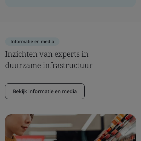
Informatie en media
Inzichten van experts in
duurzame infrastructuur
Bekijk informatie en media