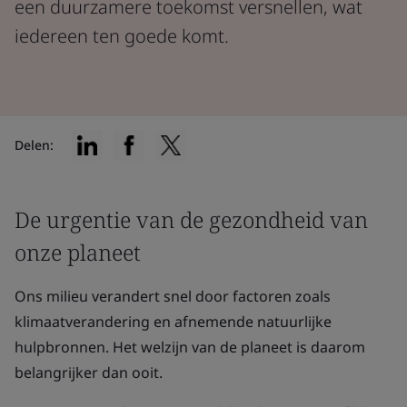
een duurzamere toekomst versnellen, wat
iedereen ten goede komt.
Delen:
De urgentie van de gezondheid van
onze planeet
Ons milieu verandert snel door factoren zoals
klimaatverandering en afnemende natuurlijke
hulpbronnen. Het welzijn van de planeet is daarom
belangrijker dan ooit.