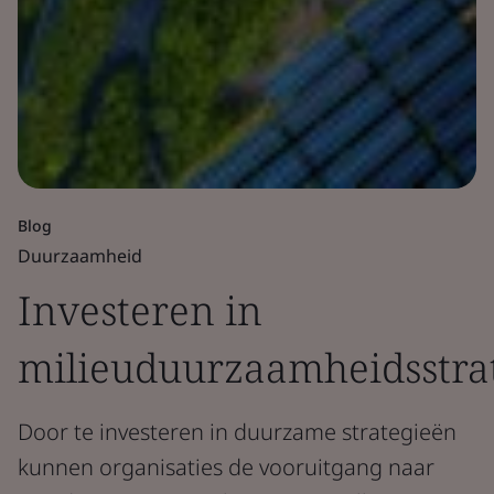
Blog
Duurzaamheid
Investeren in
milieuduurzaamheidsstra
Door te investeren in duurzame strategieën
kunnen organisaties de vooruitgang naar