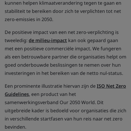
kunnen helpen klimaatverandering tegen te gaan en
stabiliteit te bereiken door zich te verplichten tot net
zero-emissies in 2050.
De positieve impact van een net zero-verplichting is
tweeledig:
de milieu-impact
kan ook gepaard gaan
met een positieve commerciële impact. We fungeren
als een betrouwbare partner die organisaties helpt om
goed onderbouwde beslissingen te nemen over hun
investeringen in het bereiken van de netto nul-status.
Een prominente illustratie hiervan zijn de
ISO Net Zero
Guidelines
, een product van het
samenwerkingsverband Our 2050 World. Dit
uitgebreide kader is bedoeld voor organisaties die zich
in verschillende startfasen van hun reis naar net zero
bevinden.