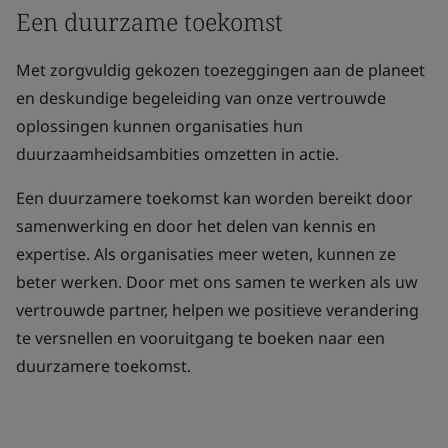
Een duurzame toekomst
Met zorgvuldig gekozen toezeggingen aan de planeet
en deskundige begeleiding van onze vertrouwde
oplossingen kunnen organisaties hun
duurzaamheidsambities omzetten in actie.
Een duurzamere toekomst kan worden bereikt door
samenwerking en door het delen van kennis en
expertise. Als organisaties meer weten, kunnen ze
beter werken. Door met ons samen te werken als uw
vertrouwde partner, helpen we positieve verandering
te versnellen en vooruitgang te boeken naar een
duurzamere toekomst.