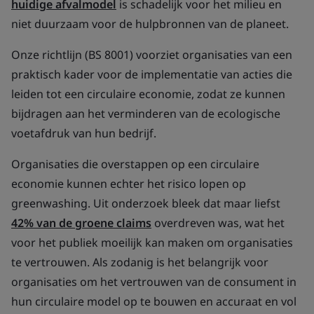
huidige afvalmodel
is schadelijk voor het milieu en
niet duurzaam voor de hulpbronnen van de planeet.
Onze richtlijn (BS 8001) voorziet organisaties van een
praktisch kader voor de implementatie van acties die
leiden tot een circulaire economie, zodat ze kunnen
bijdragen aan het verminderen van de ecologische
voetafdruk van hun bedrijf.
Organisaties die overstappen op een circulaire
economie kunnen echter het risico lopen op
greenwashing. Uit onderzoek bleek dat maar liefst
42% van de groene claims
overdreven was, wat het
voor het publiek moeilijk kan maken om organisaties
te vertrouwen. Als zodanig is het belangrijk voor
organisaties om het vertrouwen van de consument in
hun circulaire model op te bouwen en accuraat en vol