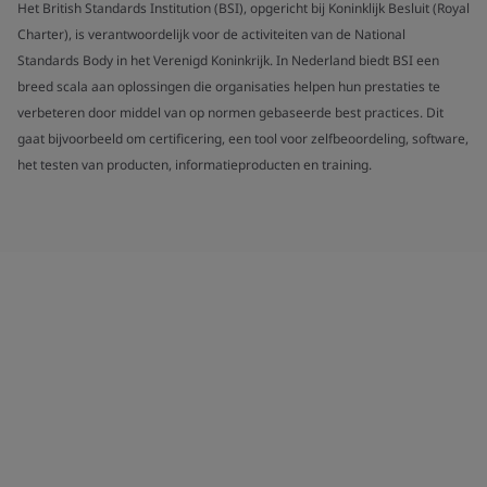
Het British Standards Institution (BSI), opgericht bij Koninklijk Besluit (Royal
Charter), is verantwoordelijk voor de activiteiten van de National
Standards Body in het Verenigd Koninkrijk. In Nederland biedt BSI een
breed scala aan oplossingen die organisaties helpen hun prestaties te
verbeteren door middel van op normen gebaseerde best practices. Dit
gaat bijvoorbeeld om certificering, een tool voor zelfbeoordeling, software,
het testen van producten, informatieproducten en training.