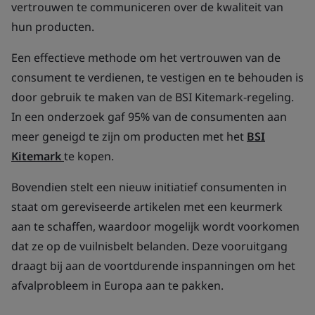
vertrouwen te communiceren over de kwaliteit van
hun producten.
Een effectieve methode om het vertrouwen van de
consument te verdienen, te vestigen en te behouden is
door gebruik te maken van de BSI Kitemark-regeling.
In een onderzoek gaf 95% van de consumenten aan
meer geneigd te zijn om producten met het
BSI
Kitemark
te kopen.
Bovendien stelt een nieuw initiatief consumenten in
staat om gereviseerde artikelen met een keurmerk
aan te schaffen, waardoor mogelijk wordt voorkomen
dat ze op de vuilnisbelt belanden. Deze vooruitgang
draagt bij aan de voortdurende inspanningen om het
afvalprobleem in Europa aan te pakken.