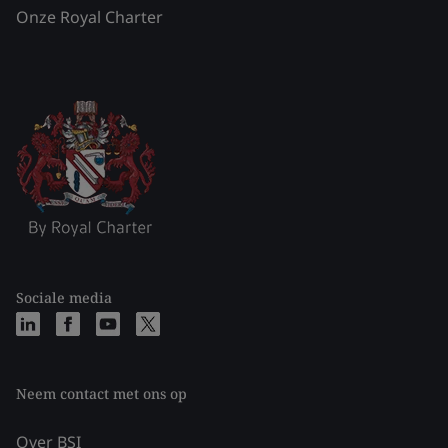
Onze Royal Charter
Sociale media
Neem contact met ons op
Over BSI