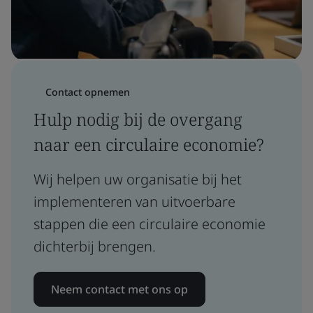
Contact opnemen
Hulp nodig bij de overgang
naar een circulaire economie?
Wij helpen uw organisatie bij het
implementeren van uitvoerbare
stappen die een circulaire economie
dichterbij brengen.
Neem contact met ons op