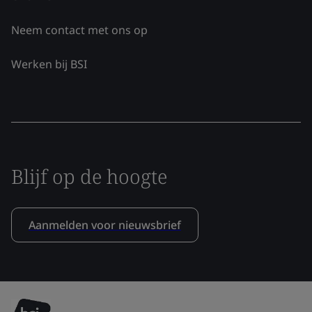
Neem contact met ons op
Werken bij BSI
Blijf op de hoogte
Aanmelden voor nieuwsbrief