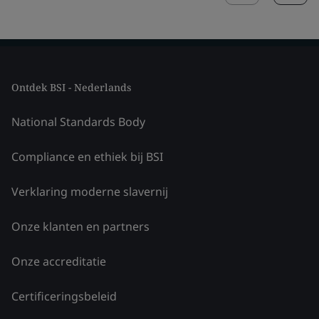
Ontdek BSI - Nederlands
National Standards Body
Compliance en ethiek bij BSI
Verklaring moderne slavernij
Onze klanten en partners
Onze accreditatie
Certificeringsbeleid