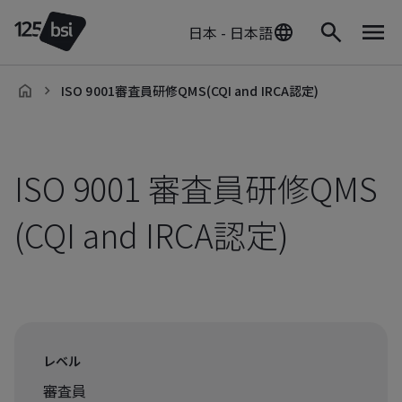
日本 - 日本語
ISO 9001審査員研修QMS(CQI and IRCA認定)
ja-
JP
ISO 9001 審査員研修QMS
(CQI and IRCA認定)
レベル
審査員