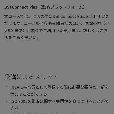
BSI Connect Plus （監査プラットフォーム）
本コースでは、演習の際にBSI Connect Plusをご利用いた
だけます。コース終了後も受講者様のほか、同僚の方（最
大9名まで）が無料でご利用いただけます。詳しくは
こち
ら
をご覧ください。
受講によるメリット
IRCAに審査員として登録する際に必要な要件の一部を
満たすことができる
ISO 9001の監査に関する専門性を身につけることがで
きる