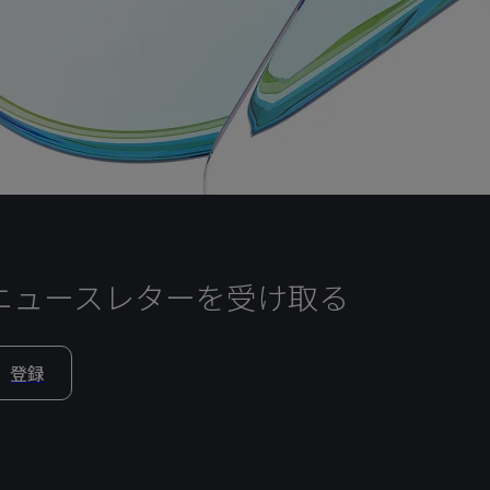
ニュースレターを受け取る
登録