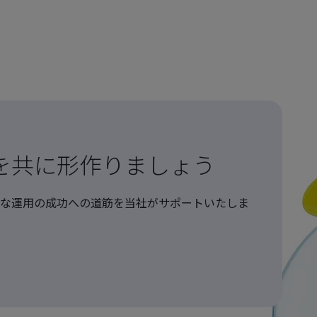
を共に形作りましょう
な運用の成功への道筋を当社がサポートいたしま