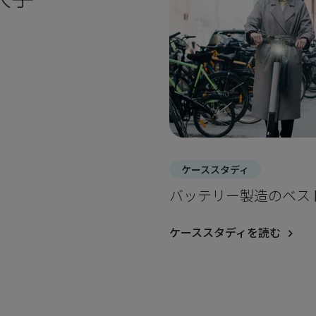
ケーススタディ
バッテリー製造のベス
ケーススタディを読む