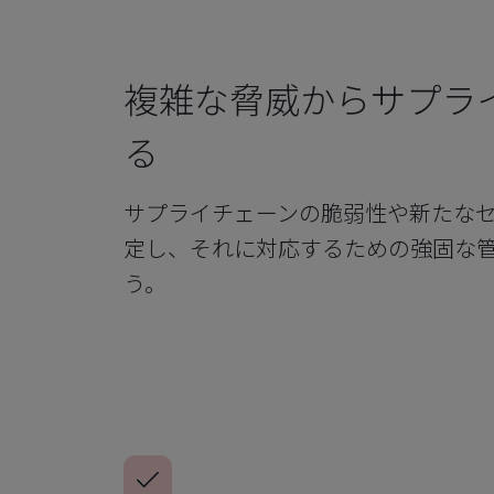
複雑な脅威からサプラ
る
サプライチェーンの脆弱性や新たな
定し、それに対応するための強固な
う。