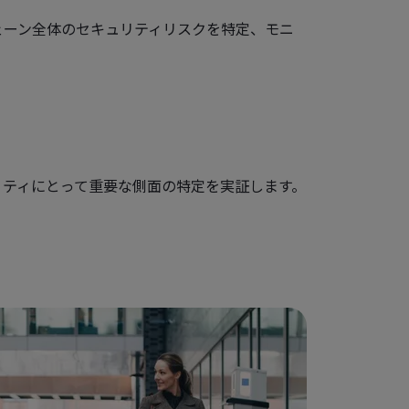
ェーン全体のセキュリティリスクを特定、モニ
リティにとって重要な側面の特定を実証します。