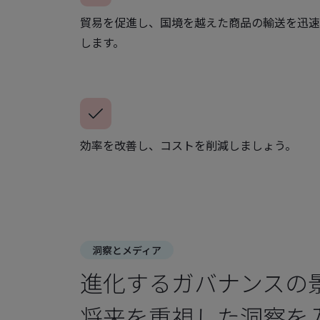
貿易を促進し、国境を越えた商品の輸送を迅速
します。
効率を改善し、コストを削減しましょう。
洞察とメディア
進化するガバナンスの
将来を重視した洞察を