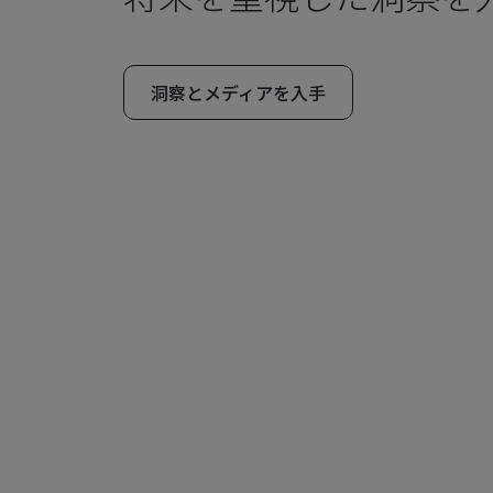
洞察とメディアを入手