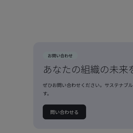
お問い合わせ
あなたの組織の未来
ぜひお問い合わせください。サステナブル
す。
問い合わせる