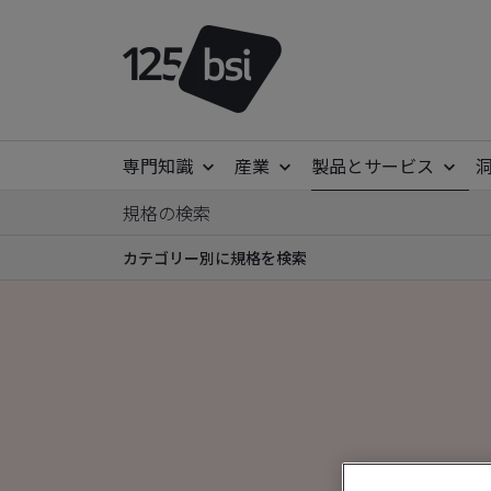
専門知識
産業
製品とサービス
規格の検索
カテゴリー別に規格を検索