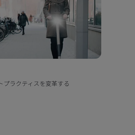
トプラクティスを変革する