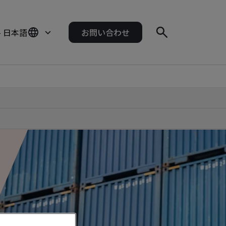
- 日本語
お問い合わせ