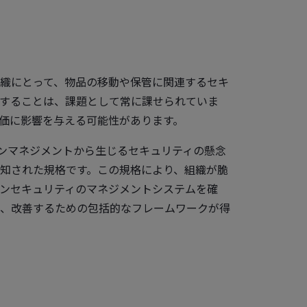
織にとって、物品の移動や保管に関連するセキ
することは、課題として常に課せられていま
価に影響を与える可能性があります。
チェーンマネジメントから生じるセキュリティの懸念
知された規格です。この規格により、組織が脆
ンセキュリティのマネジメントシステムを確
、改善するための包括的なフレームワークが得