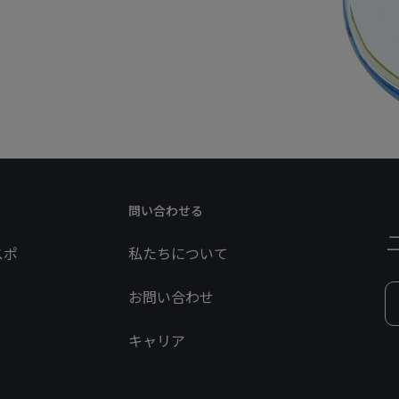
問い合わせる
スポ
私たちについて
お問い合わせ
キャリア