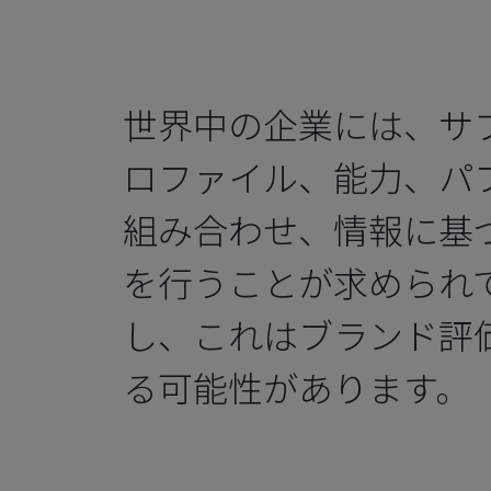
世界中の企業には、サ
ロファイル、能力、パ
組み合わせ、情報に基
を行うことが求められ
し、これはブランド評
る可能性があります。