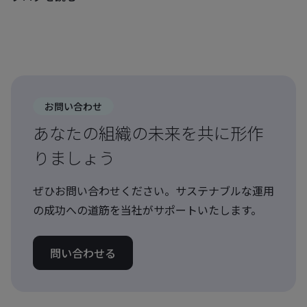
お問い合わせ
あなたの組織の未来を共に形作
りましょう
ぜひお問い合わせください。サステナブルな運用
の成功への道筋を当社がサポートいたします。
問い合わせる