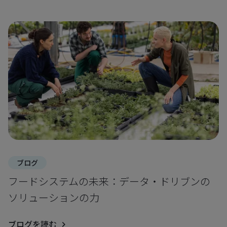
ブログ
フードシステムの未来：データ・ドリブンの
ソリューションの力
ブログを読む