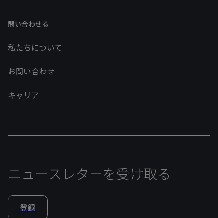
問い合わせる
私たちについて
お問い合わせ
キャリア
ニュースレターを受け取る
登録