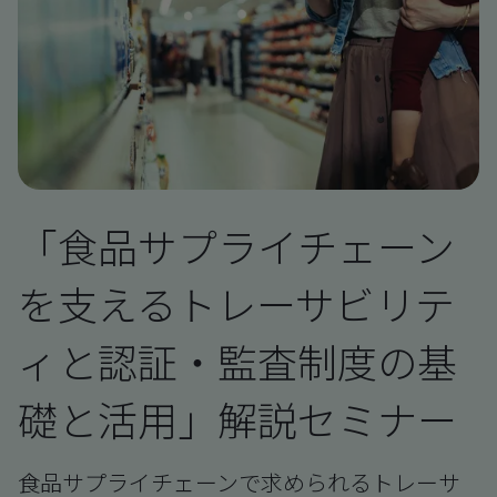
「食品サプライチェーン
を支えるトレーサビリテ
ィと認証・監査制度の基
礎と活用」解説セミナー
食品サプライチェーンで求められるトレーサ