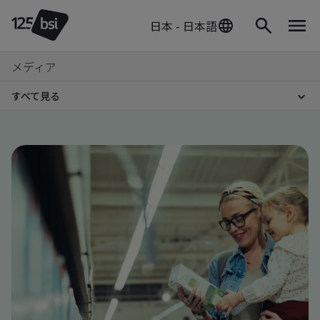
日本 - 日本語
メディア
すべて見る