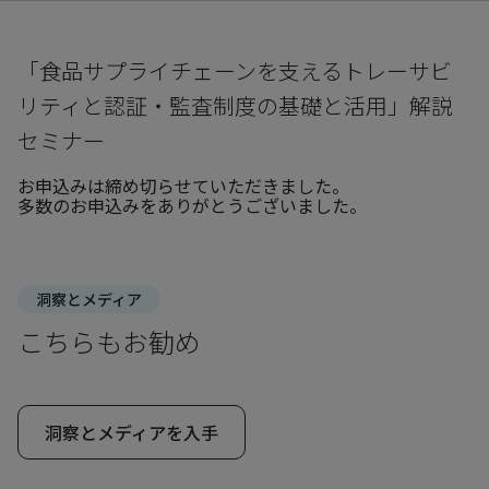
「食品サプライチェーンを支えるトレーサビ
リティと認証・監査制度の基礎と活用」解説
セミナー
お申込みは締め切らせていただきました。
多数のお申込みをありがとうございました。
洞察とメディア
こちらもお勧め
洞察とメディアを入手