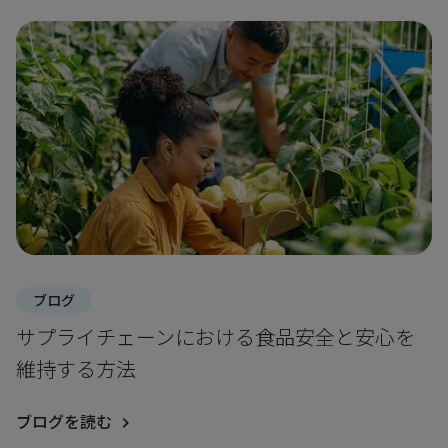
ブログ
サプライチェーンにおける食品安全と安心を
維持する方法
ブログを読む