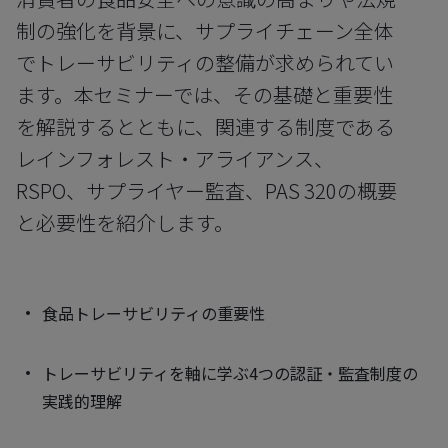
制の強化を背景に、サプライチェーン全体
でトレーサビリティの整備が求められてい
ます。本セミナーでは、その基礎と重要性
を解説するとともに、関連する制度である
レインフォレスト・アライアンス、
RSPO、サプライヤー監査、PAS 320の概要
と必要性を紹介します。
食品トレーサビリティの重要性
トレーサビリティを軸に学ぶ4つの認証・監査制度の
実践的理解