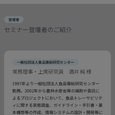
登壇者
セミナー登壇者のご紹介
一般社団法人食品需給研究センター
常務理事・上席研究員 酒井 純 様
1997年より一般社団法人食品需給研究センター
勤務。2002年から農林水産省等の補助や委託に
よるプロジェクトにおいて、食品トレーサビリテ
ィに関する実態調査、ガイドライン・手引書・基
本構想等の作成、情報システムの設計・開発等に