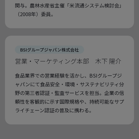
関与。農林水産省主催「米流通システム検討会」
（2008年）委員。
BSIグループジャパン株式会社
営業・マーケティング本部 木下 陽介
食品業界での営業経験を活かし、BSIグループジ
ャパンにて食品安全・環境・サステナビリティ分
野の第三者認証・監査サービスを担当。企業の信
頼性を客観的に示す国際規格や、持続可能なサプ
ライチェーン認証の普及に携わる。