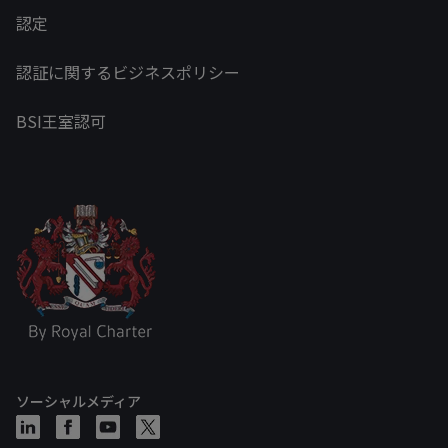
認定
認証に関するビジネスポリシー
BSI王室認可
ソーシャルメディア