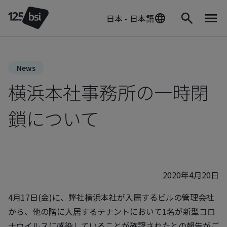
日本 - 日本語
News
横浜本社事務所の一時閉
鎖について
2020年4月20日
4月17日(金)に、弊社横浜本社が入居するビルの管理会社
から、他の階に入居するテナントにおいて1名が新型コロ
ナウイルスに感染していることが確認されたとの報告がご