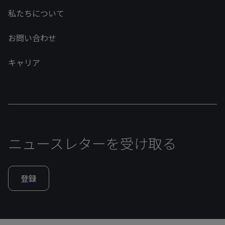
私たちについて
お問い合わせ
キャリア
ニュースレターを受け取る
登録