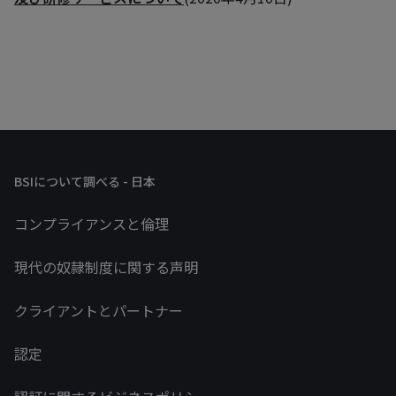
BSIについて調べる - 日本
コンプライアンスと倫理
現代の奴隷制度に関する声明
クライアントとパートナー
認定