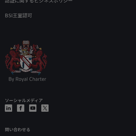
認証に関するビジネスポリシー
BSI王室認可
ソーシャルメディア
問い合わせる