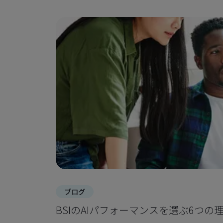
ブログ
BSIのAIパフォーマンスを選ぶ6つの