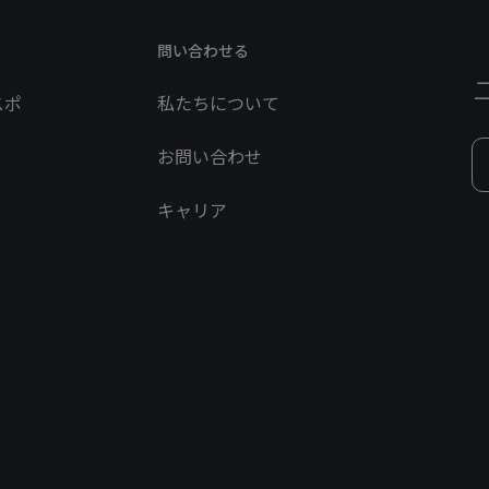
問い合わせる
スポ
私たちについて
お問い合わせ
キャリア