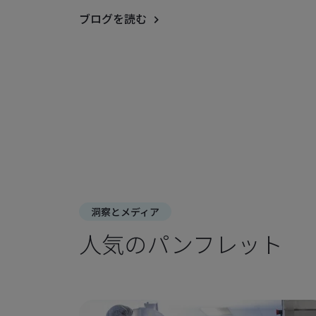
ブログを読む
洞察とメディア
人気のパンフレット