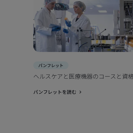
パンフレット
ヘルスケアと医療機器のコースと資
パンフレットを読む