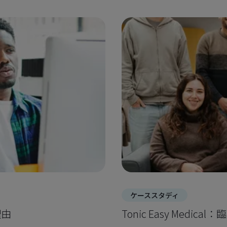
ケーススタディ
理由
Tonic Easy Medi