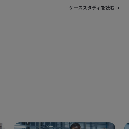
ケーススタディを読む