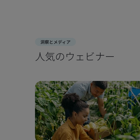
洞察とメディア
人気のウェビナー