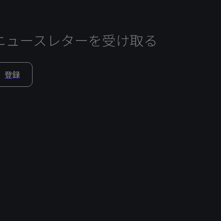
ニュースレターを受け取る
登録