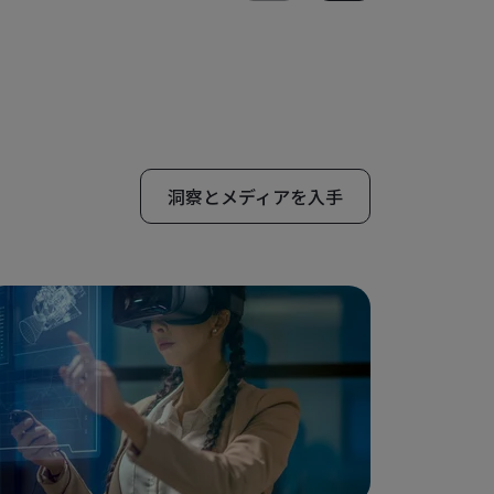
洞察とメディアを入手