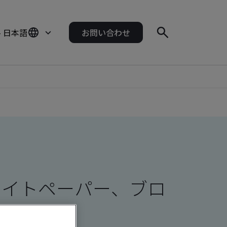
- 日本語
お問い合わせ
ワイトペーパー、ブロ