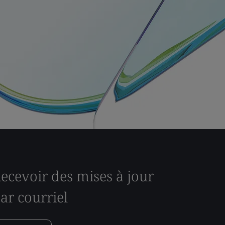
ecevoir des mises à jour
ar courriel