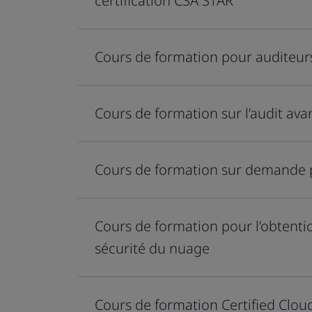
certification CSA STAR
Cours de formation pour auditeurs
Cours de formation sur l’audit avan
Cours de formation sur demande p
Cours de formation pour l’obtentio
sécurité du nuage
Cours de formation Certified Cloud