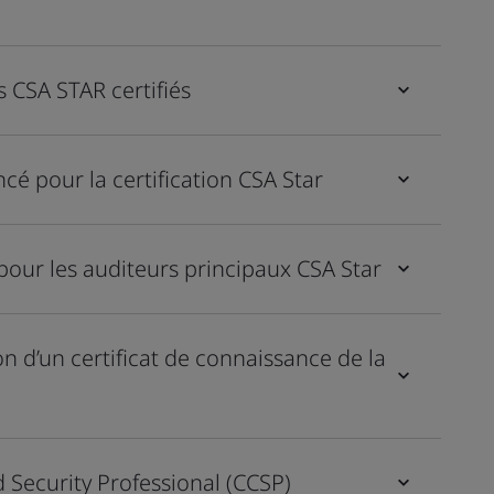
 CSA STAR certifiés
cé pour la certification CSA Star
our les auditeurs principaux CSA Star
n d’un certificat de connaissance de la
 Security Professional (CCSP)