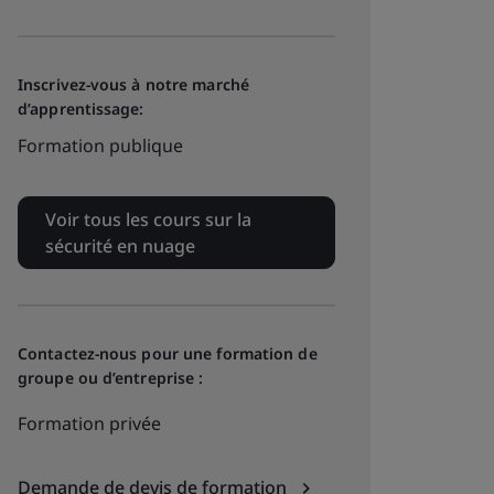
Inscrivez-vous à notre marché
d’apprentissage:
Formation publique
Voir tous les cours sur la
sécurité en nuage
Contactez-nous pour une formation de
groupe ou d’entreprise :
Formation privée
Demande de devis de formation