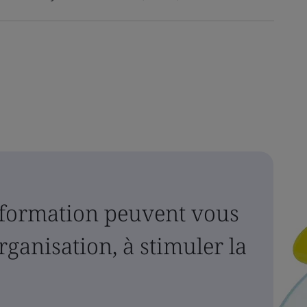
formation peuvent vous
organisation, à stimuler la