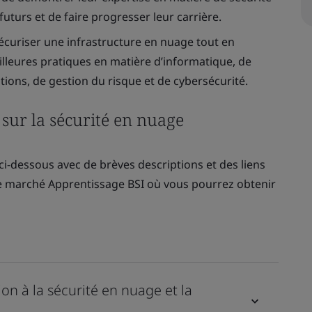
uturs et de faire progresser leur carrière.
écuriser une infrastructure en nuage tout en
eilleures pratiques en matière d’informatique, de
ions, de gestion du risque et de cybersécurité.
sur la sécurité en nuage
ci-dessous avec de brèves descriptions et des liens
e marché Apprentissage BSI où vous pourrez obtenir
on à la sécurité en nuage et la