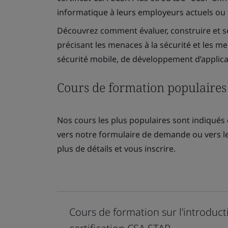
informatique à leurs employeurs actuels ou f
Découvrez comment évaluer, construire et s
précisant les menaces à la sécurité et les m
sécurité mobile, de développement d’applicat
Cours de formation populaires 
Nos cours les plus populaires sont indiqués 
vers notre formulaire de demande ou vers l
plus de détails et vous inscrire.
Cours de formation sur l’introducti