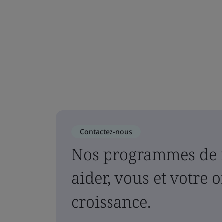
Contactez-nous
Nos programmes de 
aider, vous et votre 
croissance.