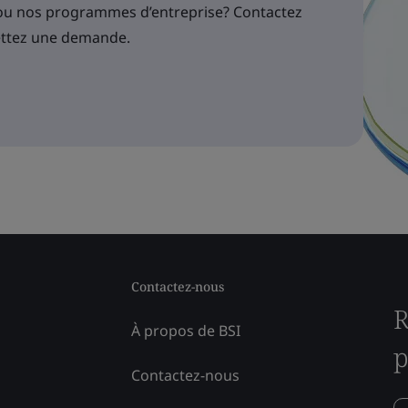
 ou nos programmes d’entreprise? Contactez
ettez une demande.
Contactez-nous
R
À propos de BSI
p
Contactez-nous