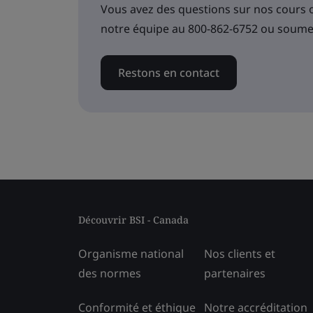
Vous avez des questions sur nos cours
notre équipe au 800-862-6752 ou soum
Restons en contact
Découvrir BSI - Canada
Organisme national
Nos clients et
des normes
partenaires
Conformité et éthique
Notre accréditation