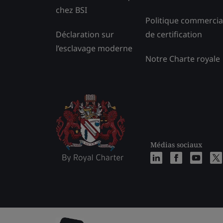
chez BSI
Politique commercia
Déclaration sur
de certification
l’esclavage moderne
Notre Charte royale
Médias sociaux