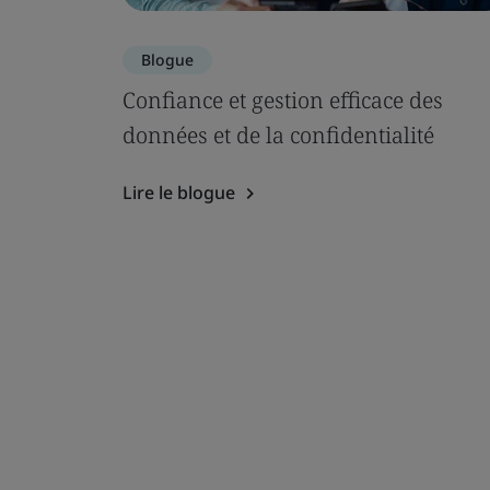
Blogue
Confiance et gestion efficace des
données et de la confidentialité
Lire le blogue