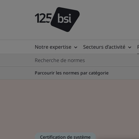
Notre expertise
Secteurs d’activité
Recherche de normes
Parcourir les normes par catégorie
Certification de système