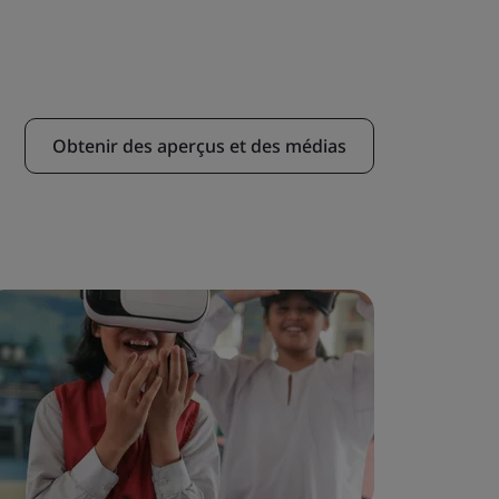
Obtenir des aperçus et des médias