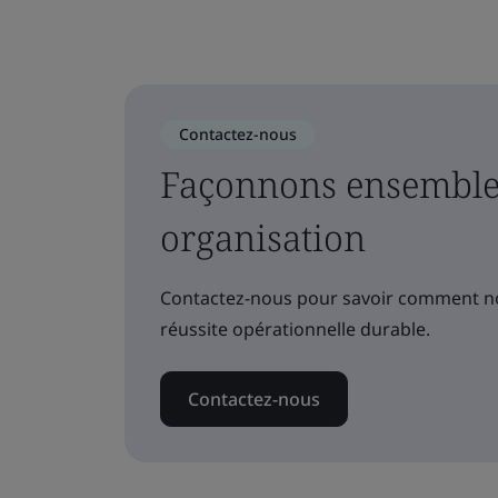
Contactez-nous
Façonnons ensemble 
organisation
Contactez-nous pour savoir comment no
réussite opérationnelle durable.
Contactez-nous