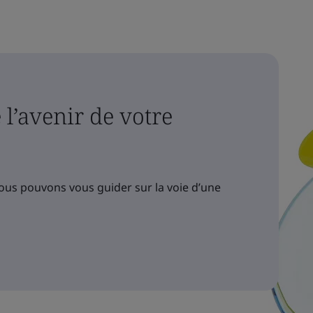
l’avenir de votre
us pouvons vous guider sur la voie d’une