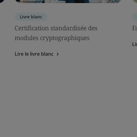
Livre blanc
Certification standardisée des
F
modules cryptographiques
Li
Lire le livre blanc