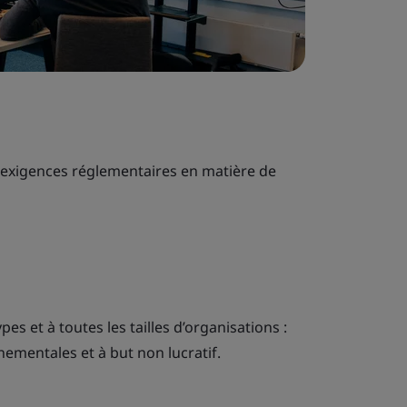
 exigences réglementaires en matière de
pes et à toutes les tailles d’organisations :
nementales et à but non lucratif.