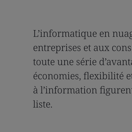
L’informatique en nuag
entreprises et aux co
toute une série d’avant
économies, flexibilité 
à l’information figurent
liste.