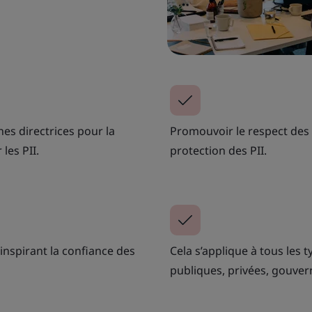
gnes directrices pour la
Promouvoir le respect des
les PII.
protection des PII.
inspirant la confiance des
Cela s’applique à tous les ty
publiques, privées, gouver