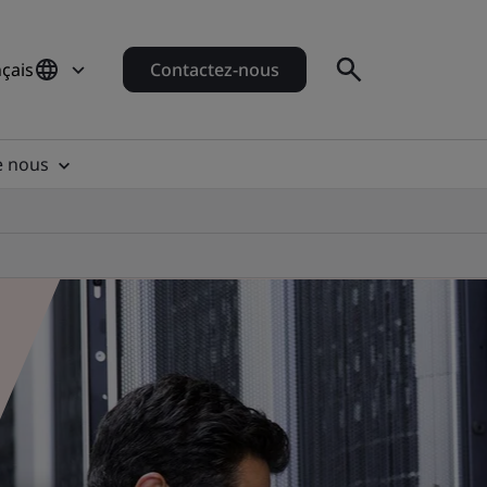
çais
Contactez-nous
e nous