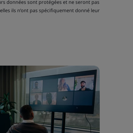
eurs données sont protégées et ne seront pas
uelles ils n’ont pas spécifiquement donné leur