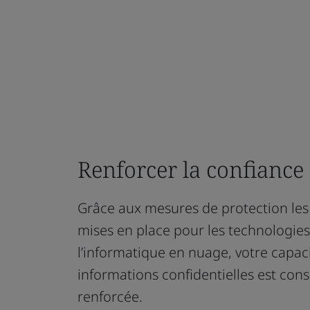
Renforcer la confiance 
Grâce aux mesures de protection les
mises en place pour les technologies
l’informatique en nuage, votre capaci
informations confidentielles est co
renforcée.