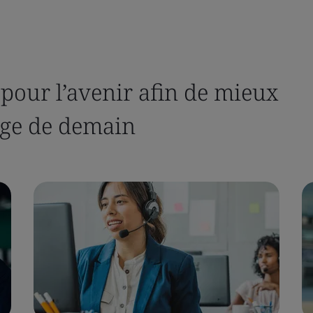
 pour l’avenir afin de mieux
age de demain