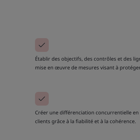
Établir des objectifs, des contrôles et des li
mise en œuvre de mesures visant à protéger 
Créer une différenciation concurrentielle en 
clients grâce à la fiabilité et à la cohérence.