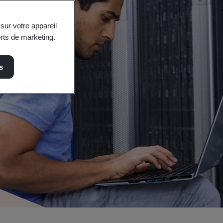
sur votre appareil
orts de marketing.
s