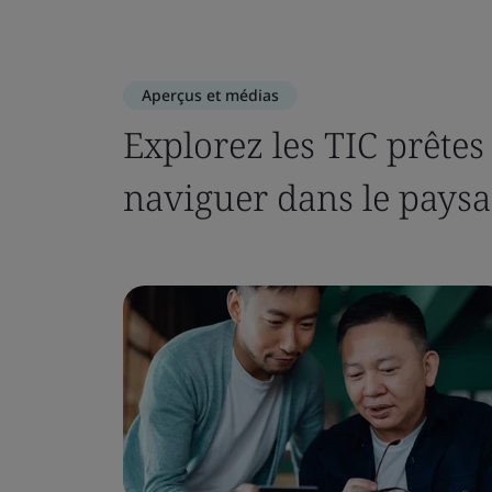
Aperçus et médias
Explorez les TIC prêtes
naviguer dans le pays