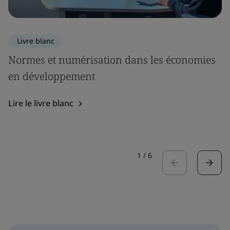
Livre blanc
Normes et numérisation dans les économies
en développement
Lire le livre blanc
1
/
6