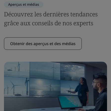
Aperçus et médias
Découvrez les dernières tendances
grâce aux conseils de nos experts
Obtenir des aperçus et des médias