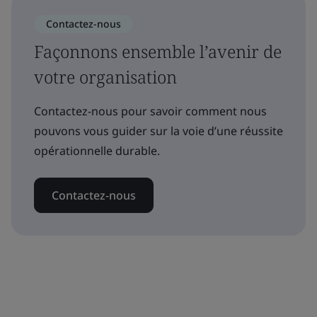
Contactez-nous
Façonnons ensemble l’avenir de
votre organisation
Contactez-nous pour savoir comment nous
pouvons vous guider sur la voie d’une réussite
opérationnelle durable.
Contactez-nous