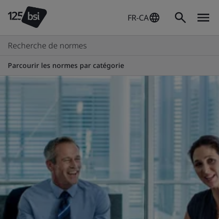
FR-CA
Recherche de normes
Parcourir les normes par catégorie