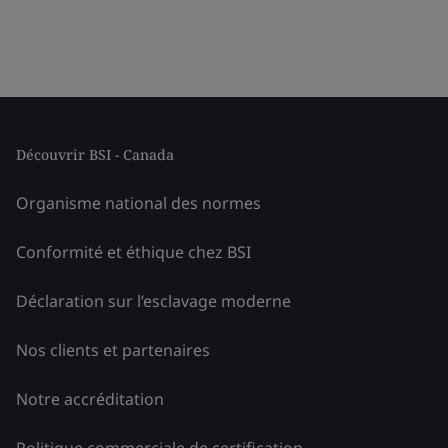
Découvrir BSI - Canada
Organisme national des normes
Conformité et éthique chez BSI
Déclaration sur l’esclavage moderne
Nos clients et partenaires
Notre accréditation
Politique commerciale de certification