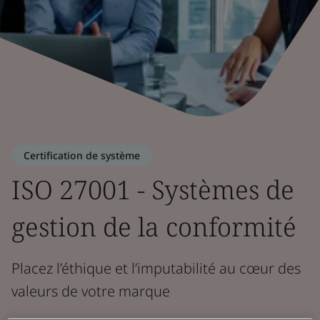
Certification de système
ISO 27001 - Systèmes de
gestion de la conformité
Placez l’éthique et l’imputabilité au cœur des
valeurs de votre marque