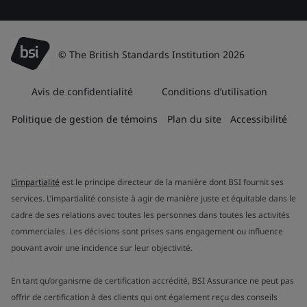
© The British Standards Institution 2026
Avis de confidentialité
Conditions d’utilisation
Politique de gestion de témoins
Plan du site
Accessibilité
L’impartialité
est le principe directeur de la manière dont BSI fournit ses
services. L’impartialité consiste à agir de manière juste et équitable dans le
cadre de ses relations avec toutes les personnes dans toutes les activités
commerciales. Les décisions sont prises sans engagement ou influence
pouvant avoir une incidence sur leur objectivité.
En tant qu’organisme de certification accrédité, BSI Assurance ne peut pas
offrir de certification à des clients qui ont également reçu des conseils