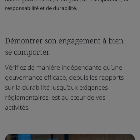
responsabilité et de durabilité.
Démontrer son engagement à bien
se comporter
Vérifiez de manière indépendante qu’une
gouvernance efficace, depuis les rapports
sur la durabilité jusqu’aux exigences
réglementaires, est au cœur de vos
activités.