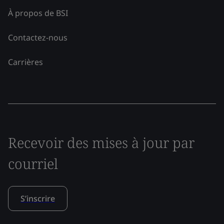
À propos de BSI
Contactez-nous
Carrières
Recevoir des mises à jour par
courriel
S’inscrire