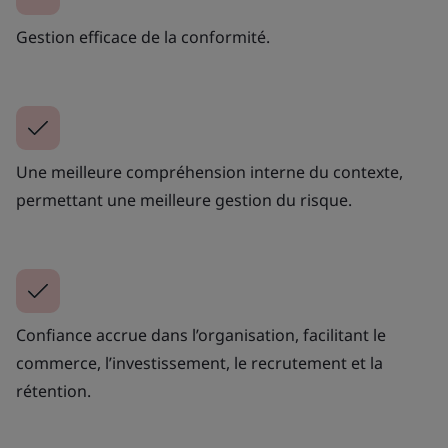
Gestion efficace de la conformité.
Une meilleure compréhension interne du contexte,
permettant une meilleure gestion du risque.
Confiance accrue dans l’organisation, facilitant le
commerce, l’investissement, le recrutement et la
rétention.