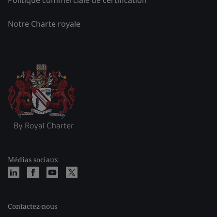
Notre Charte royale
Médias sociaux
Contactez-nous