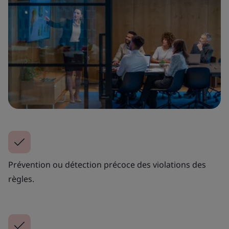
Prévention ou détection précoce des violations des
règles.