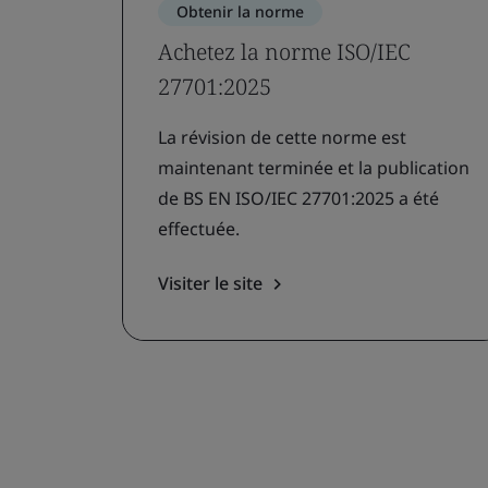
Obtenir la norme
Achetez la norme ISO/IEC
27701:2025
La révision de cette norme est
maintenant terminée et la publication
de BS EN ISO/IEC 27701:2025 a été
effectuée.
Visiter le site