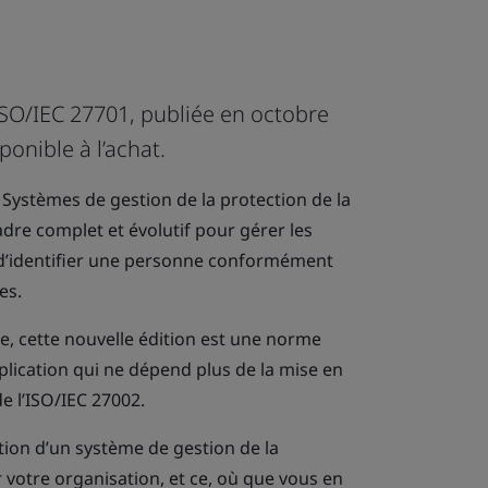
’ISO/IEC 27701, publiée en octobre
onible à l’achat.
Systèmes de gestion de la protection de la
adre complet et évolutif pour gérer les
’identifier une personne conformément
es.
e, cette nouvelle édition est une norme
lication qui ne dépend plus de la mise en
e l’ISO/IEC 27002.
tion d’un système de gestion de la
r votre organisation, et ce, où que vous en