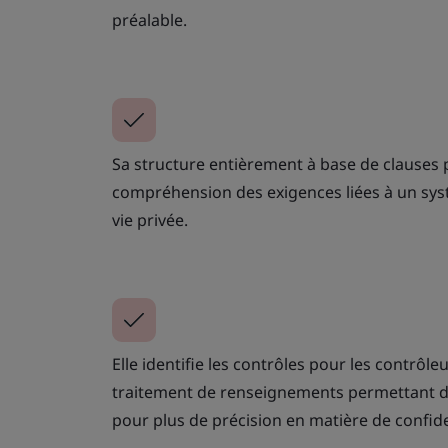
préalable.
Sa structure entièrement à base de clauses
compréhension des exigences liées à un sys
vie privée.
Elle identifie les contrôles pour les contrôl
traitement de renseignements permettant d’
pour plus de précision en matière de confide