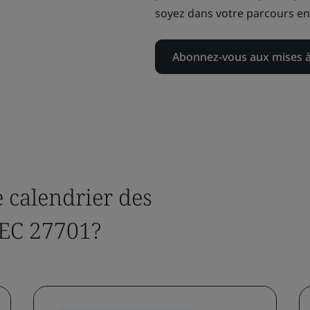
soyez dans votre parcours en 
Abonnez-vous aux mises à
le calendrier des
IEC 27701?