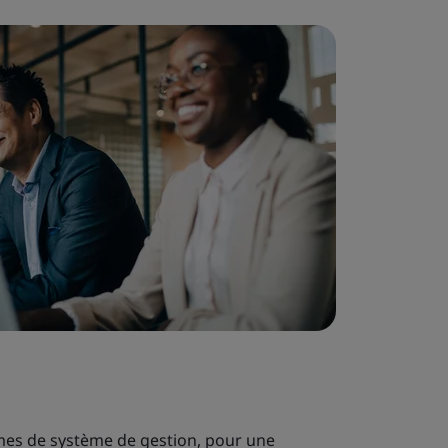
ormes de système de gestion, pour une