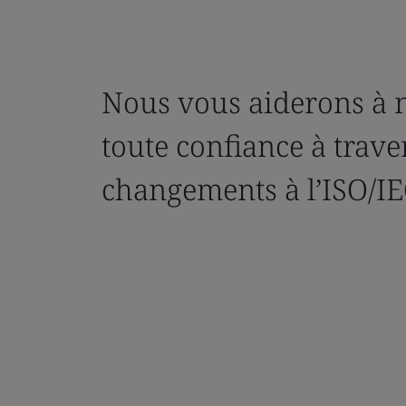
Nous vous aiderons à 
toute confiance à traver
changements à l’ISO/IE