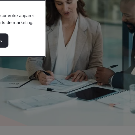
sur votre appareil
orts de marketing.
s