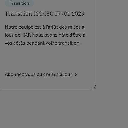
Transition
Transition ISO/IEC 27701:2025
Notre équipe est à l’affût des mises à
jour de l’IAF. Nous avons hâte d’être à
vos côtés pendant votre transition.
Abonnez-vous aux mises à jour