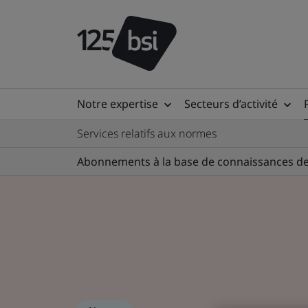
Notre expertise
Secteurs d’activité
Services relatifs aux normes
Abonnements à la base de connaissances de