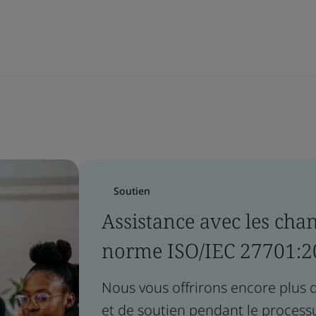
Soutien
Assistance avec les cha
norme ISO/IEC 27701:2
Nous vous offrirons encore plus d
et de soutien pendant le process