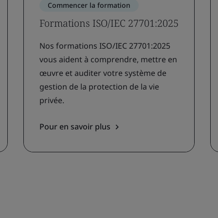
Commencer la formation
Formations ISO/IEC 27701:2025
Nos formations ISO/IEC 27701:2025
vous aident à comprendre, mettre en
œuvre et auditer votre système de
gestion de la protection de la vie
privée.
Pour en savoir plus