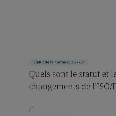
Statut de la norme ISO 27701
Quels sont le statut et 
changements de l’ISO/