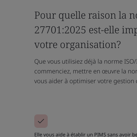
Pour quelle raison la 
27701:2025 est-elle im
votre organisation?
Que vous utilisiez déjà la norme ISO
commenciez, mettre en œuvre la nor
vous aider à optimiser votre gestion d
Elle vous aide à établir un PIMS sans avoir b