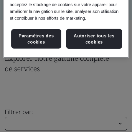
acceptez le stockage de cookies sur votre appareil pour
améliorer la navigation sur le site, analyser son utilisation
et contribuer à nos efforts de marketing.
Partager:
Paramètres des
Autoriser tous les
cookies
cookies
Explorer notre gamme complète
de services
Filtrer par: