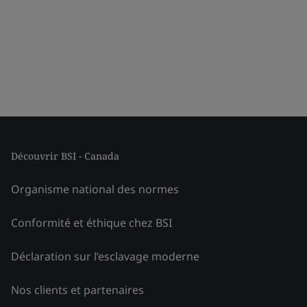
Découvrir BSI - Canada
Organisme national des normes
Conformité et éthique chez BSI
Déclaration sur l’esclavage moderne
Nos clients et partenaires