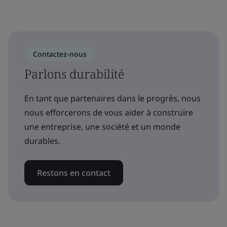
Contactez-nous
Parlons durabilité
En tant que partenaires dans le progrès, nous
nous efforcerons de vous aider à construire
une entreprise, une société et un monde
durables.
Restons en contact