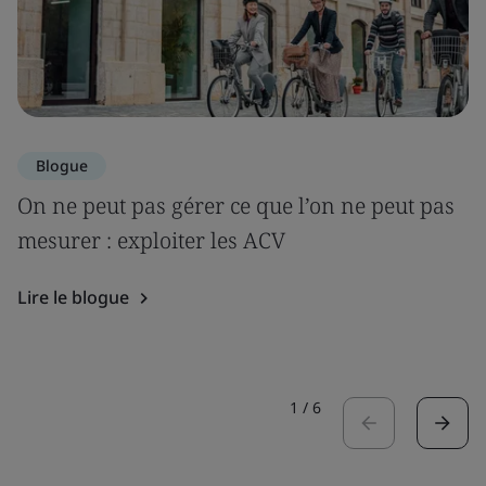
Blogue
On ne peut pas gérer ce que l’on ne peut pas
mesurer : exploiter les ACV
Lire le blogue
1
/
6