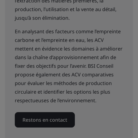
l’extraction des matières premières, la
production, l’utilisation et la vente au détail,
jusqu’à son élimination.
En analysant des facteurs comme l’empreinte
carbone et l’empreinte en eau, les ACV
mettent en évidence les domaines à améliorer
dans la chaîne d’approvisionnement afin de
fixer des objectifs pour l’avenir. BSI Conseil
propose également des ACV comparatives
pour évaluer les méthodes de production
circulaire et identifier les options les plus
respectueuses de l’environnement.
Restons en contact