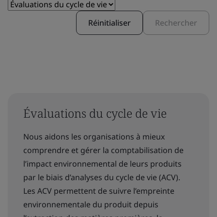
Réinitialiser
Rechercher
Évaluations du cycle de vie
Nous aidons les organisations à mieux
comprendre et gérer la comptabilisation de
l’impact environnemental de leurs produits
par le biais d’analyses du cycle de vie (ACV).
Les ACV permettent de suivre l’empreinte
environnementale du produit depuis