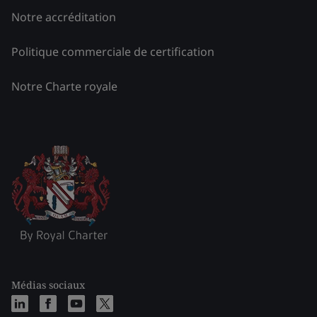
Notre accréditation
Politique commerciale de certification
Notre Charte royale
Médias sociaux