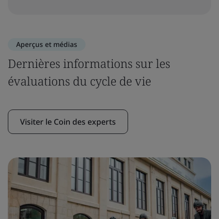
Aperçus et médias
Dernières informations sur les
évaluations du cycle de vie
Visiter le Coin des experts