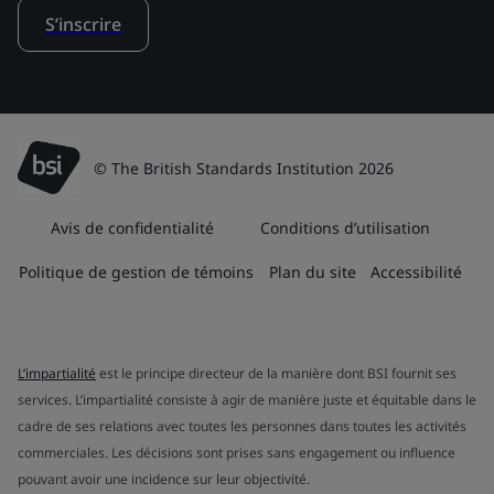
S’inscrire
© The British Standards Institution 2026
Avis de confidentialité
Conditions d’utilisation
Politique de gestion de témoins
Plan du site
Accessibilité
L’impartialité
est le principe directeur de la manière dont BSI fournit ses
services. L’impartialité consiste à agir de manière juste et équitable dans le
cadre de ses relations avec toutes les personnes dans toutes les activités
commerciales. Les décisions sont prises sans engagement ou influence
pouvant avoir une incidence sur leur objectivité.