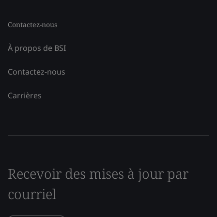
Contactez-nous
À propos de BSI
Contactez-nous
Carrières
Recevoir des mises à jour par
courriel