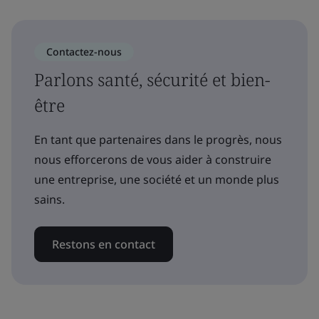
Contactez-nous
Parlons santé, sécurité et bien-
être
En tant que partenaires dans le progrès, nous
nous efforcerons de vous aider à construire
une entreprise, une société et un monde plus
sains.
Restons en contact