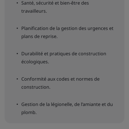
Santé, sécurité et bien-être des
travailleurs.
Planification de la gestion des urgences et
plans de reprise.
Durabilité et pratiques de construction
écologiques.
Conformité aux codes et normes de
construction.
Gestion de la légionelle, de l’amiante et du
plomb.