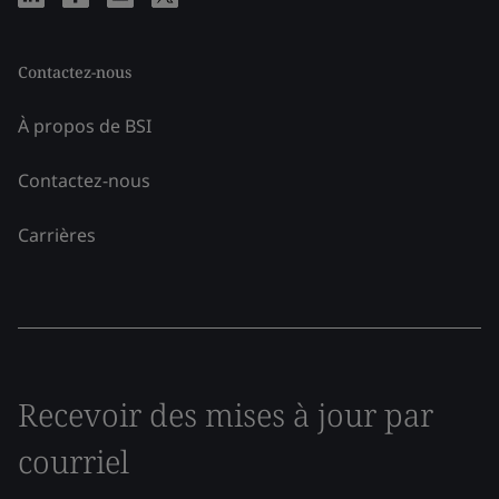
Contactez-nous
À propos de BSI
Contactez-nous
Carrières
Recevoir des mises à jour par
courriel