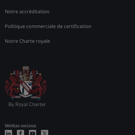
Notre accréditation
Politique commerciale de certification
Notre Charte royale
Médias sociaux