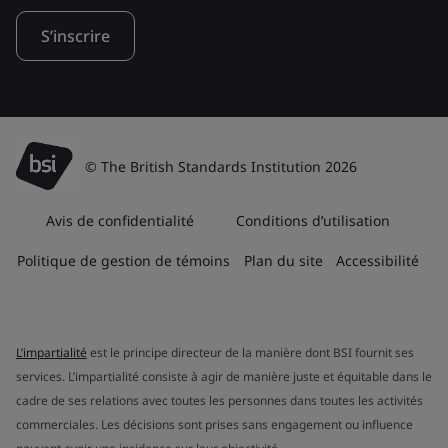
S’inscrire
© The British Standards Institution 2026
Avis de confidentialité
Conditions d’utilisation
Politique de gestion de témoins
Plan du site
Accessibilité
L’impartialité
est le principe directeur de la manière dont BSI fournit ses
services. L’impartialité consiste à agir de manière juste et équitable dans le
cadre de ses relations avec toutes les personnes dans toutes les activités
commerciales. Les décisions sont prises sans engagement ou influence