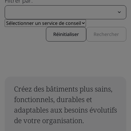
Filtrer par:
Réinitialiser
Rechercher
Créez des bâtiments plus sains,
fonctionnels, durables et
adaptables aux besoins évolutifs
de votre organisation.