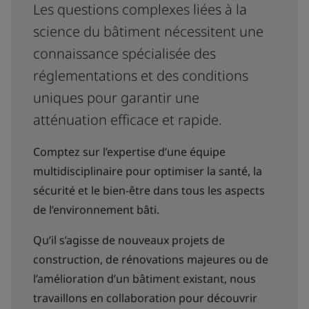
Les questions complexes liées à la
science du bâtiment nécessitent une
connaissance spécialisée des
réglementations et des conditions
uniques pour garantir une
atténuation efficace et rapide.
Comptez sur l’expertise d’une équipe
multidisciplinaire pour optimiser la santé, la
sécurité et le bien-être dans tous les aspects
de l’environnement bâti.
Qu’il s’agisse de nouveaux projets de
construction, de rénovations majeures ou de
l’amélioration d’un bâtiment existant, nous
travaillons en collaboration pour découvrir