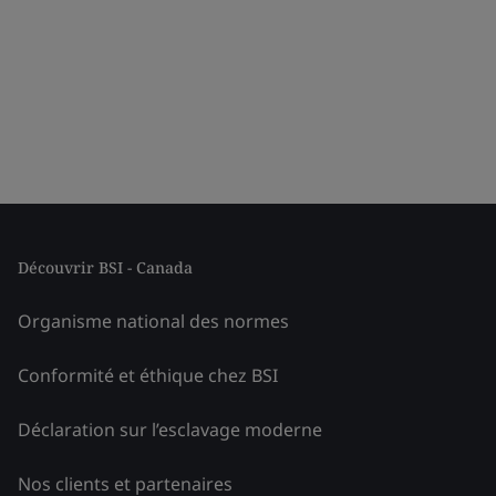
Découvrir BSI - Canada
Organisme national des normes
Conformité et éthique chez BSI
Déclaration sur l’esclavage moderne
Nos clients et partenaires