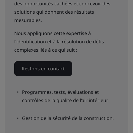
des opportunités cachées et concevoir des
solutions qui donnent des résultats
mesurables.
Nous appliquons cette expertise à
l’identification et à la résolution de défis
complexes liés à ce qui suit :
Restons en contact
Programmes, tests, évaluations et
contrôles de la qualité de l’air intérieur.
Gestion de la sécurité de la construction.