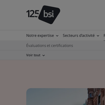
Notre expertise
Secteurs d’activité
Évaluations et certifications
Voir tout