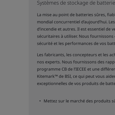
Systèmes de stockage de batteri
La mise au point de batteries sûres, fia
mondial concurrentiel d’aujourd’hui. Le
d’incendie et autres. Il est essentiel de 
sécuritaires à utiliser. Nous fournissons 
sécurité et les performances de vos batt
Les fabricants, les concepteurs et les a
nos experts. Nous fournissons des rappor
programme CB de l’IECEE et une différen
Kitemark™ de BSI, ce qui peut vous aider
exceptionnelles de vos produits de batte
Mettez sur le marché des produits s