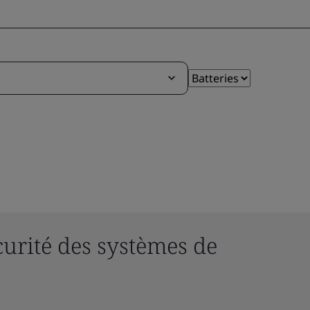
écurité des systèmes de