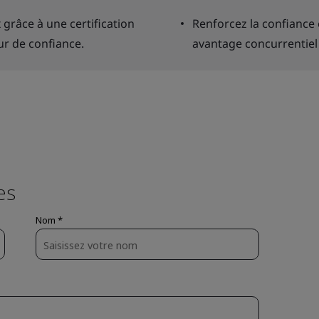
grâce à une certification
Renforcez la confiance 
ur de confiance.
avantage concurrentiel