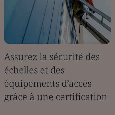
Assurez la sécurité des
échelles et des
équipements d’accès
grâce à une certification