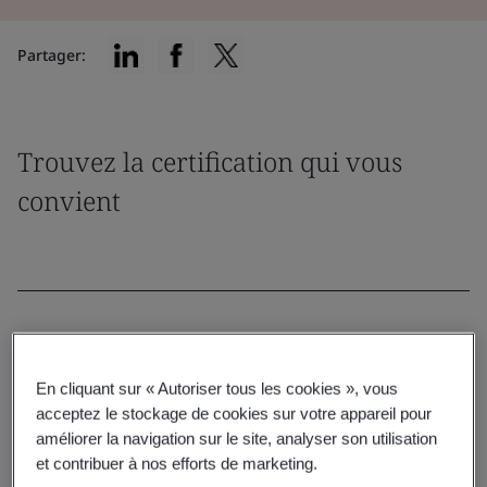
Partager:
Trouvez la certification qui vous
convient
Filtrer par:
En cliquant sur « Autoriser tous les cookies », vous
acceptez le stockage de cookies sur votre appareil pour
améliorer la navigation sur le site, analyser son utilisation
et contribuer à nos efforts de marketing.
Réinitialiser
Rechercher