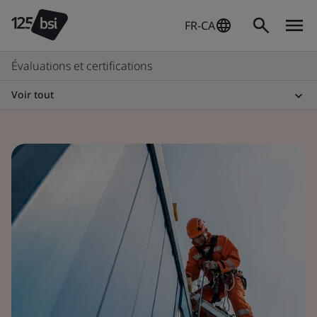
FR-CA
Évaluations et certifications
Voir tout