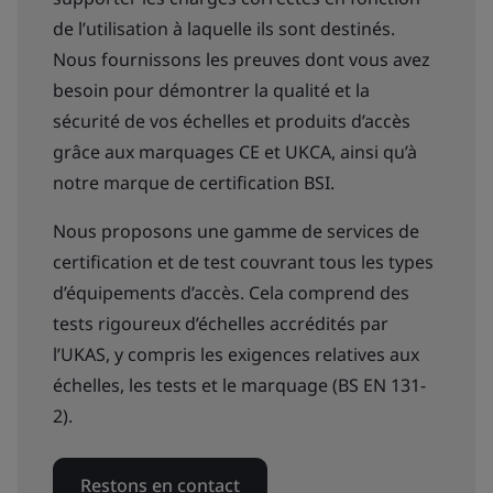
de l’utilisation à laquelle ils sont destinés.
Nous fournissons les preuves dont vous avez
besoin pour démontrer la qualité et la
sécurité de vos échelles et produits d’accès
grâce aux marquages CE et UKCA, ainsi qu’à
notre marque de certification BSI.
Nous proposons une gamme de services de
certification et de test couvrant tous les types
d’équipements d’accès. Cela comprend des
tests rigoureux d’échelles accrédités par
l’UKAS, y compris les exigences relatives aux
échelles, les tests et le marquage (BS EN 131-
2).
Restons en contact