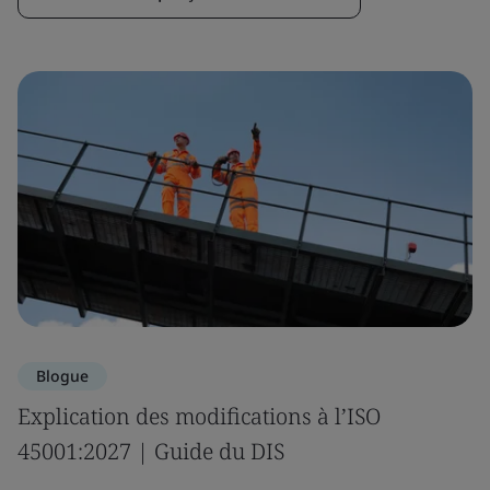
Blogue
Explication des modifications à l’ISO
45001:2027 | Guide du DIS