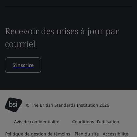
Recevoir des mises à jour par
courriel
S’inscrire
© The British Standards Institution 2026
Avis de confidentialité
Conditions d’utilisation
Politique de gestion de témoins
Plan du site
Accessibilité