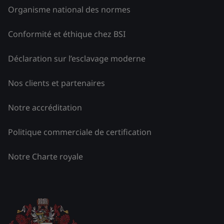
Organisme national des normes
Conformité et éthique chez BSI
Déclaration sur l’esclavage moderne
Nos clients et partenaires
Notre accréditation
Politique commerciale de certification
Notre Charte royale