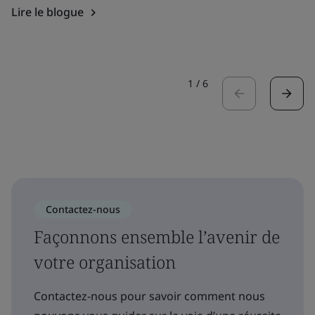
Lire le blogue
1
/
6
Contactez-nous
Façonnons ensemble l’avenir de
votre organisation
Contactez-nous pour savoir comment nous