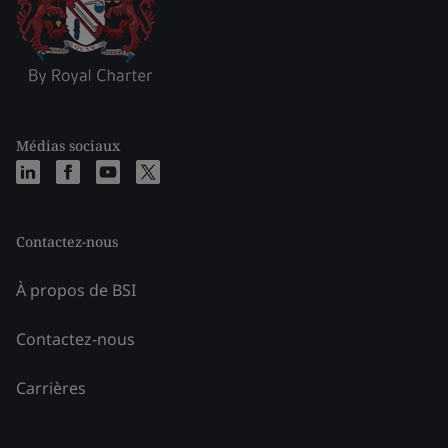
Médias sociaux
Contactez-nous
À propos de BSI
Contactez-nous
Carrières