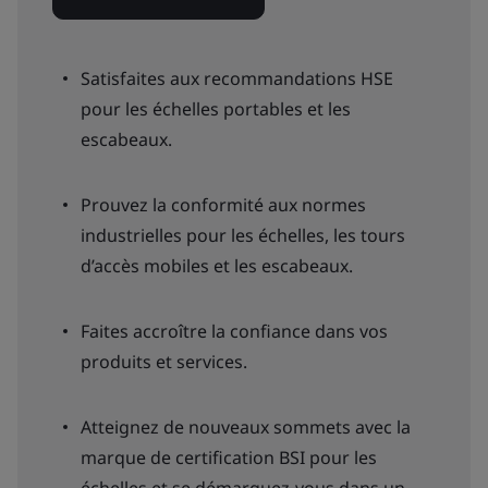
Satisfaites aux recommandations HSE
pour les échelles portables et les
escabeaux.
Prouvez la conformité aux normes
industrielles pour les échelles, les tours
d’accès mobiles et les escabeaux.
Faites accroître la confiance dans vos
produits et services.
Atteignez de nouveaux sommets avec la
marque de certification BSI pour les