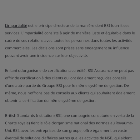
L’impartialité
est le principe directeur de la manière dont BSI fournit ses
services. L’impartialité consiste à agir de manière juste et équitable dans le
cadre de ses relations avec toutes les personnes dans toutes les activités
commerciales. Les décisions sont prises sans engagement ou influence
pouvant avoir une incidence sur leur objectivité.
En tant qu’organisme de certification accrédité, BSI Assurance ne peut pas
offrir de certification à des clients qui ont également reçu des conseils
d’une autre partie du Groupe BSI pour le même système de gestion. De
même, nous n’offrons pas de conseils aux clients qui souhaitent également
obtenir la certification du même système de gestion.
British Standards Institution (BSI, une compagnie constituée en vertu de la
Charte royale) tient le rôle d’organisme national des normes au Royaume-
Uni. BSI, avec les entreprises de son groupe, offre également un vaste
éventail de solutions d’affaires autres que les activités de NSB, qui aident