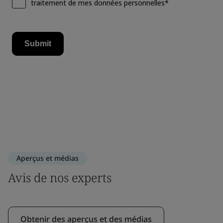
Aperçus et médias
Avis de nos experts
Obtenir des aperçus et des médias