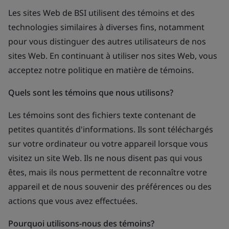
Les sites Web de BSI utilisent des témoins et des
technologies similaires à diverses fins, notamment
pour vous distinguer des autres utilisateurs de nos
sites Web. En continuant à utiliser nos sites Web, vous
acceptez notre politique en matière de témoins.
Quels sont les témoins que nous utilisons?
Les témoins sont des fichiers texte contenant de
petites quantités d'informations. Ils sont téléchargés
sur votre ordinateur ou votre appareil lorsque vous
visitez un site Web. Ils ne nous disent pas qui vous
êtes, mais ils nous permettent de reconnaître votre
appareil et de nous souvenir des préférences ou des
actions que vous avez effectuées.
Pourquoi utilisons-nous des témoins?