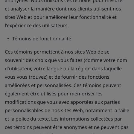
anonymes. Nous utilisons ces témoins pour mesurer
et analyser la manière dont nos clients utilisent nos
sites Web et pour améliorer leur fonctionnalité et
l'expérience des utilisateurs.
Témoins de fonctionnalité
Ces témoins permettent à nos sites Web de se
souvenir des choix que vous faites (comme votre nom
d'utilisateur, votre langue ou la région dans laquelle
vous vous trouvez) et de fournir des fonctions
améliorées et personnalisées. Ces témoins peuvent
également être utilisés pour mémoriser les
modifications que vous avez apportées aux parties
personnalisables de nos sites Web, notamment la taille
et la police du texte. Les informations collectées par
ces témoins peuvent être anonymes et ne peuvent pas