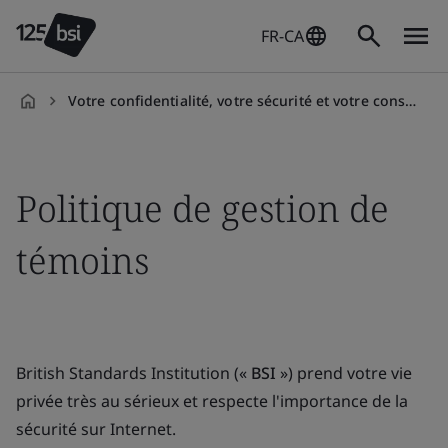
FR-CA
Votre confidentialité, votre sécurité et votre consentement expliqués
fr-
CA
Politique de gestion de
témoins
British Standards Institution («
BSI
») prend votre vie
privée très au sérieux et respecte l'importance de la
sécurité sur Internet.