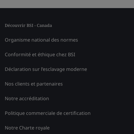
Découvrir BSI - Canada
Organisme national des normes
Conformité et éthique chez BSI
Déclaration sur l’esclavage moderne
Nos clients et partenaires
Notre accréditation
Politique commerciale de certification
Notre Charte royale