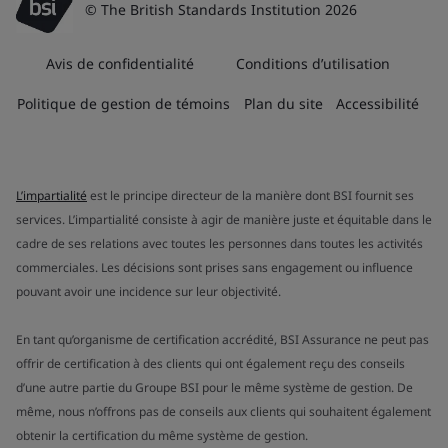
© The British Standards Institution 2026
Avis de confidentialité
Conditions d’utilisation
Politique de gestion de témoins
Plan du site
Accessibilité
L’impartialité
est le principe directeur de la manière dont BSI fournit ses
services. L’impartialité consiste à agir de manière juste et équitable dans le
cadre de ses relations avec toutes les personnes dans toutes les activités
commerciales. Les décisions sont prises sans engagement ou influence
pouvant avoir une incidence sur leur objectivité.
En tant qu’organisme de certification accrédité, BSI Assurance ne peut pas
offrir de certification à des clients qui ont également reçu des conseils
d’une autre partie du Groupe BSI pour le même système de gestion. De
même, nous n’offrons pas de conseils aux clients qui souhaitent également
obtenir la certification du même système de gestion.