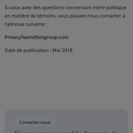
Si vous avez des questions concernant notre politique
en matière de témoins, vous pouvez nous contacter à
l'adresse suivante :
PrivacyTeam@bsigroup.com
Date de publication : Mai 2018
Contactez-nous