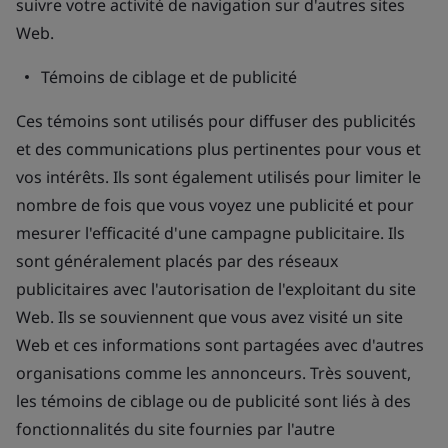
suivre votre activité de navigation sur d'autres sites
Web.
Témoins de ciblage et de publicité
Ces témoins sont utilisés pour diffuser des publicités
et des communications plus pertinentes pour vous et
vos intérêts. Ils sont également utilisés pour limiter le
nombre de fois que vous voyez une publicité et pour
mesurer l'efficacité d'une campagne publicitaire. Ils
sont généralement placés par des réseaux
publicitaires avec l'autorisation de l'exploitant du site
Web. Ils se souviennent que vous avez visité un site
Web et ces informations sont partagées avec d'autres
organisations comme les annonceurs. Très souvent,
les témoins de ciblage ou de publicité sont liés à des
fonctionnalités du site fournies par l'autre