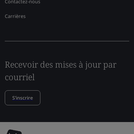
Contactez-nous
Carrières
Recevoir des mises à jour par
courriel
S’inscrire