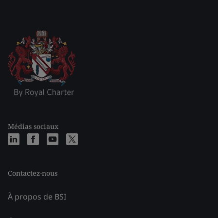
Médias sociaux
Contactez-nous
À propos de BSI