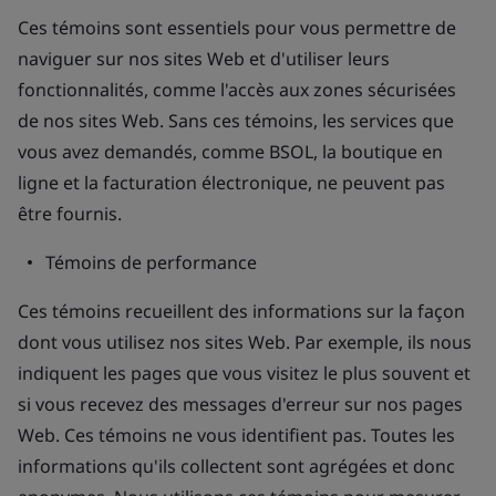
Ces témoins sont essentiels pour vous permettre de
naviguer sur nos sites Web et d'utiliser leurs
fonctionnalités, comme l'accès aux zones sécurisées
de nos sites Web. Sans ces témoins, les services que
vous avez demandés, comme BSOL, la boutique en
ligne et la facturation électronique, ne peuvent pas
être fournis.
Témoins de performance
Ces témoins recueillent des informations sur la façon
dont vous utilisez nos sites Web. Par exemple, ils nous
indiquent les pages que vous visitez le plus souvent et
si vous recevez des messages d'erreur sur nos pages
Web. Ces témoins ne vous identifient pas. Toutes les
informations qu'ils collectent sont agrégées et donc