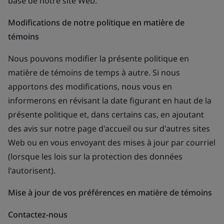
base de notre site Web.
Modifications de notre politique en matière de
témoins
Nous pouvons modifier la présente politique en
matière de témoins de temps à autre. Si nous
apportons des modifications, nous vous en
informerons en révisant la date figurant en haut de la
présente politique et, dans certains cas, en ajoutant
des avis sur notre page d'accueil ou sur d'autres sites
Web ou en vous envoyant des mises à jour par courriel
(lorsque les lois sur la protection des données
l'autorisent).
Mise à jour de vos préférences en matière de témoins
Contactez-nous