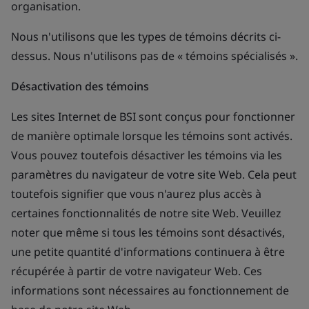
organisation.
Nous n'utilisons que les types de témoins décrits ci-
dessus. Nous n'utilisons pas de « témoins spécialisés ».
Désactivation des témoins
Les sites Internet de BSI sont conçus pour fonctionner
de manière optimale lorsque les témoins sont activés.
Vous pouvez toutefois désactiver les témoins via les
paramètres du navigateur de votre site Web. Cela peut
toutefois signifier que vous n'aurez plus accès à
certaines fonctionnalités de notre site Web. Veuillez
noter que même si tous les témoins sont désactivés,
une petite quantité d'informations continuera à être
récupérée à partir de votre navigateur Web. Ces
informations sont nécessaires au fonctionnement de