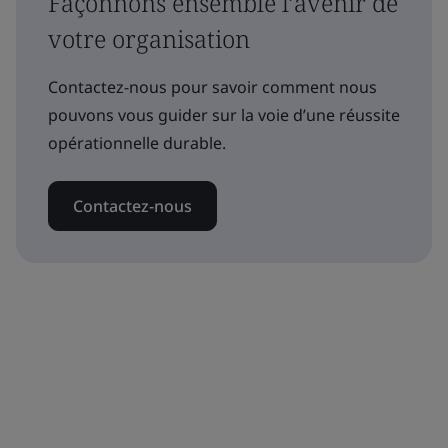
Façonnons ensemble l’avenir de
votre organisation
Contactez-nous pour savoir comment nous
pouvons vous guider sur la voie d’une réussite
opérationnelle durable.
Contactez-nous