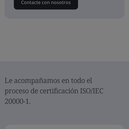
Contacte con nosotros
Le acompañamos en todo el
proceso de certificación ISO/IEC
20000-1.