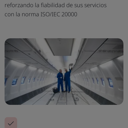
reforzando la fiabilidad de sus servicios
con la norma ISO/IEC 20000