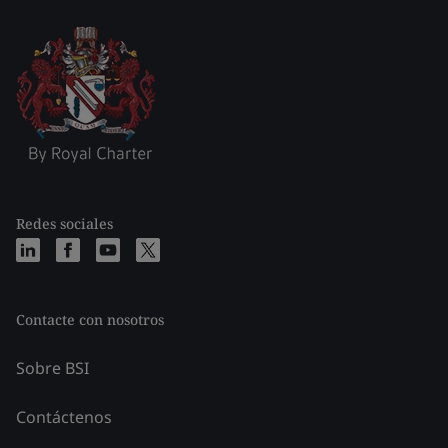
Redes sociales
Contacte con nosotros
Sobre BSI
Contáctenos