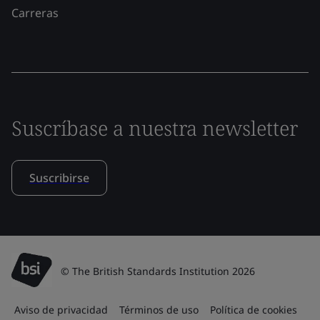
Carreras
Suscríbase a nuestra newsletter
Suscribirse
© The British Standards Institution 2026
Aviso de privacidad
Términos de uso
Política de cookies