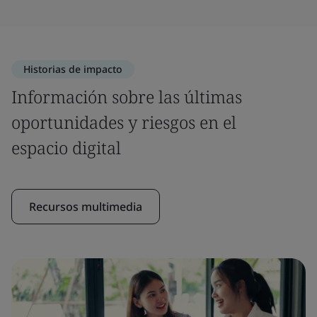
Historias de impacto
Información sobre las últimas
oportunidades y riesgos en el
espacio digital
Recursos multimedia