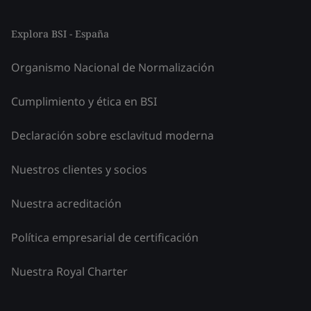
Explora BSI - España
Organismo Nacional de Normalización
Cumplimiento y ética en BSI
Declaración sobre esclavitud moderna
Nuestros clientes y socios
Nuestra acreditación
Política empresarial de certificación
Nuestra Royal Charter