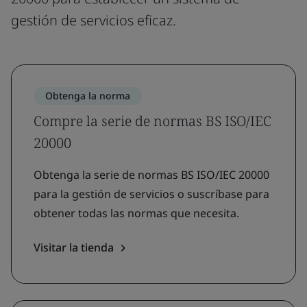
gestión de servicios eficaz.
Obtenga la norma
Compre la serie de normas BS ISO/IEC
20000
Obtenga la serie de normas BS ISO/IEC 20000
para la gestión de servicios o suscríbase para
obtener todas las normas que necesita.
Visitar la tienda