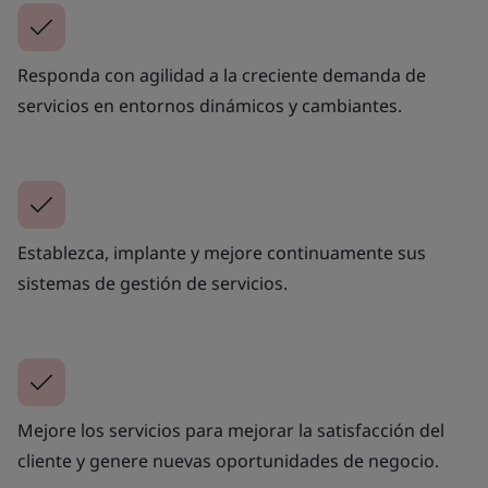
Responda con agilidad a la creciente demanda de
servicios en entornos dinámicos y cambiantes.
Establezca, implante y mejore continuamente sus
sistemas de gestión de servicios.
Mejore los servicios para mejorar la satisfacción del
cliente y genere nuevas oportunidades de negocio.