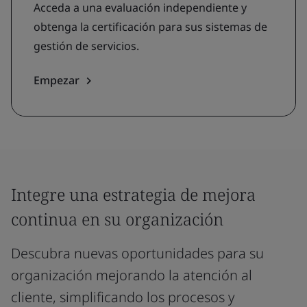
Acceda a una evaluación independiente y
obtenga la certificación para sus sistemas de
gestión de servicios.
Empezar
Integre una estrategia de mejora
continua en su organización
Descubra nuevas oportunidades para su
organización mejorando la atención al
cliente, simplificando los procesos y