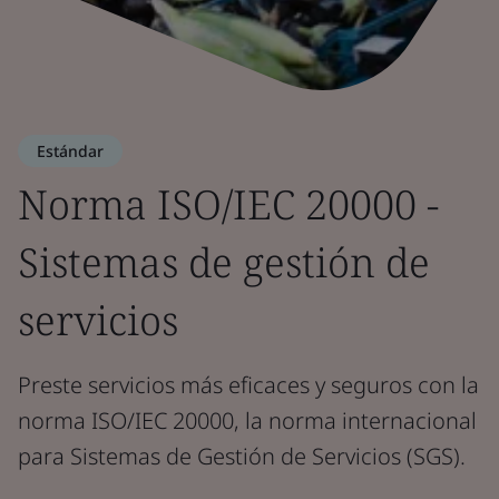
Estándar
Norma ISO/IEC 20000 -
Sistemas de gestión de
servicios
Preste servicios más eficaces y seguros con la
norma ISO/IEC 20000, la norma internacional
para Sistemas de Gestión de Servicios (SGS).