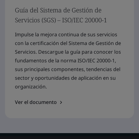
Guía del Sistema de Gestión de
Servicios (SGS) – ISO/IEC 20000-1
Impulse la mejora continua de sus servicios
con la certificación del Sistema de Gestión de
Servicios. Descargue la guía para conocer los
fundamentos de la norma ISO/IEC 20000-1,
sus principales componentes, tendencias del
sector y oportunidades de aplicación en su
organización.
Ver el documento