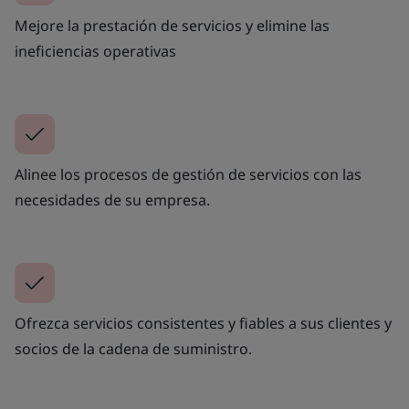
Mejore la prestación de servicios y elimine las
ineficiencias operativas
Alinee los procesos de gestión de servicios con las
necesidades de su empresa.
Ofrezca servicios consistentes y fiables a sus clientes y
socios de la cadena de suministro.