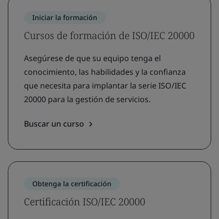
Iniciar la formación
Cursos de formación de ISO/IEC 20000
Asegúrese de que su equipo tenga el
conocimiento, las habilidades y la confianza
que necesita para implantar la serie ISO/IEC
20000 para la gestión de servicios.
Buscar un curso
Obtenga la certificación
Certificación ISO/IEC 20000