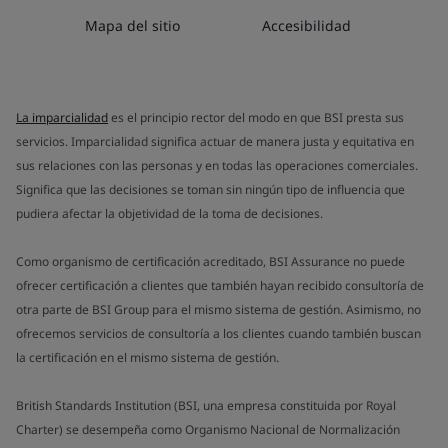
Mapa del sitio
Accesibilidad
La imparcialidad
es el principio rector del modo en que BSI presta sus
servicios. Imparcialidad significa actuar de manera justa y equitativa en
sus relaciones con las personas y en todas las operaciones comerciales.
Significa que las decisiones se toman sin ningún tipo de influencia que
pudiera afectar la objetividad de la toma de decisiones.
Como organismo de certificación acreditado, BSI Assurance no puede
ofrecer certificación a clientes que también hayan recibido consultoría de
otra parte de BSI Group para el mismo sistema de gestión. Asimismo, no
ofrecemos servicios de consultoría a los clientes cuando también buscan
la certificación en el mismo sistema de gestión.
British Standards Institution (BSI, una empresa constituida por Royal
Charter) se desempeña como Organismo Nacional de Normalización