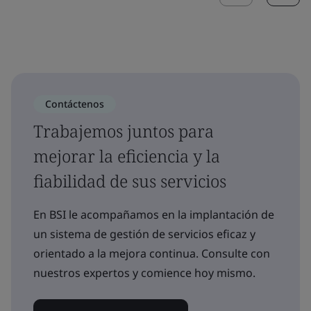
Contáctenos
Trabajemos juntos para
mejorar la eficiencia y la
fiabilidad de sus servicios
En BSI le acompañamos en la implantación de
un sistema de gestión de servicios eficaz y
orientado a la mejora continua. Consulte con
nuestros expertos y comience hoy mismo.