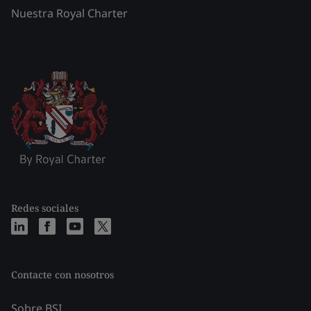
Nuestra Royal Charter
Redes sociales
Contacte con nosotros
Sobre BSI