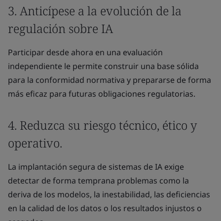
3. Anticípese a la evolución de la
regulación sobre IA
Participar desde ahora en una evaluación
independiente le permite construir una base sólida
para la conformidad normativa y prepararse de forma
más eficaz para futuras obligaciones regulatorias.
4. Reduzca su riesgo técnico, ético y
operativo.
La implantación segura de sistemas de IA exige
detectar de forma temprana problemas como la
deriva de los modelos, la inestabilidad, las deficiencias
en la calidad de los datos o los resultados injustos o