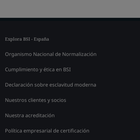
Explora BSI - España
Organismo Nacional de Normalización
Cumplimiento y ética en BSI
Declaración sobre esclavitud moderna
Nuestros clientes y socios
Nuestra acreditación
Política empresarial de certificación