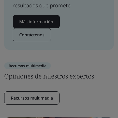
resultados que promete.
Más información
Contáctenos
Recursos multimedia
Opiniones de nuestros expertos
Recursos multimedia