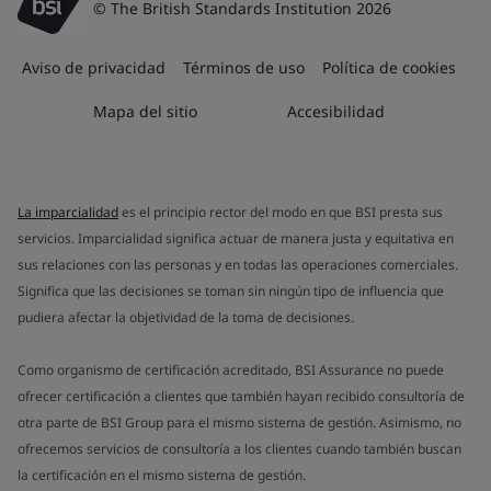
© The British Standards Institution 2026
Aviso de privacidad
Términos de uso
Política de cookies
Mapa del sitio
Accesibilidad
La imparcialidad
es el principio rector del modo en que BSI presta sus
servicios. Imparcialidad significa actuar de manera justa y equitativa en
sus relaciones con las personas y en todas las operaciones comerciales.
Significa que las decisiones se toman sin ningún tipo de influencia que
pudiera afectar la objetividad de la toma de decisiones.
Como organismo de certificación acreditado, BSI Assurance no puede
ofrecer certificación a clientes que también hayan recibido consultoría de
otra parte de BSI Group para el mismo sistema de gestión. Asimismo, no
ofrecemos servicios de consultoría a los clientes cuando también buscan
la certificación en el mismo sistema de gestión.