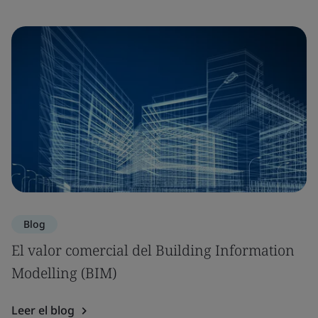
Blog
El valor comercial del Building Information
Modelling (BIM)
Leer el blog