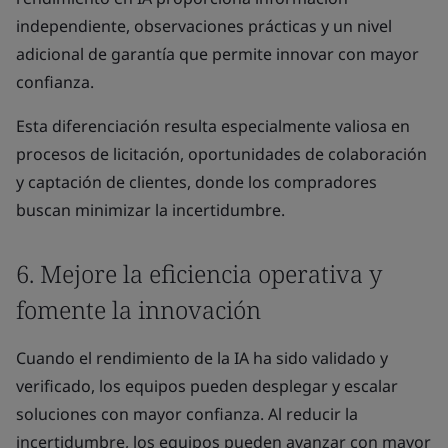
independiente, observaciones prácticas y un nivel
adicional de garantía que permite innovar con mayor
confianza.
Esta diferenciación resulta especialmente valiosa en
procesos de licitación, oportunidades de colaboración
y captación de clientes, donde los compradores
buscan minimizar la incertidumbre.
6. Mejore la eficiencia operativa y
fomente la innovación
Cuando el rendimiento de la IA ha sido validado y
verificado, los equipos pueden desplegar y escalar
soluciones con mayor confianza. Al reducir la
incertidumbre, los equipos pueden avanzar con mayor