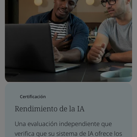
Certificación
Rendimiento de la IA
Una evaluación independiente que
verifica que su sistema de IA ofrece los