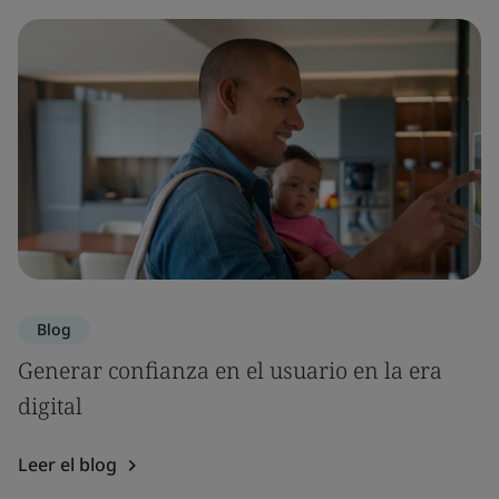
Blog
Generar confianza en el usuario en la era
digital
Leer el blog