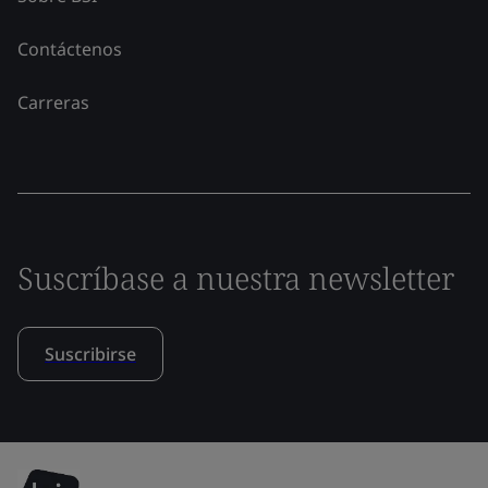
Contáctenos
Carreras
Suscríbase a nuestra newsletter
Suscribirse