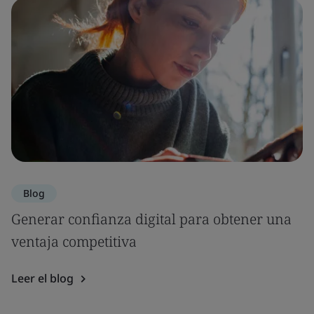
Blog
Generar confianza digital para obtener una
ventaja competitiva
Leer el blog