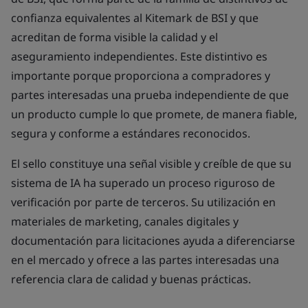
confianza equivalentes al Kitemark de BSI y que
acreditan de forma visible la calidad y el
aseguramiento independientes. Este distintivo es
importante porque proporciona a compradores y
partes interesadas una prueba independiente de que
un producto cumple lo que promete, de manera fiable,
segura y conforme a estándares reconocidos.
El sello constituye una señal visible y creíble de que su
sistema de IA ha superado un proceso riguroso de
verificación por parte de terceros. Su utilización en
materiales de marketing, canales digitales y
documentación para licitaciones ayuda a diferenciarse
en el mercado y ofrece a las partes interesadas una
referencia clara de calidad y buenas prácticas.