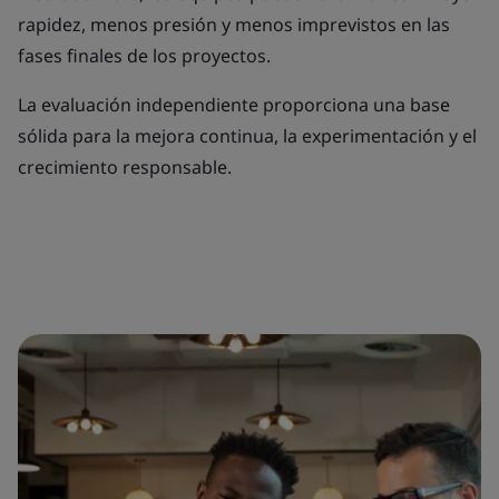
rapidez, menos presión y menos imprevistos en las
fases finales de los proyectos.
La evaluación independiente proporciona una base
sólida para la mejora continua, la experimentación y el
crecimiento responsable.