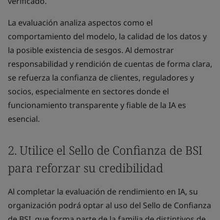
verificado.
La evaluación analiza aspectos como el
comportamiento del modelo, la calidad de los datos y
la posible existencia de sesgos. Al demostrar
responsabilidad y rendición de cuentas de forma clara,
se refuerza la confianza de clientes, reguladores y
socios, especialmente en sectores donde el
funcionamiento transparente y fiable de la IA es
esencial.
2. Utilice el Sello de Confianza de BSI
para reforzar su credibilidad
Al completar la evaluación de rendimiento en IA, su
organización podrá optar al uso del Sello de Confianza
de BSI, que forma parte de la familia de distintivos de