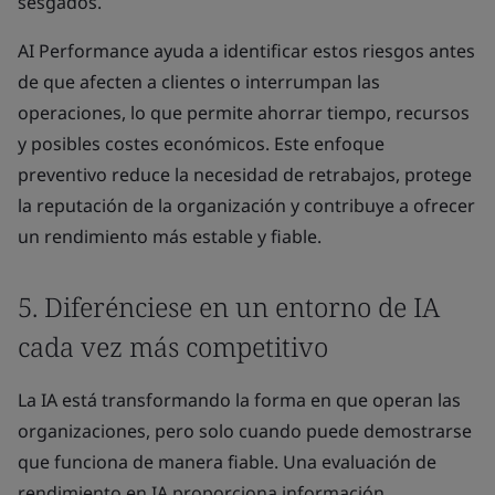
sesgados.
AI Performance ayuda a identificar estos riesgos antes
de que afecten a clientes o interrumpan las
operaciones, lo que permite ahorrar tiempo, recursos
y posibles costes económicos. Este enfoque
preventivo reduce la necesidad de retrabajos, protege
la reputación de la organización y contribuye a ofrecer
un rendimiento más estable y fiable.
5. Diferénciese en un entorno de IA
cada vez más competitivo
La IA está transformando la forma en que operan las
organizaciones, pero solo cuando puede demostrarse
que funciona de manera fiable. Una evaluación de
rendimiento en IA proporciona información