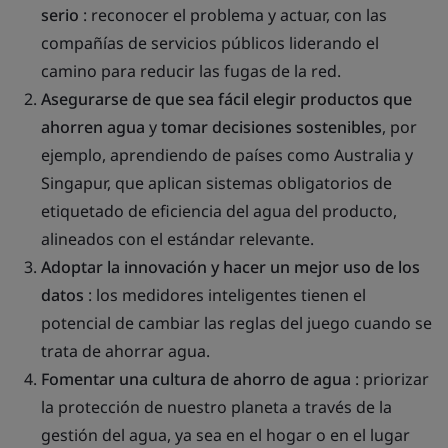
serio
: reconocer el problema y actuar, con las
compañías de servicios públicos liderando el
camino para reducir las fugas de la red.
Asegurarse de que sea fácil elegir productos que
ahorren agua
y
tomar decisiones sostenibles
, por
ejemplo, aprendiendo de países como Australia y
Singapur, que aplican sistemas obligatorios de
etiquetado de eficiencia del agua del producto,
alineados con el estándar relevante.
Adoptar la innovación y hacer un mejor uso de los
datos
: los medidores inteligentes tienen el
potencial de cambiar las reglas del juego cuando se
trata de ahorrar agua.
Fomentar una cultura de ahorro de agua
: priorizar
la protección de nuestro planeta a través de la
gestión del agua, ya sea en el hogar o en el lugar