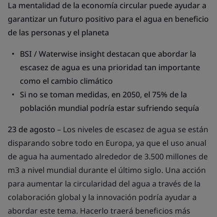
La mentalidad de la economía circular puede ayudar a
garantizar un futuro positivo para el agua en beneficio
de las personas y el planeta
BSI / Waterwise insight destacan que abordar la
escasez de agua es una prioridad tan importante
como el cambio climático
Si no se toman medidas
,
en 2050, el 75% de la
población mundial podría estar sufriendo sequía
23 de agosto
– Los niveles de escasez de agua se están
disparando sobre todo en Europa, ya que el uso anual
de agua ha aumentado alrededor de 3.500 millones de
m3 a nivel mundial durante el último siglo. Una acción
para aumentar la circularidad del agua a través de la
colaboración global y la innovación podría ayudar a
abordar este tema. Hacerlo traerá beneficios más