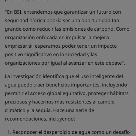
"En BSI, entendemos que garantizar un futuro con
seguridad hídrica podría ser una oportunidad tan
grande como reducir las emisiones de carbono. Como
organización enfocada en impulsar la mejora
empresarial, esperamos poder tener un impacto
positivo significativo en la sociedad y las
organizaciones por igual al avanzar en este debate".
La investigación identifica que el uso inteligente del
agua puede traer beneficios importantes, incluyendo
permitir el acceso global equitativo, proteger hábitats
preciosos y hacernos más resistentes al cambio
climático y la sequía. Hace una serie de
recomendaciones, incluyendo:
Reconocer el desperdicio de agua como un desafío