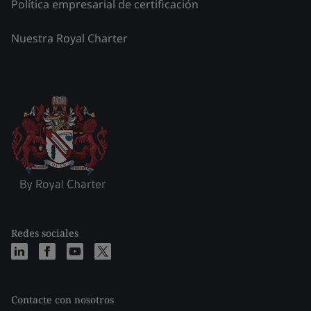
Política empresarial de certificación
Nuestra Royal Charter
Redes sociales
Contacte con nosotros