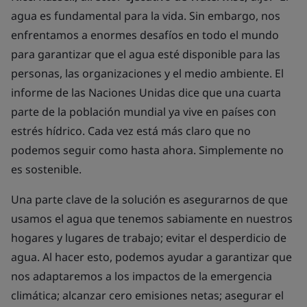
agua es fundamental para la vida. Sin embargo, nos
enfrentamos a enormes desafíos en todo el mundo
para garantizar que el agua esté disponible para las
personas, las organizaciones y el medio ambiente. El
informe de las Naciones Unidas dice que una cuarta
parte de la población mundial ya vive en países con
estrés hídrico. Cada vez está más claro que no
podemos seguir como hasta ahora. Simplemente no
es sostenible.
Una parte clave de la solución es asegurarnos de que
usamos el agua que tenemos sabiamente en nuestros
hogares y lugares de trabajo; evitar el desperdicio de
agua. Al hacer esto, podemos ayudar a garantizar que
nos adaptaremos a los impactos de la emergencia
climática; alcanzar cero emisiones netas; asegurar el