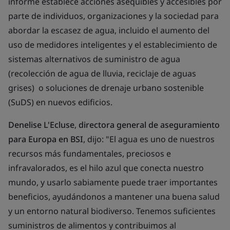
informe establece acciones asequibles y accesibles por
parte de individuos, organizaciones y la sociedad para
abordar la escasez de agua, incluido el aumento del
uso de medidores inteligentes y el establecimiento de
sistemas alternativos de suministro de agua
(recolección de agua de lluvia, reciclaje de aguas
grises) o soluciones de drenaje urbano sostenible
(SuDS) en nuevos edificios.
Denelise
L'Ecluse
,
directora general de aseguramiento
para Europa en BSI
, dijo:
"El agua es uno de nuestros
recursos más fundamentales, preciosos e
infravalorados, es el hilo azul que
conecta
nuestro
mundo
, y
usarlo sabiamente puede traer importantes
beneficios, ayudándonos a mantener una buena salud
y un entorno natural biodiverso. Tenemos suficientes
suministros de alimentos y contribuimos al