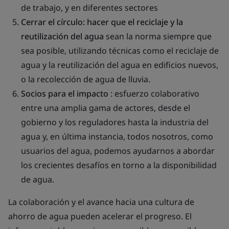
de trabajo, y en diferentes sectores
Cerrar el círculo: hacer que el reciclaje y la
reutilización del agua
sean la norma siempre que
sea posible, utilizando técnicas como el reciclaje de
agua y la reutilización del agua en edificios nuevos,
o la recolección de agua de lluvia.
Socios para el impacto
: esfuerzo colaborativo
entre una amplia gama de actores, desde el
gobierno y los reguladores hasta la industria del
agua y, en última instancia, todos nosotros, como
usuarios del agua, podemos ayudarnos a abordar
los crecientes desafíos en torno a la disponibilidad
de agua.
La colaboración y el avance hacia una cultura de
ahorro de agua pueden acelerar el progreso. El