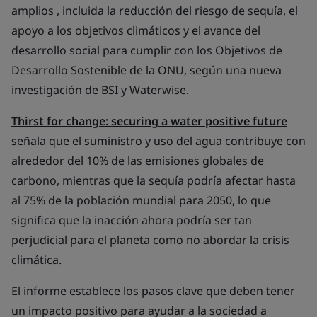
amplios , incluida la reducción del riesgo de sequía, el
apoyo a los objetivos climáticos y el avance del
desarrollo social para cumplir con los Objetivos de
Desarrollo Sostenible de la ONU, según una nueva
investigación de BSI y Waterwise.
Thirst for change: securing a water positive future
señala que el suministro y uso del agua contribuye con
alrededor del 10% de las emisiones globales de
carbono, mientras que la sequía podría afectar hasta
al 75% de la población mundial para 2050, lo que
significa que la inacción ahora podría ser tan
perjudicial para el planeta como no abordar la crisis
climática.
El informe establece los pasos clave que deben tener
un impacto positivo para ayudar a la sociedad a