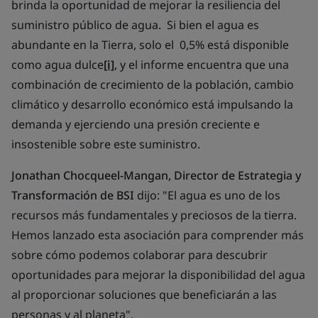
brinda la oportunidad de mejorar la resiliencia del
suministro público de agua. Si bien el agua es
abundante en la Tierra, solo el 0,5% está disponible
como agua dulce
[i]
, y el informe encuentra que una
combinación de crecimiento de la población, cambio
climático y desarrollo económico está impulsando la
demanda y ejerciendo una presión creciente e
insostenible sobre este suministro.
Jonathan Chocqueel-Mangan, Director de Estrategia y
Transformación de BSI
dijo: "
El agua es uno de los
recursos más fundamentales y preciosos de la tierra.
Hemos lanzado esta asociación para comprender más
sobre cómo podemos colaborar para descubrir
oportunidades para mejorar la disponibilidad del agua
al proporcionar soluciones que beneficiarán a las
personas y al planeta".