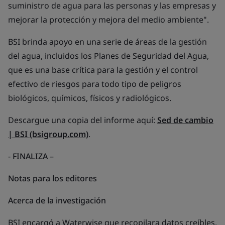
suministro de agua para las personas y las empresas y
mejorar la protección y mejora del medio ambiente".
BSI brinda apoyo en una serie de áreas de la gestión
del agua, incluidos los Planes de Seguridad del Agua,
que es una base crítica para la gestión y el control
efectivo de riesgos para todo tipo de peligros
biológicos, químicos, físicos y radiológicos.
Descargue una copia del informe aquí:
Sed de cambio
| BSI (bsigroup.com)
.
-
FINALIZA
–
Notas para los editores
Acerca de la investigación
BSI encargó a Waterwise que recopilara datos creíbles,