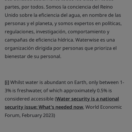
partes, por todos. Somos la conciencia del Reino
Unido sobre la eficiencia del agua, en nombre de las
personas y el planeta, y somos expertos en políticas,
regulaciones, investigación, comportamiento y
campañas de eficiencia hídrica. Waterwise es una
organización dirigida por personas que prioriza el
bienestar de su personal.
[i]
Whilst water is abundant on Earth, only between 1-
3% is freshwater, of which approximately 0.5% is
considered accessible (
Water security is a national
security issue: What's needed now
, World Economic
Forum, February 2023)