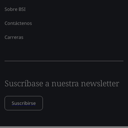
Sobre BSI
Contáctenos
Carreras
Suscríbase a nuestra newsletter
Suscribirse