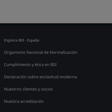
Explora BSI - España
Organismo Nacional de Normalización
Cumplimiento y ética en BSI
Declaración sobre esclavitud moderna
Nuestros clientes y socios
Nuestra acreditación