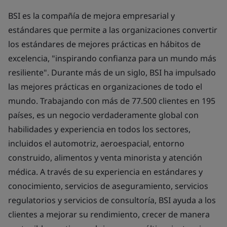
BSI es la compañía de mejora empresarial y
estándares que permite a las organizaciones convertir
los estándares de mejores prácticas en hábitos de
excelencia, "inspirando confianza para un mundo más
resiliente". Durante más de un siglo, BSI ha impulsado
las mejores prácticas en organizaciones de todo el
mundo. Trabajando con más de 77.500 clientes en 195
países, es un negocio verdaderamente global con
habilidades y experiencia en todos los sectores,
incluidos el automotriz, aeroespacial, entorno
construido, alimentos y venta minorista y atención
médica. A través de su experiencia en estándares y
conocimiento, servicios de aseguramiento, servicios
regulatorios y servicios de consultoría, BSI ayuda a los
clientes a mejorar su rendimiento, crecer de manera