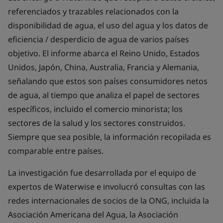
referenciados y trazables relacionados con la
disponibilidad de agua, el uso del agua y los datos de
eficiencia / desperdicio de agua de varios países
objetivo. El informe abarca el Reino Unido, Estados
Unidos, Japón, China, Australia, Francia y Alemania,
señalando que estos son países consumidores netos
de agua, al tiempo que analiza el papel de sectores
específicos, incluido el comercio minorista; los
sectores de la salud y los sectores construidos.
Siempre que sea posible, la información recopilada es
comparable entre países.
La investigación fue desarrollada por el equipo de
expertos de Waterwise e involucró consultas con las
redes internacionales de socios de la ONG, incluida la
Asociación Americana del Agua, la Asociación