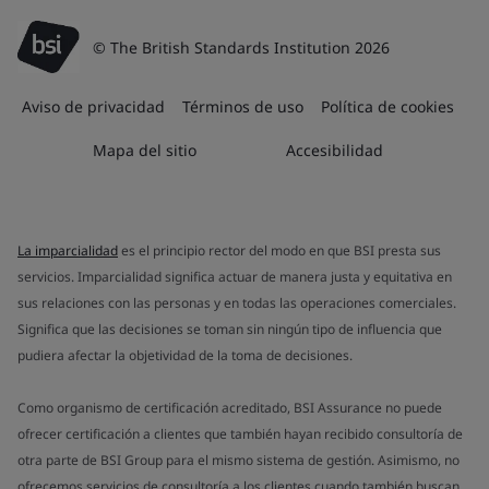
© The British Standards Institution 2026
Aviso de privacidad
Términos de uso
Política de cookies
Mapa del sitio
Accesibilidad
La imparcialidad
es el principio rector del modo en que BSI presta sus
servicios. Imparcialidad significa actuar de manera justa y equitativa en
sus relaciones con las personas y en todas las operaciones comerciales.
Significa que las decisiones se toman sin ningún tipo de influencia que
pudiera afectar la objetividad de la toma de decisiones.
Como organismo de certificación acreditado, BSI Assurance no puede
ofrecer certificación a clientes que también hayan recibido consultoría de
otra parte de BSI Group para el mismo sistema de gestión. Asimismo, no
ofrecemos servicios de consultoría a los clientes cuando también buscan