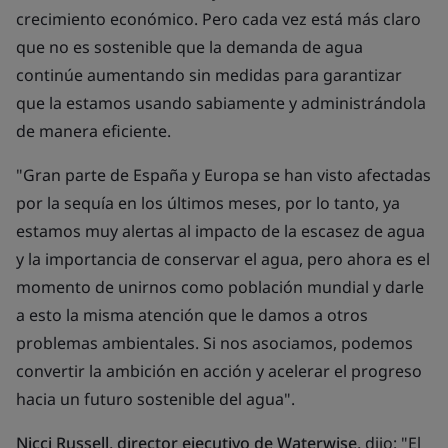
crecimiento económico. Pero cada vez está más claro
que no es sostenible que la demanda de agua
continúe aumentando sin medidas para garantizar
que la estamos usando sabiamente y administrándola
de manera eficiente.
"Gran parte de España
y
Europa se han visto afectadas
por la sequía en los últimos meses
,
por lo tanto,
ya
estamos
muy alertas al impacto de la escasez de agua
y la
importancia de conservar el agua, pero ahora es el
momento de unirnos como población mundial y darle
a esto la misma atención que le damos a otros
problemas ambientales. Si nos asociamos, podemos
convertir la ambición en acción y acelerar el progreso
hacia un futuro sostenible del agua".
Nicci Russell, director ejecutivo de Waterwise,
dijo
: "El