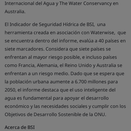
Internacional del Agua y The Water Conservancy en
Australia.
El Indicador de Seguridad Hídrica de BSI, una
herramienta creada en asociación con Waterwise, que
se encuentra dentro del informe, evalúa a 40 países en
siete marcadores. Considera que siete países se
enfrentan al mayor riesgo posible, e incluso países
como Francia, Alemania, el Reino Unido y Australia se
enfrentan a un riesgo medio. Dado que se espera que
la población urbana aumente a 6.700 millones para
2050, el informe destaca que el uso inteligente del
agua es fundamental para apoyar el desarrollo
económico y las necesidades sociales y cumplir con los
Objetivos de Desarrollo Sostenible de la ONU.
Acerca de BSI