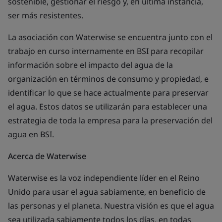
sostenible, gestionar el riesgo y, en última instancia,
ser más resistentes.
La asociación con Waterwise se encuentra junto con el
trabajo en curso internamente en BSI para recopilar
información sobre el impacto del agua de la
organización en términos de consumo y propiedad, e
identificar lo que se hace actualmente para preservar
el agua. Estos datos se utilizarán para establecer una
estrategia de toda la empresa para la preservación del
agua en BSI.
Acerca de Waterwise
Waterwise es la voz independiente líder en el Reino
Unido para usar el agua sabiamente, en beneficio de
las personas y el planeta. Nuestra visión es que el agua
sea utilizada sabiamente todos los días, en todas