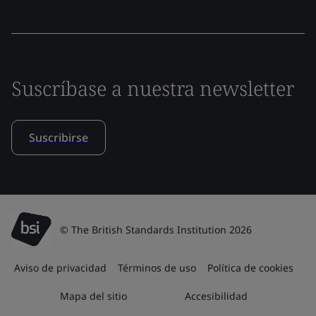
Suscríbase a nuestra newsletter
Suscribirse
© The British Standards Institution 2026
Aviso de privacidad
Términos de uso
Política de cookies
Mapa del sitio
Accesibilidad