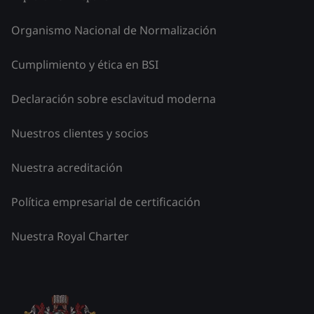
Organismo Nacional de Normalización
Cumplimiento y ética en BSI
Declaración sobre esclavitud moderna
Nuestros clientes y socios
Nuestra acreditación
Política empresarial de certificación
Nuestra Royal Charter