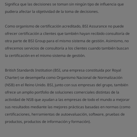
Significa que las decisiones se toman sin ningún tipo de influencia que
pudiera afectar la objetividad de la toma de decisiones.
Como organismo de certificación acreditado, BSI Assurance no puede
ofrecer certificación a clientes que también hayan recibido consultoría de
otra parte de BSI Group para el mismo sistema de gestión. Asimismo, no
ofrecemos servicios de consultoría a los clientes cuando también buscan
la certificación en el mismo sistema de gestión.
British Standards Institution (BSI, una empresa constituida por Royal
Charter) se desempeña como Organismo Nacional de Normalización
(NSB) en el Reino Unido. BSI, junto con sus empresas del grupo, también
ofrece un amplio portfolio de soluciones comerciales distintas de la
actividad de NSB que ayudan a las empresas de todo el mundo a mejorar
sus resultados mediante las mejores prácticas basadas en normas (como
certificaciones, herramientas de autoevaluación, software, pruebas de
productos, productos de información y formación).