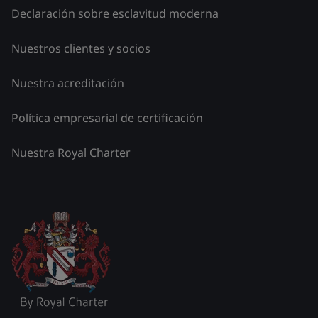
Declaración sobre esclavitud moderna
Nuestros clientes y socios
Nuestra acreditación
Política empresarial de certificación
Nuestra Royal Charter