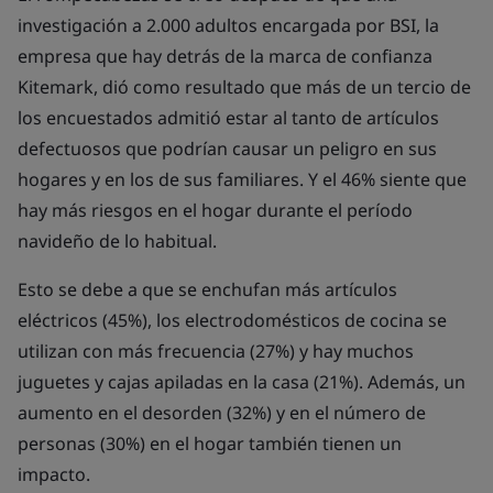
investigación a 2.000 adultos encargada por BSI, la
empresa que hay detrás de la marca de confianza
Kitemark, dió como resultado que más de un tercio de
los encuestados admitió estar al tanto de artículos
defectuosos que podrían causar un peligro en sus
hogares y en los de sus familiares. Y el 46% siente que
hay más riesgos en el hogar durante el período
navideño de lo habitual.
Esto se debe a que se enchufan más artículos
eléctricos (45%), los electrodomésticos de cocina se
utilizan con más frecuencia (27%) y hay muchos
juguetes y cajas apiladas en la casa (21%). Además, un
aumento en el desorden (32%) y en el número de
personas (30%) en el hogar también tienen un
impacto.