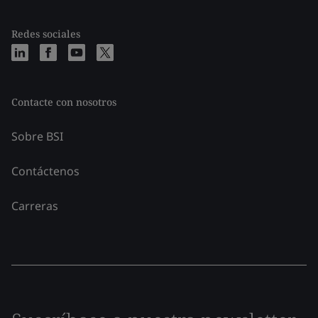
Redes sociales
Contacte con nosotros
Sobre BSI
Contáctenos
Carreras