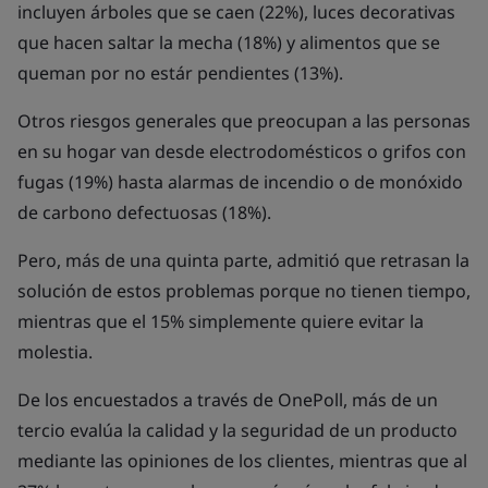
incluyen árboles que se caen (22%), luces decorativas
que hacen saltar la mecha (18%) y alimentos que se
queman por no estár pendientes (13%).
Otros riesgos generales que preocupan a las personas
en su hogar van desde electrodomésticos o grifos con
fugas (19%) hasta alarmas de incendio o de monóxido
de carbono defectuosas (18%).
Pero, más de una quinta parte, admitió que retrasan la
solución de estos problemas porque no tienen tiempo,
mientras que el 15% simplemente quiere evitar la
molestia.
De los encuestados a través de OnePoll, más de un
tercio evalúa la calidad y la seguridad de un producto
mediante las opiniones de los clientes, mientras que al