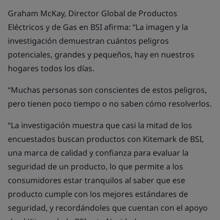
Graham McKay, Director Global de Productos
Eléctricos y de Gas en BSI afirma:
“La imagen y la
investigación demuestran cuántos peligros
potenciales, grandes y pequeños, hay en nuestros
hogares todos los días.
“Muchas personas son conscientes de estos peligros,
pero tienen poco tiempo o no saben cómo resolverlos.
“La investigación muestra que casi la mitad de los
encuestados buscan productos con Kitemark de BSI,
una marca de calidad y confianza para evaluar la
seguridad de un producto, lo que permite a los
consumidores estar tranquilos al saber que ese
producto cumple con los mejores estándares de
seguridad, y recordándoles que cuentan con el apoyo