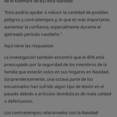
de el Kitemark de BSI esta Navidad.
“Esto podría ayudar a reducir la cantidad de posibles
peligros y contratiempos y, lo que es más importante,
aumentar la confianza, especialmente durante el
ajetreado período navideño.”
Aquí tiene las respuestas
La investigación también encontró que el 45% está
preocupado por la seguridad de los miembros de la
familia que estarán solos en sus hogares en Navidad.
Sorprendentemente, una octava parte de los
encuestados han sufrido algún tipo de lesión en el
pasado debido a artículos domésticos de mala calidad
o defectuosos.
Los contratiempos relacionados con la Navidad