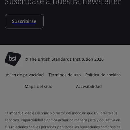
Suscríbase a nuestra newsletter
Suscribirse
© The British Standards Institution 2026
Aviso de privacidad
Términos de uso
Política de cookies
Mapa del sitio
Accesibilidad
La imparcialidad
es el principio rector del modo en que BSI presta sus
servicios. Imparcialidad significa actuar de manera justa y equitativa en
sus relaciones con las personas y en todas las operaciones comerciales.