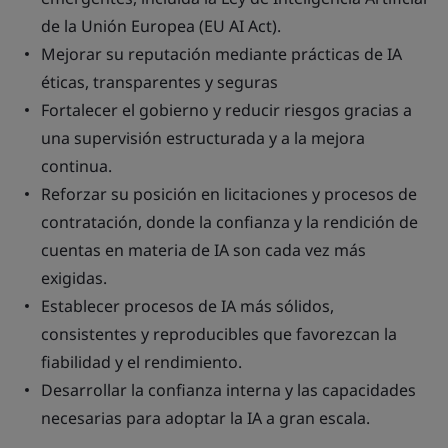
de la Unión Europea (EU AI Act).
Mejorar su reputación mediante prácticas de IA
éticas, transparentes y seguras
Fortalecer el gobierno y reducir riesgos gracias a
una supervisión estructurada y a la mejora
continua.
Reforzar su posición en licitaciones y procesos de
contratación, donde la confianza y la rendición de
cuentas en materia de IA son cada vez más
exigidas.
Establecer procesos de IA más sólidos,
consistentes y reproducibles que favorezcan la
fiabilidad y el rendimiento.
Desarrollar la confianza interna y las capacidades
necesarias para adoptar la IA a gran escala.