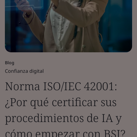
Blog
Confianza digital
Norma ISO/IEC 42001:
¿Por qué certificar sus
procedimientos de IA y
cómo empezar con BSI?