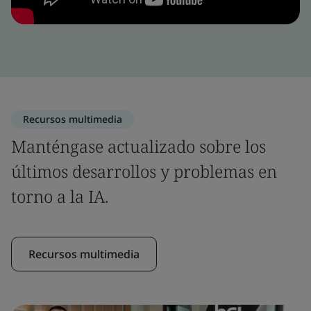
Recursos multimedia
Manténgase actualizado sobre los
últimos desarrollos y problemas en
torno a la IA.
Recursos multimedia