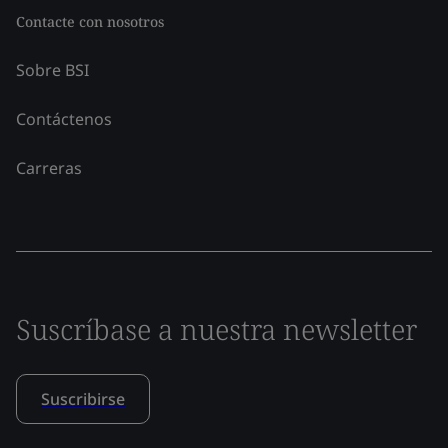
Contacte con nosotros
Sobre BSI
Contáctenos
Carreras
Suscríbase a nuestra newsletter
Suscribirse