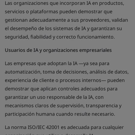
Las organizaciones que incorporan IA en productos,
servicios o plataformas pueden demostrar que
gestionan adecuadamente a sus proveedores, validan
el desempeño de los sistemas de IA y garantizan su
seguridad, fiabilidad y correcto funcionamiento.
Usuarios de IA y organizaciones empresariales
Las empresas que adoptan la IA —ya sea para
automatización, toma de decisiones, análisis de datos,
experiencia de cliente o procesos internos— pueden
demostrar que aplican controles adecuados para
garantizar un uso responsable de la IA, con
mecanismos claros de supervisión, transparencia y
participación humana cuando resulte necesario.
La norma ISO/IEC 42001 es adecuada para cualquier