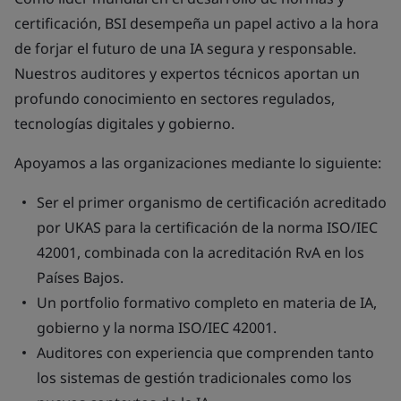
certificación, BSI desempeña un papel activo a la hora
de forjar el futuro de una IA segura y responsable.
Nuestros auditores y expertos técnicos aportan un
profundo conocimiento en sectores regulados,
tecnologías digitales y gobierno.
Apoyamos a las organizaciones mediante lo siguiente:
Ser el primer organismo de certificación acreditado
por UKAS para la certificación de la norma ISO/IEC
42001, combinada con la acreditación RvA en los
Países Bajos.
Un portfolio formativo completo en materia de IA,
gobierno y la norma ISO/IEC 42001.
Auditores con experiencia que comprenden tanto
los sistemas de gestión tradicionales como los