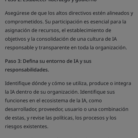
Asegúrese de que los altos directivos estén alineados y
comprometidos. Su participación es esencial para la
asignación de recursos, el establecimiento de
objetivos y la consolidación de una cultura de IA
responsable y transparente en toda la organización.
Paso 3: Defina su entorno de IA y sus
responsabilidades.
Identifique dónde y cómo se utiliza, produce o integra
la IA dentro de su organización. Identifique sus
funciones en el ecosistema de la IA, como
desarrollador, proveedor, usuario o una combinación
de estas, y revise las políticas, los procesos y los
riesgos existentes.