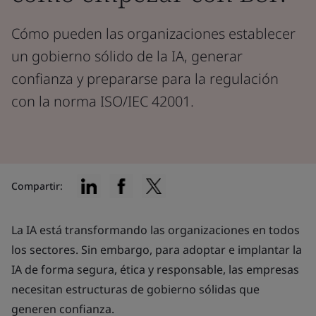
Cómo pueden las organizaciones establecer
un gobierno sólido de la IA, generar
confianza y prepararse para la regulación
con la norma ISO/IEC 42001.
Compartir:
La IA está transformando las organizaciones en todos
los sectores. Sin embargo, para adoptar e implantar la
IA de forma segura, ética y responsable, las empresas
necesitan estructuras de gobierno sólidas que
generen confianza.