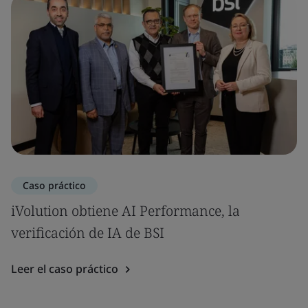
Caso práctico
iVolution obtiene AI Performance, la
verificación de IA de BSI
Leer el caso práctico