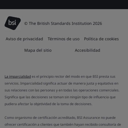
© The British Standards Institution 2026
Aviso de privacidad
Términos de uso
Política de cookies
Mapa del sitio
Accesibilidad
La imparcialidad
es el principio rector del modo en que BSI presta sus
servicios. Imparcialidad significa actuar de manera justa y equitativa en
sus relaciones con las personas y en todas las operaciones comerciales.
Significa que las decisiones se toman sin ningún tipo de influencia que
pudiera afectar la objetividad de la toma de decisiones.
Como organismo de certificación acreditado, BSI Assurance no puede
ofrecer certificación a clientes que también hayan recibido consultoría de