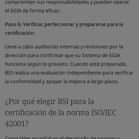
comprendan sus responsabilidades y puedan operar
el SGIA de forma eficaz.
Paso 6: Verificar, perfeccionar y prepararse para la
certificación.
Lleve a cabo auditorías internas y revisiones por la
dirección para confirmar que su Sistema de SGIA
funciona según lo previsto. Cuando esté preparado,
BSI realiza una evaluación independiente para verificar
la conformidad y apoyar la mejora a largo plazo.
¿Por qué elegir BSI para la
certificación de la norma ISO/IEC
42001?
Como líder mundial en el desarrollo de normas y