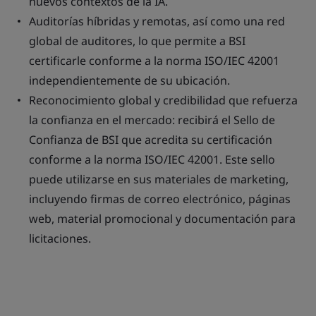
nuevos contextos de la IA.
Auditorías híbridas y remotas, así como una red
global de auditores, lo que permite a BSI
certificarle conforme a la norma ISO/IEC 42001
independientemente de su ubicación.
Reconocimiento global y credibilidad que refuerza
la confianza en el mercado: recibirá el Sello de
Confianza de BSI que acredita su certificación
conforme a la norma ISO/IEC 42001. Este sello
puede utilizarse en sus materiales de marketing,
incluyendo firmas de correo electrónico, páginas
web, material promocional y documentación para
licitaciones.