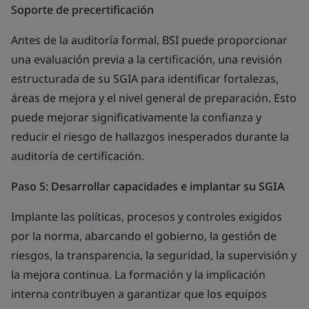
Soporte de precertificación
Antes de la auditoría formal, BSI puede proporcionar
una evaluación previa a la certificación, una revisión
estructurada de su SGIA para identificar fortalezas,
áreas de mejora y el nivel general de preparación. Esto
puede mejorar significativamente la confianza y
reducir el riesgo de hallazgos inesperados durante la
auditoría de certificación.
Paso 5: Desarrollar capacidades e implantar su SGIA
Implante las políticas, procesos y controles exigidos
por la norma, abarcando el gobierno, la gestión de
riesgos, la transparencia, la seguridad, la supervisión y
la mejora continua. La formación y la implicación
interna contribuyen a garantizar que los equipos