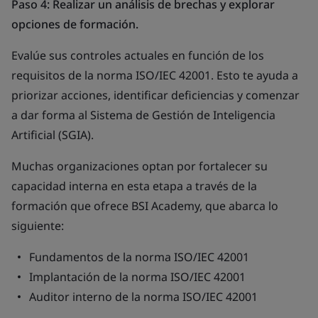
Paso 4: Realizar un análisis de brechas y explorar
opciones de formación.
Evalúe sus controles actuales en función de los
requisitos de la norma ISO/IEC 42001. Esto te ayuda a
priorizar acciones, identificar deficiencias y comenzar
a dar forma al Sistema de Gestión de Inteligencia
Artificial (SGIA).
Muchas organizaciones optan por fortalecer su
capacidad interna en esta etapa a través de la
formación que ofrece BSI Academy, que abarca lo
siguiente:
Fundamentos de la norma ISO/IEC 42001
Implantación de la norma ISO/IEC 42001
Auditor interno de la norma ISO/IEC 42001