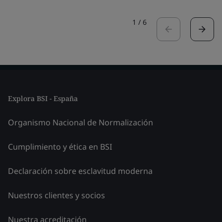
1
/
6
Explora BSI - España
Organismo Nacional de Normalización
Cumplimiento y ética en BSI
Declaración sobre esclavitud moderna
Nuestros clientes y socios
Nuestra acreditación