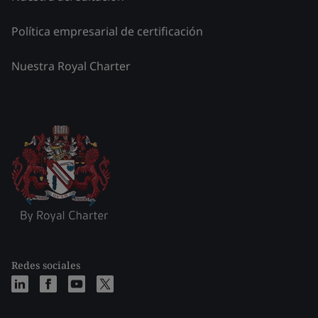
Política empresarial de certificación
Nuestra Royal Charter
Redes sociales