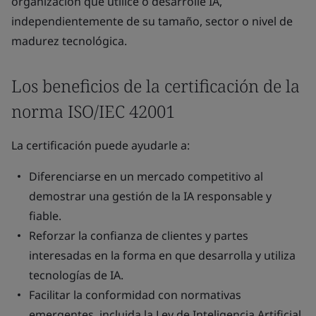
organización que utilice o desarrolle IA,
independientemente de su tamaño, sector o nivel de
madurez tecnológica.
Los beneficios de la certificación de la
norma ISO/IEC 42001
La certificación puede ayudarle a:
Diferenciarse en un mercado competitivo al
demostrar una gestión de la IA responsable y
fiable.
Reforzar la confianza de clientes y partes
interesadas en la forma en que desarrolla y utiliza
tecnologías de IA.
Facilitar la conformidad con normativas
emergentes, incluida la Ley de Inteligencia Artificial