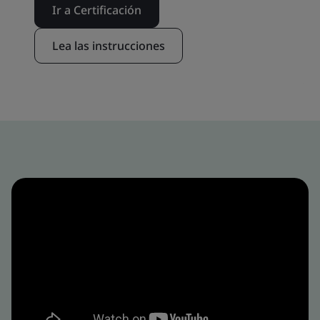
Ir a Certificación
Lea las instrucciones