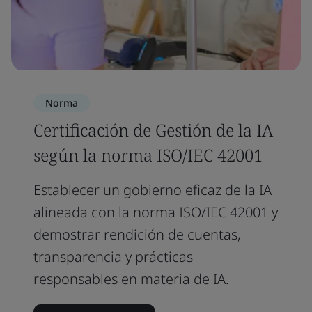
Norma
Certificación de Gestión de la IA
según la norma ISO/IEC 42001
Establecer un gobierno eficaz de la IA
alineada con la norma ISO/IEC 42001 y
demostrar rendición de cuentas,
transparencia y prácticas
responsables en materia de IA.