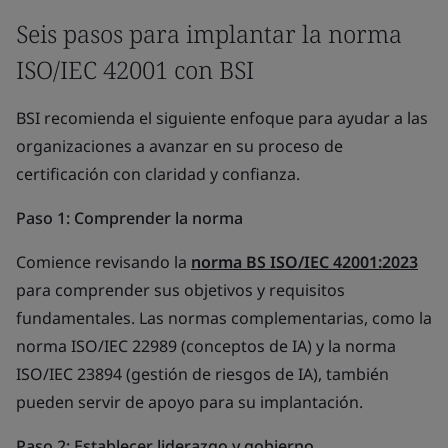
Seis pasos para implantar la norma
ISO/IEC 42001 con BSI
BSI recomienda el siguiente enfoque para ayudar a las
organizaciones a avanzar en su proceso de
certificación con claridad y confianza.
Paso 1: Comprender la norma
Comience revisando la
norma BS ISO/IEC 42001:2023
para comprender sus objetivos y requisitos
fundamentales. Las normas complementarias, como la
norma ISO/IEC 22989 (conceptos de IA) y la norma
ISO/IEC 23894 (gestión de riesgos de IA), también
pueden servir de apoyo para su implantación.
Paso 2: Establecer liderazgo y gobierno