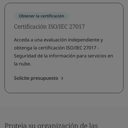
Obtener la certificación
Certificación ISO/IEC 27017
Acceda a una evaluación independiente y
obtenga la certificación ISO/IEC 27017 -
Seguridad de la información para servicios en
la nube.
Solicite presupuesto
Proteja su organización de las