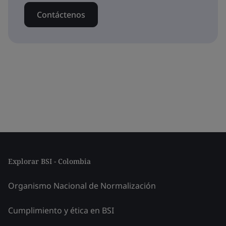
Contáctenos
Explorar BSI - Colombia
Organismo Nacional de Normalización
Cumplimiento y ética en BSI