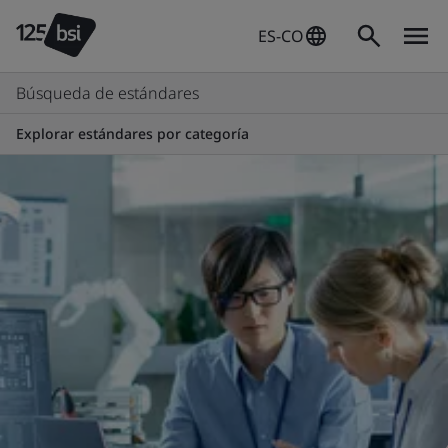
ES-CO
Búsqueda de estándares
Explorar estándares por categoría