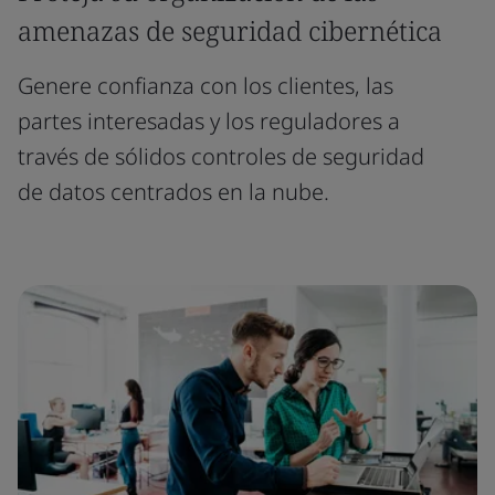
amenazas de seguridad cibernética
Genere confianza con los clientes, las
partes interesadas y los reguladores a
través de sólidos controles de seguridad
de datos centrados en la nube.