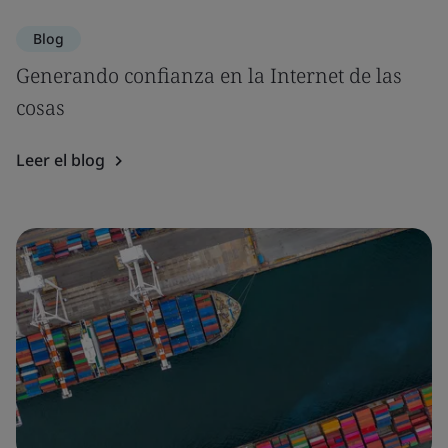
Blog
Generando confianza en la Internet de las
cosas
Leer el blog