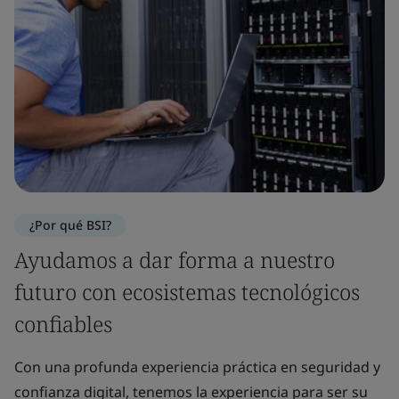
¿Por qué BSI?
Ayudamos a dar forma a nuestro
futuro con ecosistemas tecnológicos
confiables
Con una profunda experiencia práctica en seguridad y
confianza digital, tenemos la experiencia para ser su