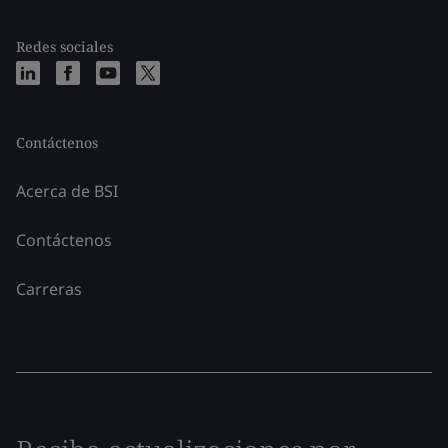
Redes sociales
Contáctenos
Acerca de BSI
Contáctenos
Carreras