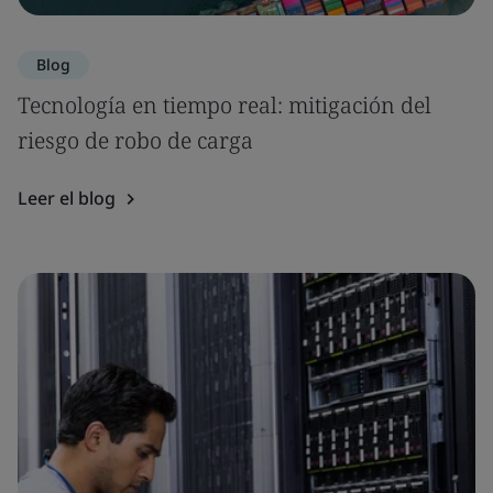
Blog
Tecnología en tiempo real: mitigación del
riesgo de robo de carga
Leer el blog