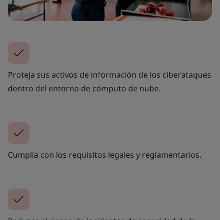
Proteja sus activos de información de los ciberataques
dentro del entorno de cómputo de nube.
Cumplía con los requisitos legales y reglamentarios.