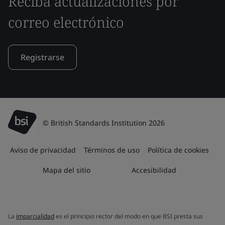
Reciba actualizaciones por
correo electrónico
Registrarse
© British Standards Institution 2026
Aviso de privacidad
Términos de uso
Política de cookies
Mapa del sitio
Accesibilidad
La
imparcialidad
es el principio rector del modo en que BSI presta sus