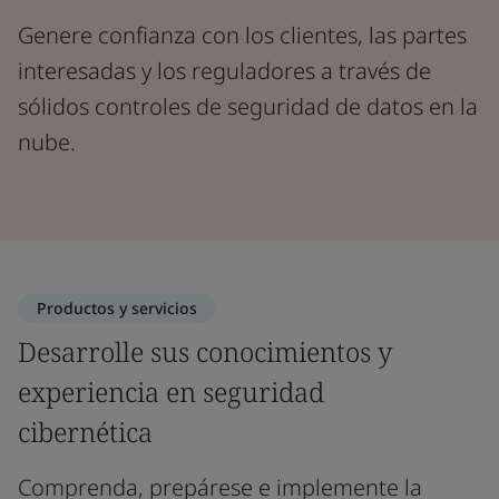
Genere confianza con los clientes, las partes
interesadas y los reguladores a través de
sólidos controles de seguridad de datos en la
nube.
Productos y servicios
Desarrolle sus conocimientos y
experiencia en seguridad
cibernética
Comprenda, prepárese e implemente la