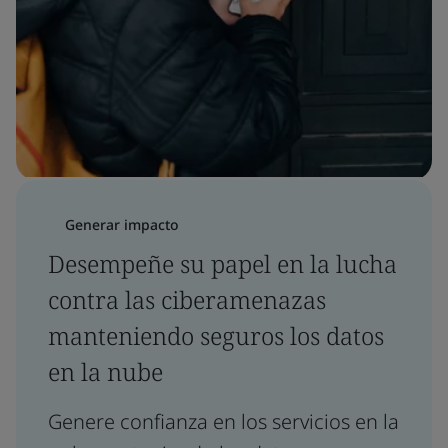
Generar impacto
Desempeñe su papel en la lucha
contra las ciberamenazas
manteniendo seguros los datos
en la nube
Genere confianza en los servicios en la