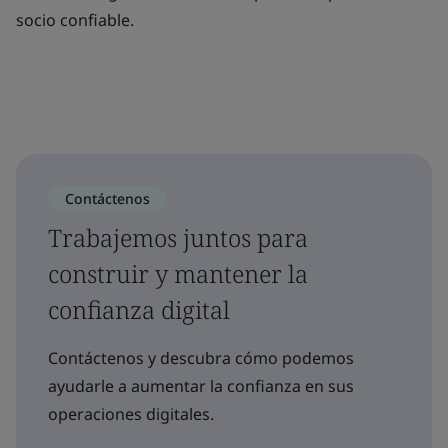
socio confiable.
Contáctenos
Trabajemos juntos para
construir y mantener la
confianza digital
Contáctenos y descubra cómo podemos
ayudarle a aumentar la confianza en sus
operaciones digitales.