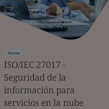
Norma
ISO/IEC 27017 -
Seguridad de la
información para
servicios en la nube