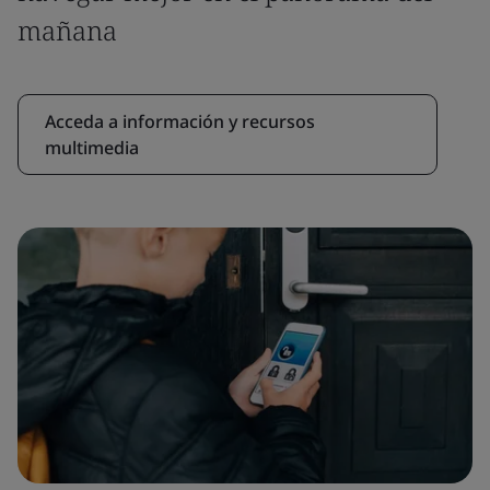
mañana
Acceda a información y recursos
multimedia