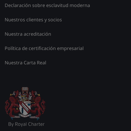
Declaración sobre esclavitud moderna
Nuestros clientes y socios
Nuestra acreditación
Política de certificación empresarial
Nuestra Carta Real