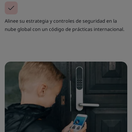
Alinee su estrategia y controles de seguridad en la
nube global con un código de prácticas internacional.