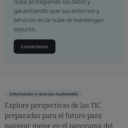
nube protegiendo los datos y
garantizando que sus entornos y
servicios en la nube se mantengan
seguros.
Contáctenos
Información y recursos multimedia
Explore perspectivas de las TIC
preparadas para el futuro para
navegar mejor en el panorama del