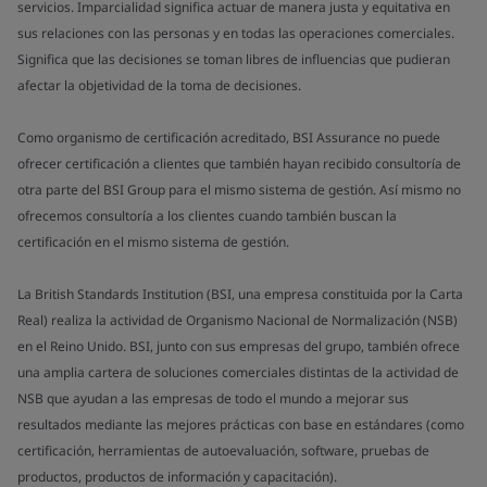
servicios. Imparcialidad significa actuar de manera justa y equitativa en
sus relaciones con las personas y en todas las operaciones comerciales.
Significa que las decisiones se toman libres de influencias que pudieran
afectar la objetividad de la toma de decisiones.
Como organismo de certificación acreditado, BSI Assurance no puede
ofrecer certificación a clientes que también hayan recibido consultoría de
otra parte del BSI Group para el mismo sistema de gestión. Así mismo no
ofrecemos consultoría a los clientes cuando también buscan la
certificación en el mismo sistema de gestión.
La British Standards Institution (BSI, una empresa constituida por la Carta
Real) realiza la actividad de Organismo Nacional de Normalización (NSB)
en el Reino Unido. BSI, junto con sus empresas del grupo, también ofrece
una amplia cartera de soluciones comerciales distintas de la actividad de
NSB que ayudan a las empresas de todo el mundo a mejorar sus
resultados mediante las mejores prácticas con base en estándares (como
certificación, herramientas de autoevaluación, software, pruebas de
productos, productos de información y capacitación).