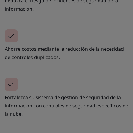
Reduzca el riesgo de incidentes de seguridad de la
información.
Ahorre costos mediante la reducción de la necesidad
de controles duplicados.
Fortalezca su sistema de gestión de seguridad de la
información con controles de seguridad específicos de
la nube.