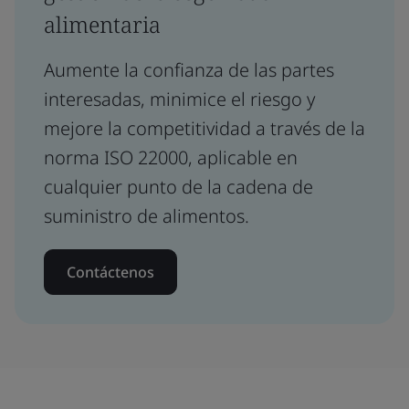
alimentaria
Aumente la confianza de las partes
interesadas, minimice el riesgo y
mejore la competitividad a través de la
norma ISO 22000, aplicable en
cualquier punto de la cadena de
suministro de alimentos.
Contáctenos