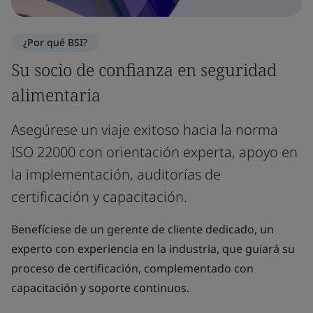
¿Por qué BSI?
Su socio de confianza en seguridad
alimentaria
Asegúrese un viaje exitoso hacia la norma
ISO 22000 con orientación experta, apoyo en
la implementación, auditorías de
certificación y capacitación.
Benefíciese de un gerente de cliente dedicado, un
experto con experiencia en la industria, que guiará su
proceso de certificación, complementado con
capacitación y soporte continuos.