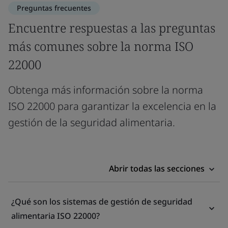
Preguntas frecuentes
Encuentre respuestas a las preguntas
más comunes sobre la norma ISO
22000
Obtenga más información sobre la norma
ISO 22000 para garantizar la excelencia en la
gestión de la seguridad alimentaria.
Abrir todas las secciones
¿Qué son los sistemas de gestión de seguridad
alimentaria ISO 22000?