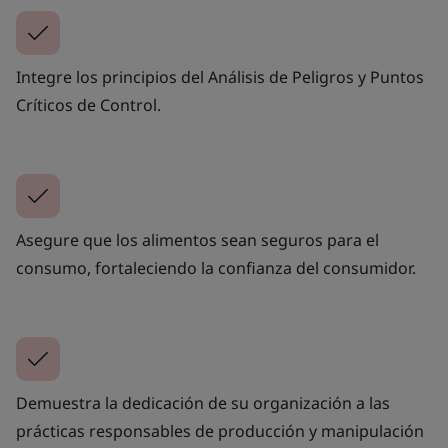
Integre los principios del Análisis de Peligros y Puntos
Críticos de Control.
Asegure que los alimentos sean seguros para el
consumo, fortaleciendo la confianza del consumidor.
Demuestra la dedicación de su organización a las
prácticas responsables de producción y manipulación