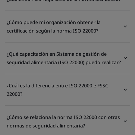
¿Cómo puede mi organización obtener la
certificación según la norma ISO 22000?
¿Qué capacitación en Sistema de gestión de
seguridad alimentaria (ISO 22000) puedo realizar?
¿Cuál es la diferencia entre ISO 22000 e FSSC
22000?
¿Cómo se relaciona la norma ISO 22000 con otras
normas de seguridad alimentaria?