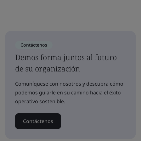
Contáctenos
Demos forma juntos al futuro
de su organización
Comuníquese con nosotros y descubra cómo
podemos guiarle en su camino hacia el éxito
operativo sostenible.
Contáctenos