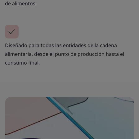
de alimentos.
Diseñado para todas las entidades de la cadena
alimentaria, desde el punto de producción hasta el
consumo final.