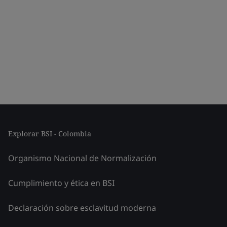
Explorar BSI - Colombia
Organismo Nacional de Normalización
Cumplimiento y ética en BSI
Declaración sobre esclavitud moderna