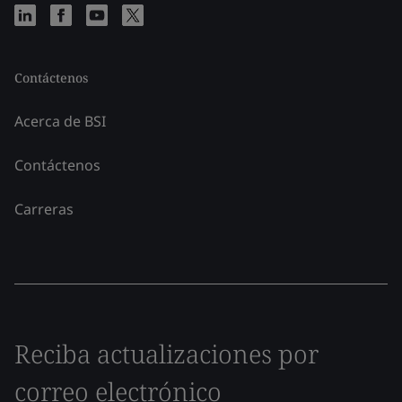
Contáctenos
Acerca de BSI
Contáctenos
Carreras
Reciba actualizaciones por
correo electrónico