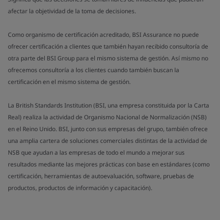
afectar la objetividad de la toma de decisiones.
Como organismo de certificación acreditado, BSI Assurance no puede
ofrecer certificación a clientes que también hayan recibido consultoría de
otra parte del BSI Group para el mismo sistema de gestión. Así mismo no
ofrecemos consultoría a los clientes cuando también buscan la
certificación en el mismo sistema de gestión.
La British Standards Institution (BSI, una empresa constituida por la Carta
Real) realiza la actividad de Organismo Nacional de Normalización (NSB)
en el Reino Unido. BSI, junto con sus empresas del grupo, también ofrece
una amplia cartera de soluciones comerciales distintas de la actividad de
NSB que ayudan a las empresas de todo el mundo a mejorar sus
resultados mediante las mejores prácticas con base en estándares (como
certificación, herramientas de autoevaluación, software, pruebas de
productos, productos de información y capacitación).