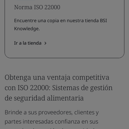
Norma ISO 22000
Encuentre una copia en nuestra tienda BSI
Knowledge.
Ir a la tienda
Obtenga una ventaja competitiva
con ISO 22000: Sistemas de gestión
de seguridad alimentaria
Brinde a sus proveedores, clientes y
partes interesadas confianza en sus