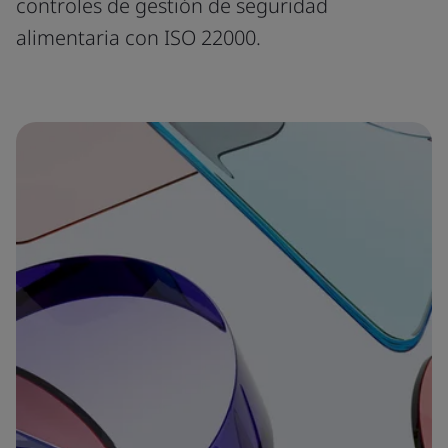
controles de gestión de seguridad
alimentaria con ISO 22000.