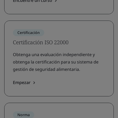
Encuentre un curso
Certificación
Certificación ISO 22000
Obtenga una evaluación independiente y
obtenga la certificación para su sistema de
gestión de seguridad alimentaria.
Empezar
Norma