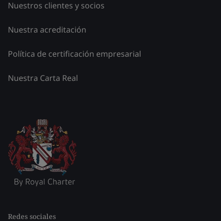
Nuestros clientes y socios
Nuestra acreditación
Política de certificación empresarial
Nuestra Carta Real
Redes sociales