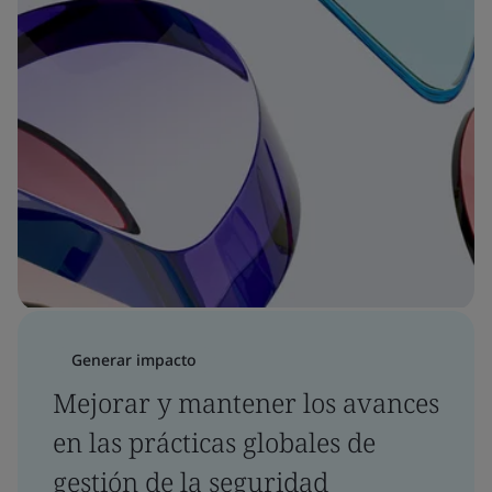
Generar impacto
Mejorar y mantener los avances
en las prácticas globales de
gestión de la seguridad