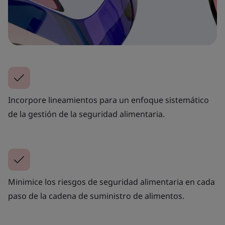
Incorpore lineamientos para un enfoque sistemático
de la gestión de la seguridad alimentaria.
Minimice los riesgos de seguridad alimentaria en cada
paso de la cadena de suministro de alimentos.