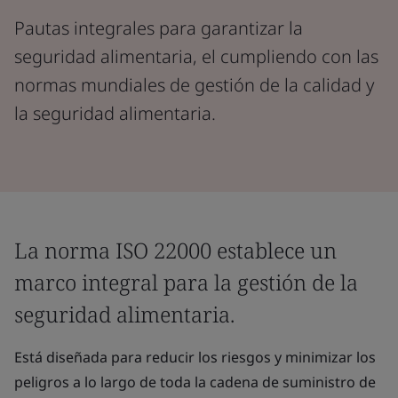
Pautas integrales para garantizar la
seguridad alimentaria, el cumpliendo con las
normas mundiales de gestión de la calidad y
la seguridad alimentaria.
La norma ISO 22000 establece un
marco integral para la gestión de la
seguridad alimentaria.
Está diseñada para reducir los riesgos y minimizar los
peligros a lo largo de toda la cadena de suministro de