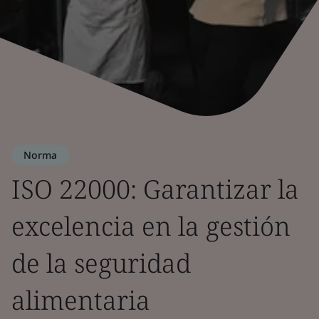
Norma
ISO 22000: Garantizar la
excelencia en la gestión
de la seguridad
alimentaria