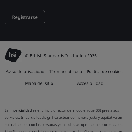
Registrarse
© British Standards Institution 2026
Aviso de privacidad
Términos de uso
Política de cookies
Mapa del sitio
Accesibilidad
La
imparcialidad
es el principio rector del modo en que BSI presta sus
servicios. Imparcialidad significa actuar de manera justa y equitativa en
sus relaciones con las personas y en todas las operaciones comerciales.
Significa que las decisiones se toman libres de influencias que pudieran