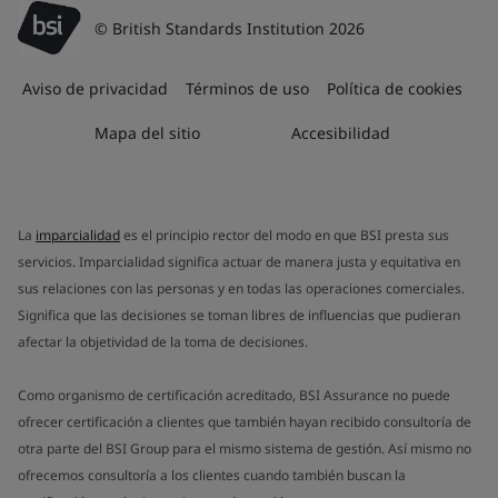
© British Standards Institution 2026
Aviso de privacidad
Términos de uso
Política de cookies
Mapa del sitio
Accesibilidad
La
imparcialidad
es el principio rector del modo en que BSI presta sus
servicios. Imparcialidad significa actuar de manera justa y equitativa en
sus relaciones con las personas y en todas las operaciones comerciales.
Significa que las decisiones se toman libres de influencias que pudieran
afectar la objetividad de la toma de decisiones.
Como organismo de certificación acreditado, BSI Assurance no puede
ofrecer certificación a clientes que también hayan recibido consultoría de
otra parte del BSI Group para el mismo sistema de gestión. Así mismo no
ofrecemos consultoría a los clientes cuando también buscan la