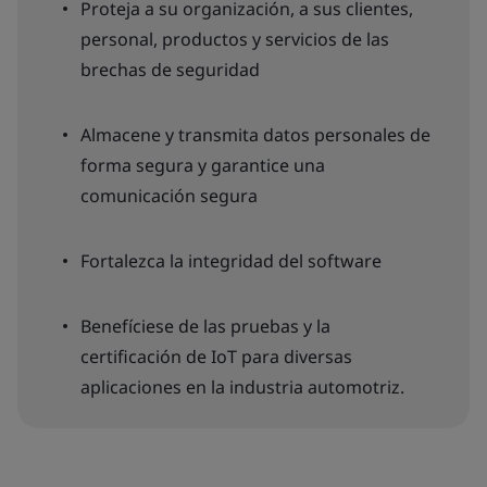
Proteja a su organización, a sus clientes,
personal, productos y servicios de las
brechas de seguridad
Almacene y transmita datos personales de
forma segura y garantice una
comunicación segura
Fortalezca la integridad del software
Benefíciese de las pruebas y la
certificación de IoT para diversas
aplicaciones en la industria automotriz.