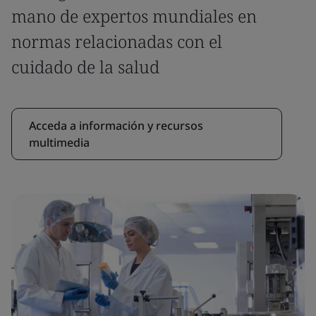
mano de expertos mundiales en
normas relacionadas con el
cuidado de la salud
Acceda a información y recursos
multimedia