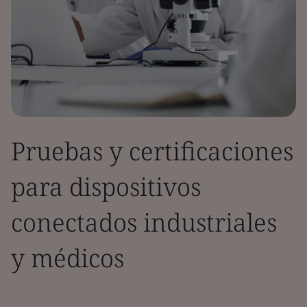
Pruebas y certificaciones
para dispositivos
conectados industriales
y médicos