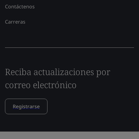
Contáctenos
Carreras
Reciba actualizaciones por
correo electrónico
Registrarse