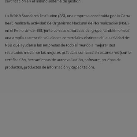
certificación en el mismo sistema de gestión.
La British Standards Institution (BSI, una empresa constituida por la Carta
Real) realiza la actividad de Organismo Nacional de Normalización (NSB)
en el Reino Unido. BSI, junto con sus empresas del grupo, también ofrece
una amplia cartera de soluciones comerciales distintas de la actividad de
NSB que ayudan a las empresas de todo el mundo a mejorar sus
resultados mediante las mejores prácticas con base en estándares (como
certificación, herramientas de autoevaluación, software, pruebas de
productos, productos de información y capacitación).