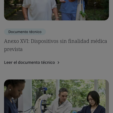
Documento técnico
Anexo XVI: Dispositivos sin finalidad médica
prevista
Leer el documento técnico