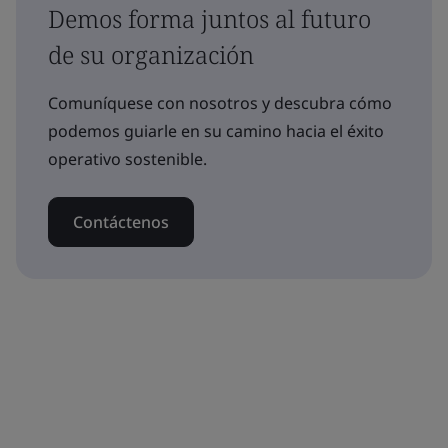
Demos forma juntos al futuro
de su organización
Comuníquese con nosotros y descubra cómo
podemos guiarle en su camino hacia el éxito
operativo sostenible.
Contáctenos