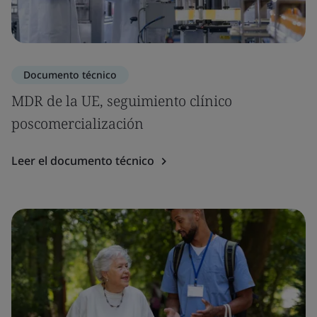
Documento técnico
MDR de la UE, seguimiento clínico
poscomercialización
Leer el documento técnico