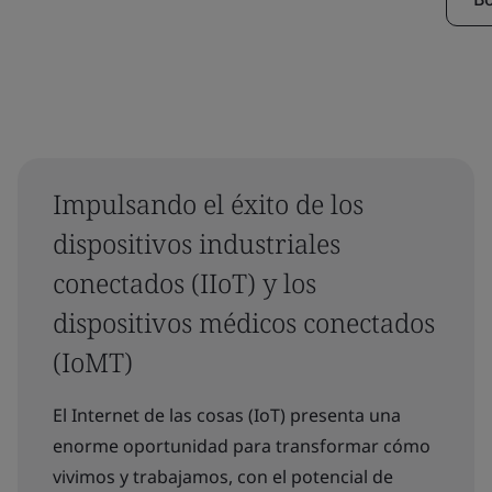
Impulsando el éxito de los
dispositivos industriales
conectados (IIoT) y los
dispositivos médicos conectados
(IoMT)
El Internet de las cosas (IoT) presenta una
enorme oportunidad para transformar cómo
vivimos y trabajamos, con el potencial de