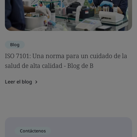
Blog
ISO 7101: Una norma para un cuidado de la
salud de alta calidad - Blog de B
Leer el blog
Contáctenos