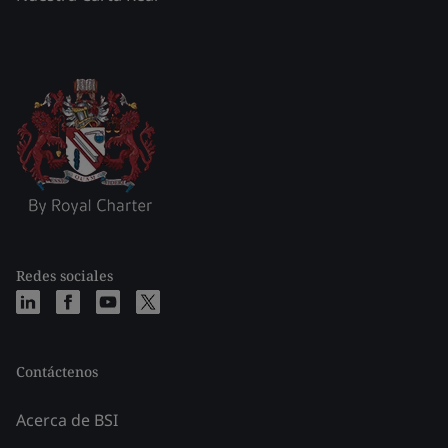
Redes sociales
Contáctenos
Acerca de BSI