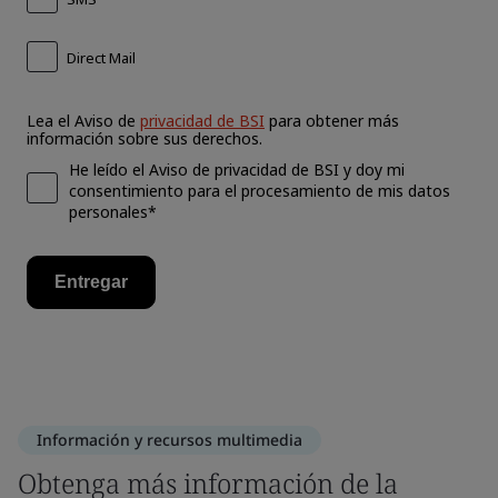
Información y recursos multimedia
Obtenga más información de la