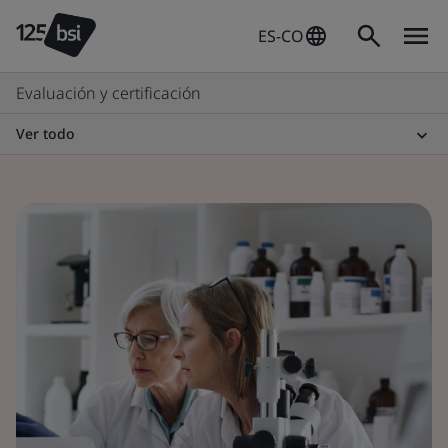
ES-CO
Evaluación y certificación
Ver todo