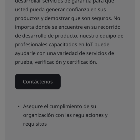
desarrollar servicios de garantía para que
usted pueda generar confianza en sus
productos y demostrar que son seguros. No
importa dónde se encuentre en su recorrido
de desarrollo de producto, nuestro equipo de
profesionales capacitados en IoT puede
ayudarle con una variedad de servicios de
prueba, verificación y certificación.
Contáctenos
Asegure el cumplimiento de su
organización con las regulaciones y
requisitos