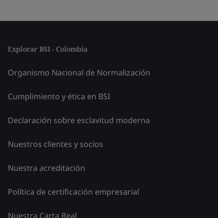
Explorar BSI - Colombia
Organismo Nacional de Normalización
Cumplimiento y ética en BSI
Declaración sobre esclavitud moderna
Nuestros clientes y socios
Nuestra acreditación
Política de certificación empresarial
Nuestra Carta Real