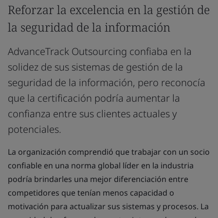
Reforzar la excelencia en la gestión de
la seguridad de la información
AdvanceTrack Outsourcing confiaba en la
solidez de sus sistemas de gestión de la
seguridad de la información, pero reconocía
que la certificación podría aumentar la
confianza entre sus clientes actuales y
potenciales.
La organización comprendió que trabajar con un socio
confiable en una norma global líder en la industria
podría brindarles una mejor diferenciación entre
competidores que tenían menos capacidad o
motivación para actualizar sus sistemas y procesos. La