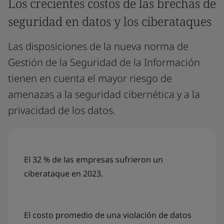
Los crecientes costos de las brechas de
seguridad en datos y los ciberataques
Las disposiciones de la nueva norma de
Gestión de la Seguridad de la Información
tienen en cuenta el mayor riesgo de
amenazas a la seguridad cibernética y a la
privacidad de los datos.
El 32 % de las empresas sufrieron un
ciberataque en 2023.
El costo promedio de una violación de datos