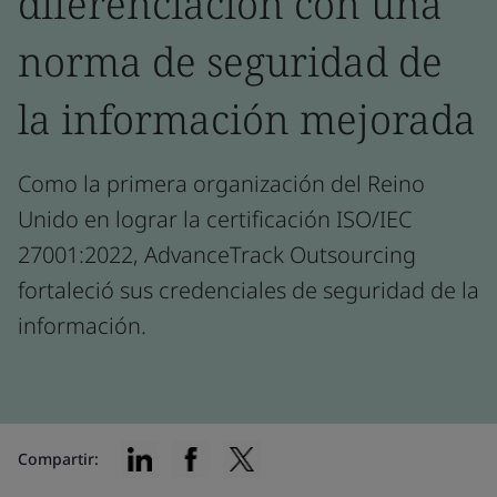
diferenciación con una
norma de seguridad de
la información mejorada
Como la primera organización del Reino
Unido en lograr la certificación ISO/IEC
27001:2022, AdvanceTrack Outsourcing
fortaleció sus credenciales de seguridad de la
información.
Compartir: