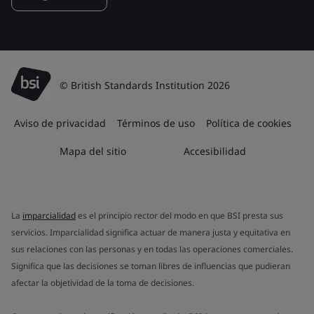
© British Standards Institution 2026
Aviso de privacidad
Términos de uso
Política de cookies
Mapa del sitio
Accesibilidad
La
imparcialidad
es el principio rector del modo en que BSI presta sus
servicios. Imparcialidad significa actuar de manera justa y equitativa en
sus relaciones con las personas y en todas las operaciones comerciales.
Significa que las decisiones se toman libres de influencias que pudieran
afectar la objetividad de la toma de decisiones.