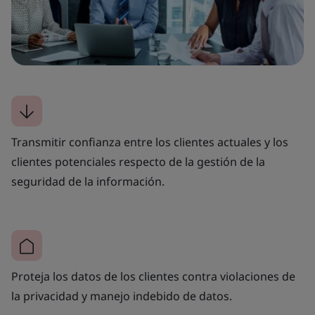
Transmitir confianza entre los clientes actuales y los
clientes potenciales respecto de la gestión de la
seguridad de la información.
Proteja los datos de los clientes contra violaciones de
la privacidad y manejo indebido de datos.