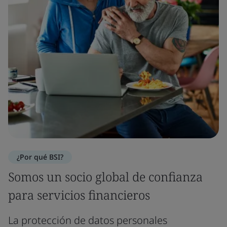
¿Por qué BSI?
Somos un socio global de confianza
para servicios financieros
La protección de datos personales