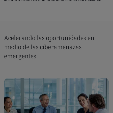
Acelerando las oportunidades en
medio de las ciberamenazas
emergentes