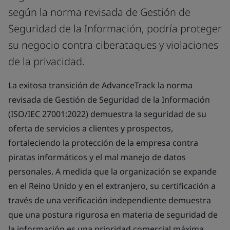
según la norma revisada de Gestión de
Seguridad de la Información, podría proteger
su negocio contra ciberataques y violaciones
de la privacidad.
La exitosa transición de AdvanceTrack la norma
revisada de Gestión de Seguridad de la Información
(ISO/IEC 27001:2022) demuestra la seguridad de su
oferta de servicios a clientes y prospectos,
fortaleciendo la protección de la empresa contra
piratas informáticos y el mal manejo de datos
personales. A medida que la organización se expande
en el Reino Unido y en el extranjero, su certificación a
través de una verificación independiente demuestra
que una postura rigurosa en materia de seguridad de
la información es una prioridad comercial máxima.