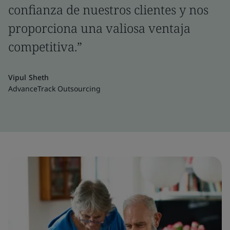
confianza de nuestros clientes y nos
proporciona una valiosa ventaja
competitiva.”
Vipul Sheth
AdvanceTrack Outsourcing