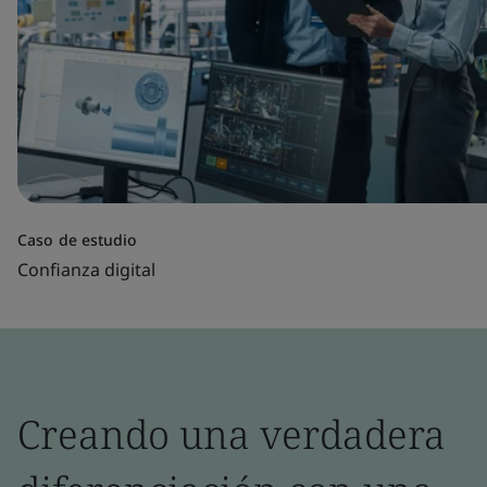
Caso de estudio
Confianza digital
Creando una verdadera