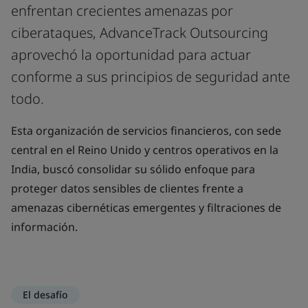
enfrentan crecientes amenazas por
ciberataques, AdvanceTrack Outsourcing
aprovechó la oportunidad para actuar
conforme a sus principios de seguridad ante
todo.
Esta organización de servicios financieros, con sede
central en el Reino Unido y centros operativos en la
India, buscó consolidar su sólido enfoque para
proteger datos sensibles de clientes frente a
amenazas cibernéticas emergentes y filtraciones de
información.
El desafío