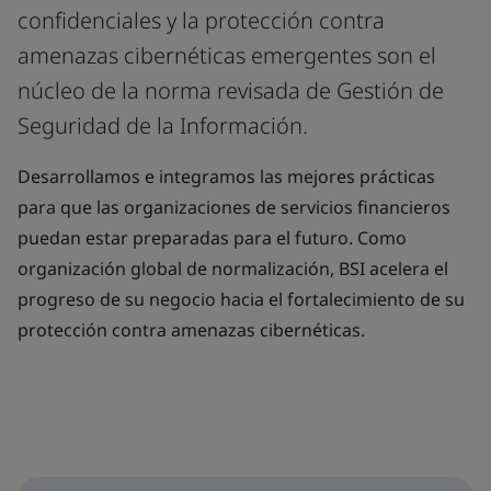
confidenciales y la protección contra
amenazas cibernéticas emergentes son el
núcleo de la norma revisada de Gestión de
Seguridad de la Información.
Desarrollamos e integramos las mejores prácticas
para que las organizaciones de servicios financieros
puedan estar preparadas para el futuro. Como
organización global de normalización, BSI acelera el
progreso de su negocio hacia el fortalecimiento de su
protección contra amenazas cibernéticas.