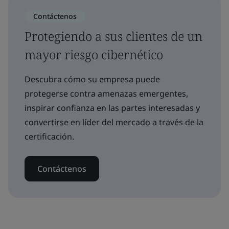
Contáctenos
Protegiendo a sus clientes de un
mayor riesgo cibernético
Descubra cómo su empresa puede
protegerse contra amenazas emergentes,
inspirar confianza en las partes interesadas y
convertirse en líder del mercado a través de la
certificación.
Contáctenos