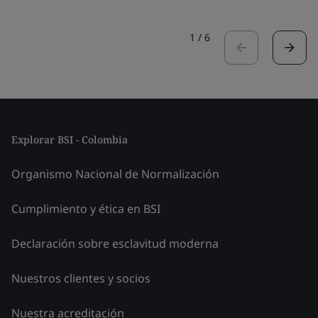
1
/
6
Explorar BSI - Colombia
Organismo Nacional de Normalización
Cumplimiento y ética en BSI
Declaración sobre esclavitud moderna
Nuestros clientes y socios
Nuestra acreditación