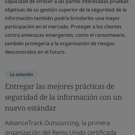
capacidad de ofrecer a las partes interesadas pruebas
objetivas de su gestión superior de la seguridad de la
información también podría brindarles una mayor
participación en el mercado. Proteger a los clientes
contra amenazas emergentes, como el ransomware,
también protegería a la organización de riesgos
desconocidos en el futuro.
La solución
Entregar las mejores prácticas de
seguridad de la información con un
nuevo estándar
AdvanceTrack Outsourcing, la primera
organización del Reino Unido certificada