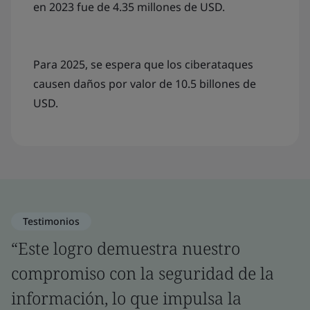
en 2023 fue de 4.35 millones de USD.
Para 2025, se espera que los ciberataques
causen daños por valor de 10.5 billones de
USD.
Testimonios
“Este logro demuestra nuestro
compromiso con la seguridad de la
información, lo que impulsa la