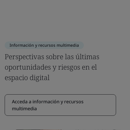
Información y recursos multimedia
Perspectivas sobre las últimas
oportunidades y riesgos en el
espacio digital
Acceda a información y recursos
multimedia