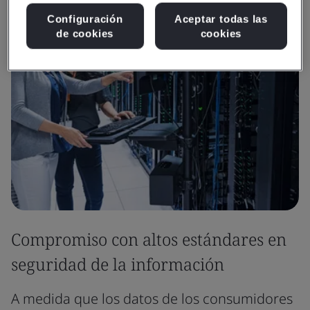
Configuración
Aceptar todas las
de cookies
cookies
Compromiso con altos estándares en
seguridad de la información
A medida que los datos de los consumidores