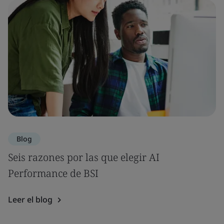
Blog
Seis razones por las que elegir AI
Performance de BSI
Leer el blog