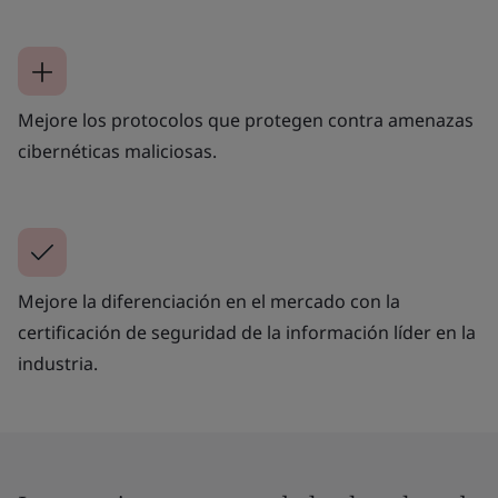
Mejore los protocolos que protegen contra amenazas
cibernéticas maliciosas.
Mejore la diferenciación en el mercado con la
certificación de seguridad de la información líder en la
industria.