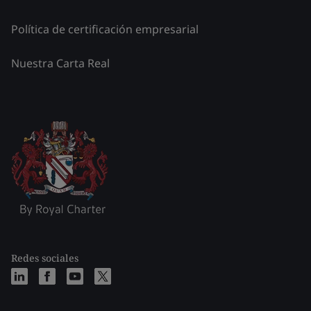
Política de certificación empresarial
Nuestra Carta Real
Redes sociales