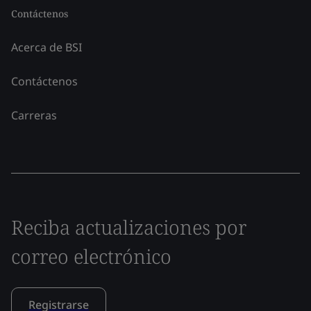
Contáctenos
Acerca de BSI
Contáctenos
Carreras
Reciba actualizaciones por
correo electrónico
Registrarse