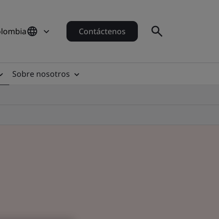
olombia
Contáctenos
Sobre nosotros