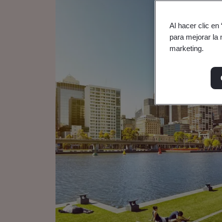
Al hacer clic en
para mejorar la 
marketing.