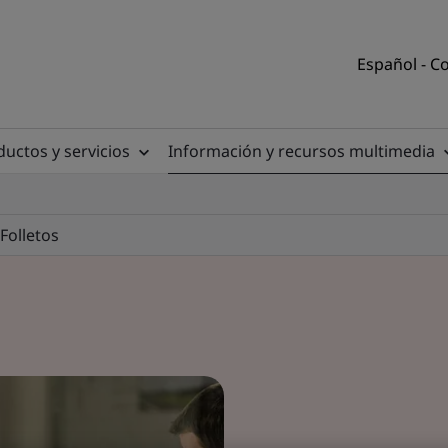
Español - C
uctos y servicios
Información y recursos multimedia
Folletos