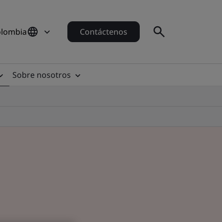
olombia
Contáctenos
Sobre nosotros