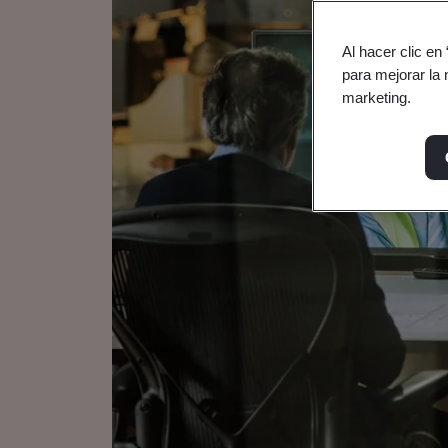
Al hacer clic en
para mejorar la 
marketing.