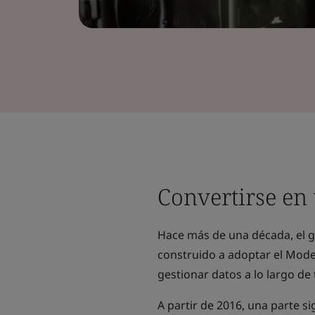
Convertirse en
Hace más de una década, el g
construido a adoptar el Mode
gestionar datos a lo largo de
A partir de 2016, una parte si