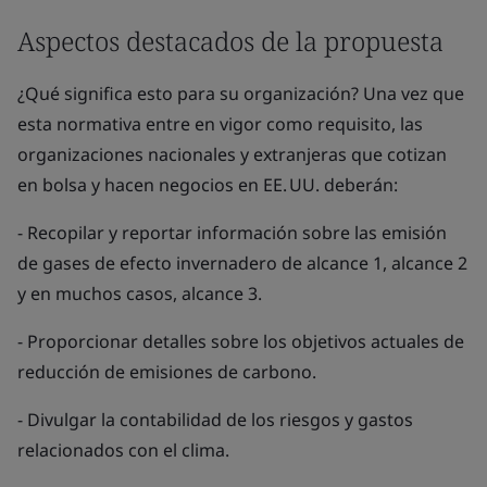
Aspectos destacados de la propuesta
¿Qué significa esto para su organización? Una vez que
esta normativa entre en vigor como requisito, las
organizaciones nacionales y extranjeras que cotizan
en bolsa y hacen negocios en EE. UU. deberán:
- Recopilar y reportar información sobre las emisión
de gases de efecto invernadero de alcance 1, alcance 2
y en muchos casos, alcance 3.
- Proporcionar detalles sobre los objetivos actuales de
reducción de emisiones de carbono.
- Divulgar la contabilidad de los riesgos y gastos
relacionados con el clima.