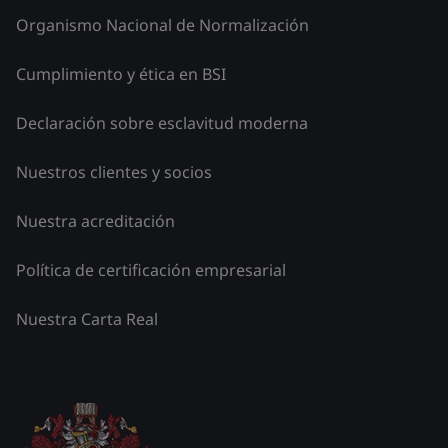
Organismo Nacional de Normalización
Cumplimiento y ética en BSI
Declaración sobre esclavitud moderna
Nuestros clientes y socios
Nuestra acreditación
Política de certificación empresarial
Nuestra Carta Real