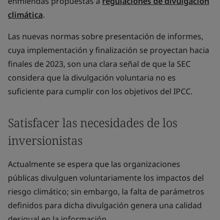
enmiendas propuestas a
regulaciones de divulgación
climática
.
Las nuevas normas sobre presentación de informes,
cuya implementación y finalización se proyectan hacia
finales de 2023, son una clara señal de que la SEC
considera que la divulgación voluntaria no es
suficiente para cumplir con los objetivos del IPCC.
Satisfacer las necesidades de los
inversionistas
Actualmente se espera que las organizaciones
públicas divulguen voluntariamente los impactos del
riesgo climático; sin embargo, la falta de parámetros
definidos para dicha divulgación genera una calidad
desigual en la información.