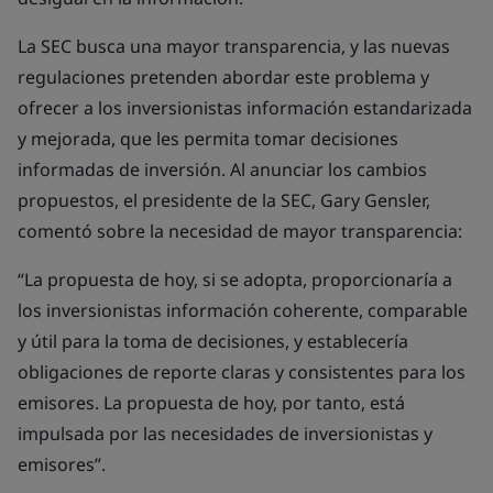
La SEC busca una mayor transparencia, y las nuevas
regulaciones pretenden abordar este problema y
ofrecer a los inversionistas información estandarizada
y mejorada, que les permita tomar decisiones
informadas de inversión. Al anunciar los cambios
propuestos, el presidente de la SEC, Gary Gensler,
comentó sobre la necesidad de mayor transparencia:
“La propuesta de hoy, si se adopta, proporcionaría a
los inversionistas información coherente, comparable
y útil para la toma de decisiones, y establecería
obligaciones de reporte claras y consistentes para los
emisores. La propuesta de hoy, por tanto, está
impulsada por las necesidades de inversionistas y
emisores”.