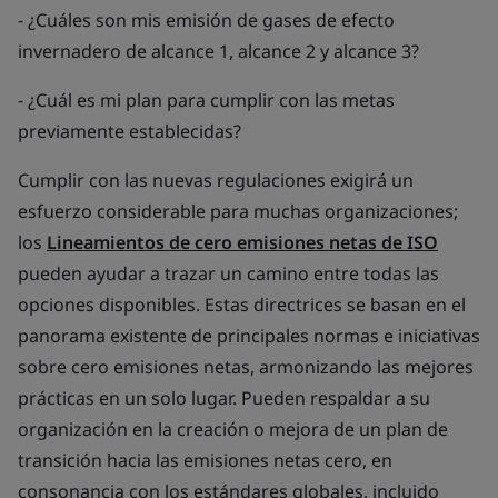
- ¿Cuáles son mis emisión de gases de efecto
invernadero de alcance 1, alcance 2 y alcance 3?
- ¿Cuál es mi plan para cumplir con las metas
previamente establecidas?
Cumplir con las nuevas regulaciones exigirá un
esfuerzo considerable para muchas organizaciones;
los
Lineamientos de cero emisiones netas de ISO
pueden ayudar a trazar un camino entre todas las
opciones disponibles. Estas directrices se basan en el
panorama existente de principales normas e iniciativas
sobre cero emisiones netas, armonizando las mejores
prácticas en un solo lugar. Pueden respaldar a su
organización en la creación o mejora de un plan de
transición hacia las emisiones netas cero, en
consonancia con los estándares globales, incluido