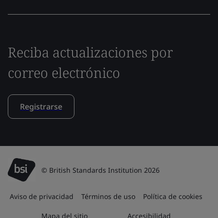
Reciba actualizaciones por
correo electrónico
Registrarse
© British Standards Institution 2026
Aviso de privacidad
Términos de uso
Política de cookies
Mapa del sitio
Accesibilidad