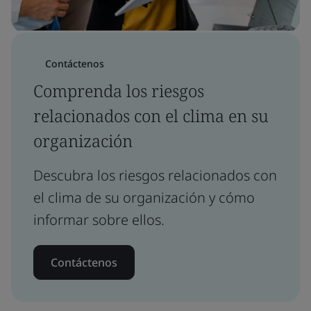
Contáctenos
Comprenda los riesgos
relacionados con el clima en su
organización
Descubra los riesgos relacionados con
el clima de su organización y cómo
informar sobre ellos.
Contáctenos