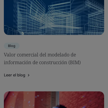
Blog
Valor comercial del modelado de
información de construcción (BIM)
Leer el blog