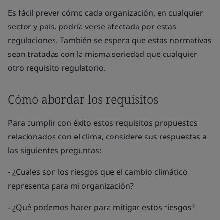
Es fácil prever cómo cada organización, en cualquier
sector y país, podría verse afectada por estas
regulaciones. También se espera que estas normativas
sean tratadas con la misma seriedad que cualquier
otro requisito regulatorio.
Cómo abordar los requisitos
Para cumplir con éxito estos requisitos propuestos
relacionados con el clima, considere sus respuestas a
las siguientes preguntas:
- ¿Cuáles son los riesgos que el cambio climático
representa para mi organización?
- ¿Qué podemos hacer para mitigar estos riesgos?