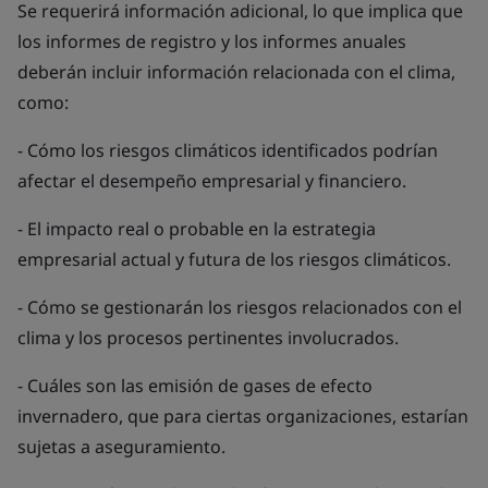
Se requerirá información adicional, lo que implica que
los informes de registro y los informes anuales
deberán incluir información relacionada con el clima,
como:
- Cómo los riesgos climáticos identificados podrían
afectar el desempeño empresarial y financiero.
- El impacto real o probable en la estrategia
empresarial actual y futura de los riesgos climáticos.
- Cómo se gestionarán los riesgos relacionados con el
clima y los procesos pertinentes involucrados.
- Cuáles son las emisión de gases de efecto
invernadero, que para ciertas organizaciones, estarían
sujetas a aseguramiento.