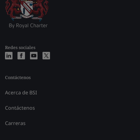
Redes sociales
Contáctenos
Acerca de BSI
Contáctenos
Carreras