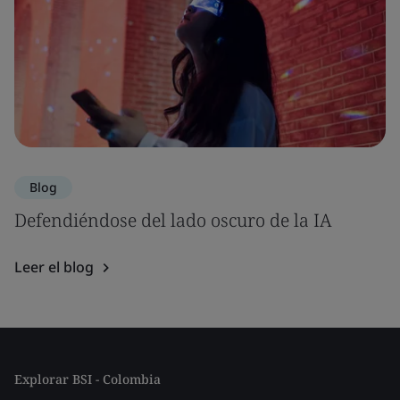
Blog
Defendiéndose del lado oscuro de la IA
Leer el blog
Explorar BSI - Colombia