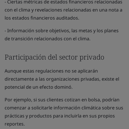
- Ciertas métricas de estados financieros relacionadas
con el clima y revelaciones relacionadas en una nota a
los estados financieros auditados.
- Información sobre objetivos, las metas y los planes
de transición relacionados con el clima.
Participación del sector privado
Aunque estas regulaciones no se aplicarán
directamente a las organizaciones privadas, existe el
potencial de un efecto dominó.
Por ejemplo, si sus clientes cotizan en bolsa, podrían
comenzar a solicitarle información climática sobre sus
prácticas y productos para incluirla en sus propios
reportes.