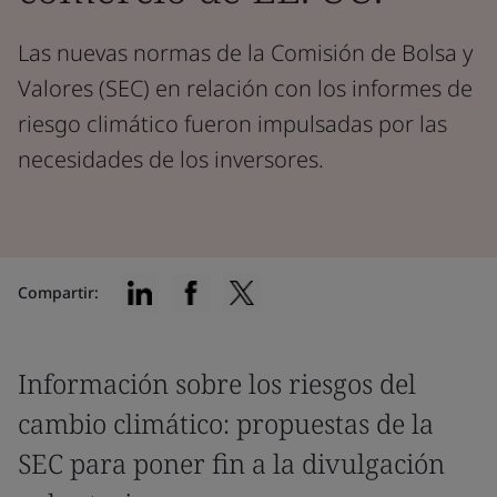
Las nuevas normas de la Comisión de Bolsa y
Valores (SEC) en relación con los informes de
riesgo climático fueron impulsadas por las
necesidades de los inversores.
Compartir:
Información sobre los riesgos del
cambio climático: propuestas de la
SEC para poner fin a la divulgación