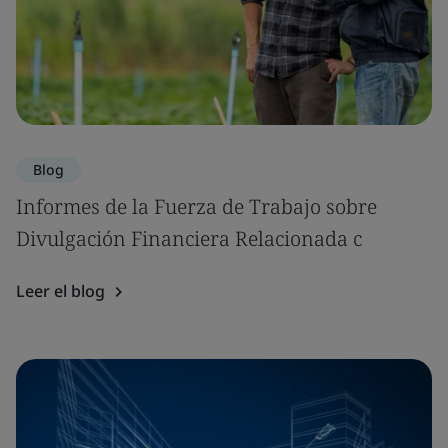
Blog
Informes de la Fuerza de Trabajo sobre
Divulgación Financiera Relacionada c
Leer el blog