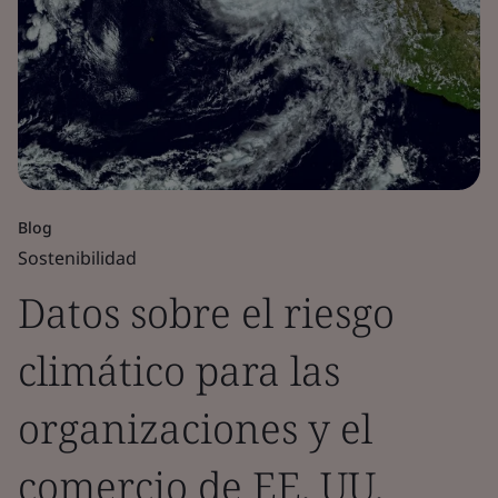
Blog
Sostenibilidad
Datos sobre el riesgo
climático para las
organizaciones y el
comercio de EE. UU.