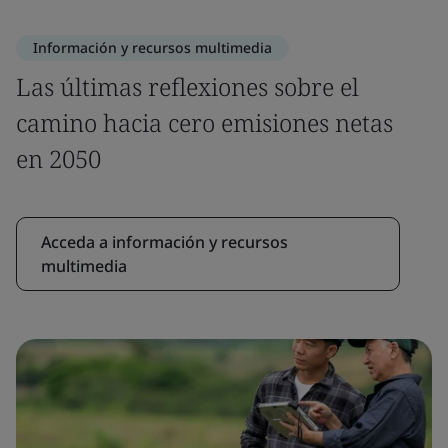
Información y recursos multimedia
Las últimas reflexiones sobre el
camino hacia cero emisiones netas
en 2050
Acceda a información y recursos
multimedia