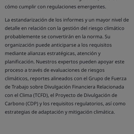
cómo cumplir con regulaciones emergentes.
La estandarización de los informes y un mayor nivel de
detalle en relación con la gestión del riesgo climático
probablemente se convertirán en la norma. Su
organización puede anticiparse a los requisitos
mediante alianzas estratégicas, atención y
planificación. Nuestros expertos pueden apoyar este
proceso a través de evaluaciones de riesgos
climáticos, reportes alineados con el Grupo de Fuerza
de Trabajo sobre Divulgación Financiera Relacionada
con el Clima (TCFD), el Proyecto de Divulgación de
Carbono (CDP) y los requisitos regulatorios, así como
estrategias de adaptación y mitigación climática.